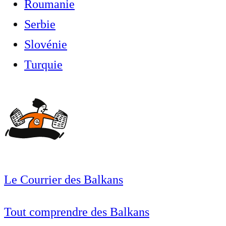
Roumanie
Serbie
Slovénie
Turquie
Le Courrier des Balkans
Tout comprendre des Balkans