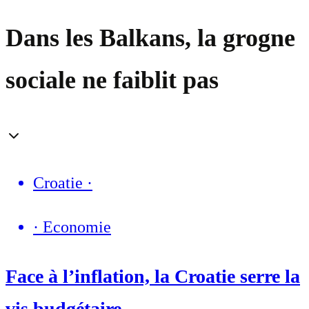
Dans les Balkans, la grogne
sociale ne faiblit pas
Croatie
·
·
Economie
Face à l’inflation, la Croatie serre la
vis budgétaire