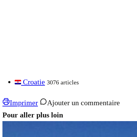
Croatie
3076 articles
Imprimer
Ajouter un commentaire
Pour aller plus loin