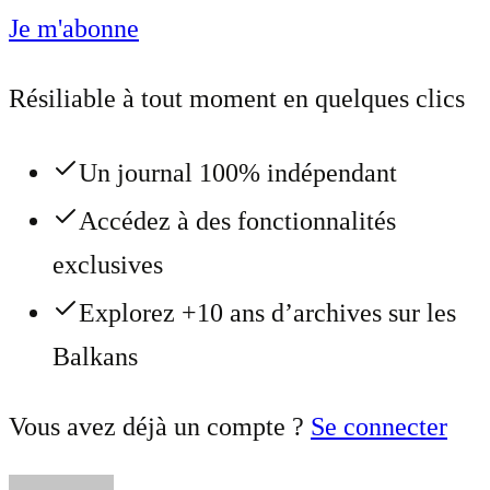
Je m'abonne
Résiliable à tout moment en quelques clics
Un journal 100% indépendant
Accédez à des fonctionnalités
exclusives
Explorez +10 ans d’archives sur les
Balkans
Vous avez déjà un compte ?
Se connecter