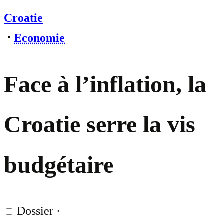
Croatie
⋅
Economie
Face à l’inflation, la
Croatie serre la vis
budgétaire
Dossier
·