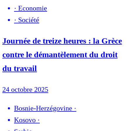
·
Economie
·
Société
Journée de treize heures : la Grèce
contre le démantèlement du droit
du travail
24 octobre 2025
Bosnie-Herzégovine
·
Kosovo
·