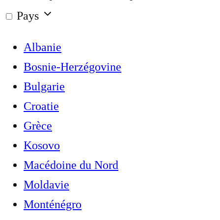
Pays
Albanie
Bosnie-Herzégovine
Bulgarie
Croatie
Grèce
Kosovo
Macédoine du Nord
Moldavie
Monténégro