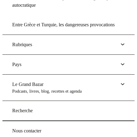
autocratique
Entre Grèce et Turquie, les dangereuses provocations
Rubriques
Pays
Le Grand Bazar
Podcasts, livres, blog, recettes et agenda
Recherche
Nous contacter