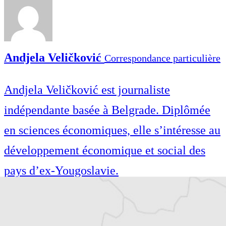
Andjela Veličković
Correspondance particulière
Andjela Veličković est journaliste
indépendante basée à Belgrade. Diplômée
en sciences économiques, elle s’intéresse au
développement économique et social des
pays d’ex-Yougoslavie.
Andjela Veličković est journaliste