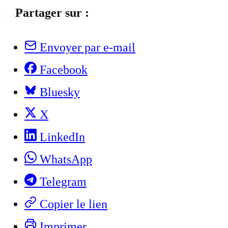
Partager sur :
Envoyer par e-mail
Facebook
Bluesky
X
LinkedIn
WhatsApp
Telegram
Copier le lien
Imprimer