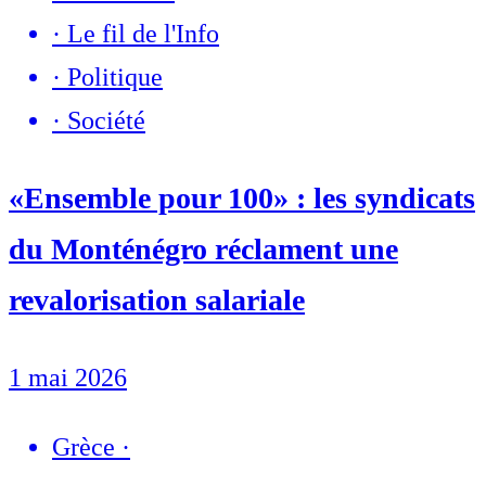
·
Le fil de l'Info
·
Politique
·
Société
«Ensemble pour 100» : les syndicats
du Monténégro réclament une
revalorisation salariale
1 mai 2026
Grèce
·