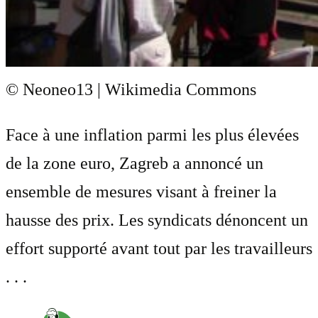
© Neoneo13 | Wikimedia Commons
Face à une inflation parmi les plus élevées
de la zone euro, Zagreb a annoncé un
ensemble de mesures visant à freiner la
hausse des prix. Les syndicats dénoncent un
effort supporté avant tout par les travailleurs
. . .