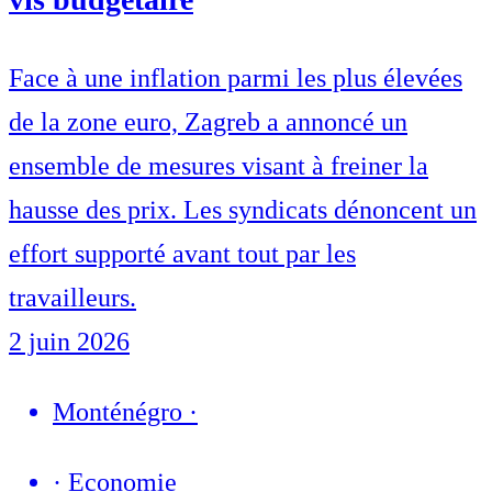
Face à une inflation parmi les plus élevées
de la zone euro, Zagreb a annoncé un
ensemble de mesures visant à freiner la
hausse des prix. Les syndicats dénoncent un
effort supporté avant tout par les
travailleurs.
2 juin 2026
Monténégro
·
·
Economie