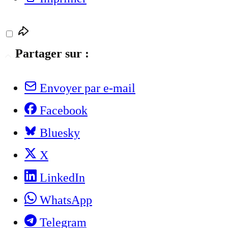
Partager sur :
Envoyer par e-mail
Facebook
Bluesky
X
LinkedIn
WhatsApp
Telegram