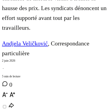
hausse des prix. Les syndicats dénoncent un
effort supporté avant tout par les
travailleurs.
Andjela Veličković
, Correspondance
particulière
2 juin 2026
⋅
5 min de lecture
0