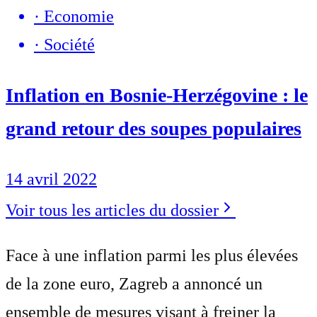
·
Economie
·
Société
Inflation en Bosnie-Herzégovine : le
grand retour des soupes populaires
14 avril 2022
Voir tous les articles du dossier
Face à une inflation parmi les plus élevées
de la zone euro, Zagreb a annoncé un
ensemble de mesures visant à freiner la