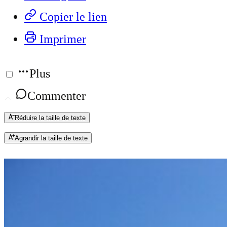
Copier le lien
Imprimer
Plus
Commenter
Réduire la taille de texte
Agrandir la taille de texte