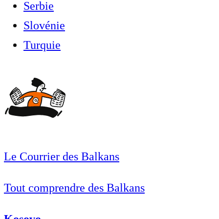
Serbie
Slovénie
Turquie
Le Courrier des Balkans
Tout comprendre des Balkans