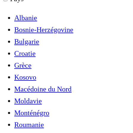
Albanie
Bosnie-Herzégovine
Bulgarie
Croatie
Grèce
Kosovo
Macédoine du Nord
Moldavie
Monténégro
Roumanie