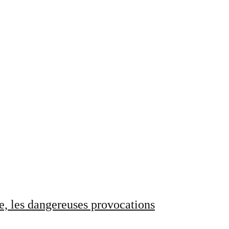
e, les dangereuses provocations