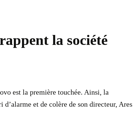
rappent la société
ovo est la première touchée. Ainsi, la
 d’alarme et de colère de son directeur, Ares