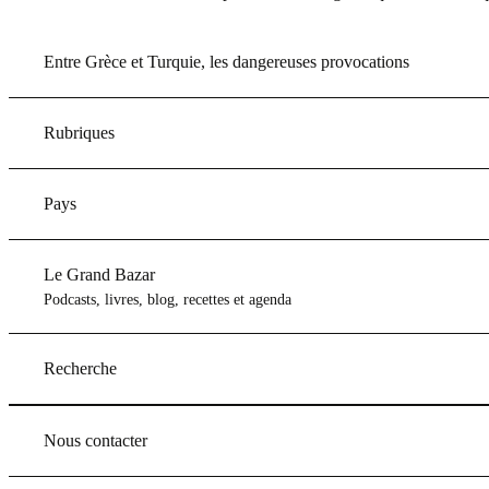
Entre Grèce et Turquie, les dangereuses provocations
Rubriques
Pays
Le Grand Bazar
Podcasts, livres, blog, recettes et agenda
Recherche
Nous contacter