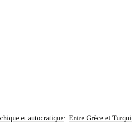
chique et autocratique
Entre Grèce et Turqui