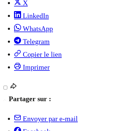
X
LinkedIn
WhatsApp
Telegram
Copier le lien
Imprimer
Partager sur :
Envoyer par e-mail