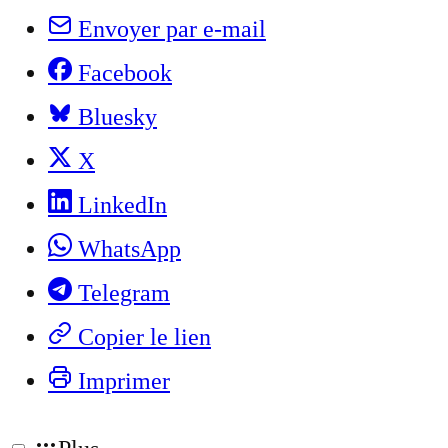
Envoyer par e-mail
Facebook
Bluesky
X
LinkedIn
WhatsApp
Telegram
Copier le lien
Imprimer