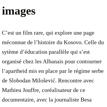
images
C’est un film rare, qui explore une page
méconnue de l’histoire du Kosovo. Celle du
sytème d’éducation parallèle qui s’est
organisé chez les Albanais pour contourner
l’apartheid mis en place par le régime serbe
de Slobodan Milošević. Rencontre avec
Mathieu Jouffre, coréalisateur de ce
documentaire, avec la journaliste Besa