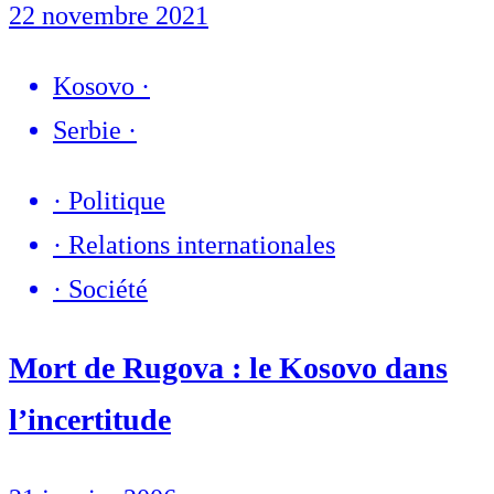
22 novembre 2021
Kosovo
·
Serbie
·
·
Politique
·
Relations internationales
·
Société
Mort de Rugova : le Kosovo dans
l’incertitude