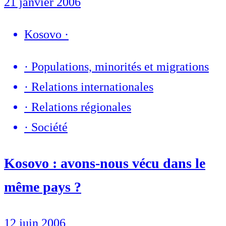
21 janvier 2006
Kosovo
·
·
Populations, minorités et migrations
·
Relations internationales
·
Relations régionales
·
Société
Kosovo : avons-nous vécu dans le
même pays ?
12 juin 2006