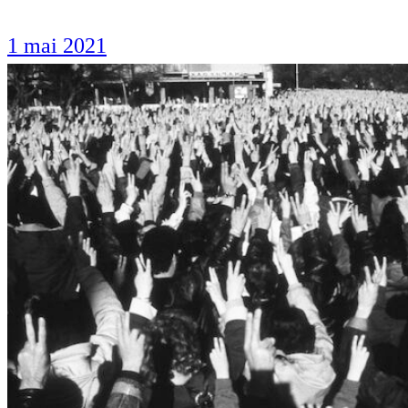
1 mai 2021