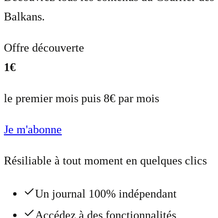
Balkans.
Offre découverte
1€
le premier mois puis 8€ par mois
Je m'abonne
Résiliable à tout moment en quelques clics
Un journal 100% indépendant
Accédez à des fonctionnalités