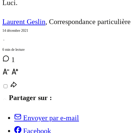
Luci.
Laurent Geslin
, Correspondance particulière
14 décembre 2021
⋅
6 min de lecture
1
Partager sur :
Envoyer par e-mail
Facebook