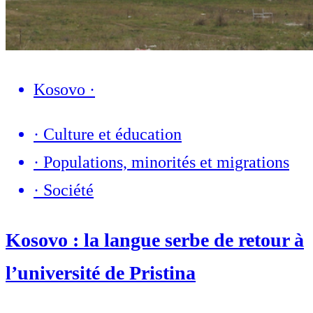
Kosovo
·
·
Culture et éducation
·
Populations, minorités et migrations
·
Société
Kosovo : la langue serbe de retour à
l’université de Pristina