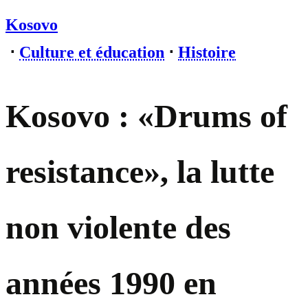
Kosovo
⋅
Culture et éducation
⋅
Histoire
Kosovo : «Drums of
resistance», la lutte
non violente des
années 1990 en