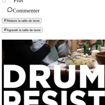
Plus
Commenter
Réduire la taille de texte
Agrandir la taille de texte