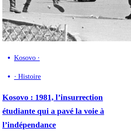
Kosovo
·
·
Histoire
Kosovo : 1981, l’insurrection
étudiante qui a pavé la voie à
l’indépendance