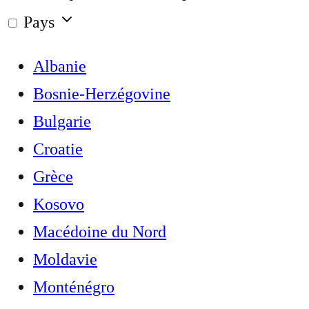
Pays
Albanie
Bosnie-Herzégovine
Bulgarie
Croatie
Grèce
Kosovo
Macédoine du Nord
Moldavie
Monténégro