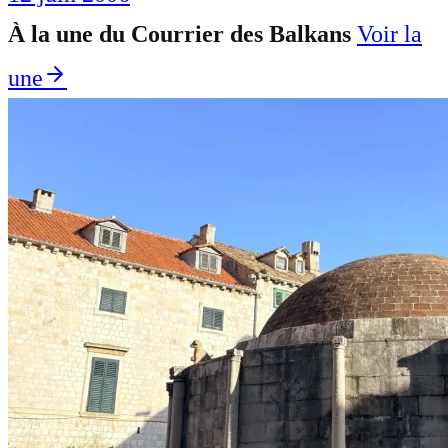
À la une du Courrier des Balkans
Voir la
une