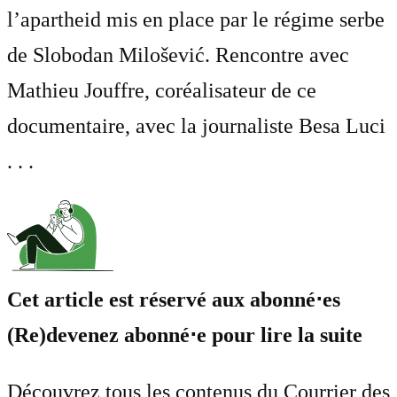
l’apartheid mis en place par le régime serbe
de Slobodan Milošević. Rencontre avec
Mathieu Jouffre, coréalisateur de ce
documentaire, avec la journaliste Besa Luci
. . .
Cet article est réservé aux abonné⋅es
(Re)devenez abonné⋅e pour lire la suite
Découvrez tous les contenus du Courrier des