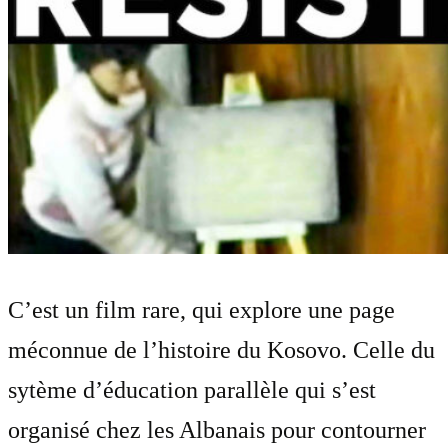
C’est un film rare, qui explore une page
méconnue de l’histoire du Kosovo. Celle du
sytème d’éducation parallèle qui s’est
organisé chez les Albanais pour contourner