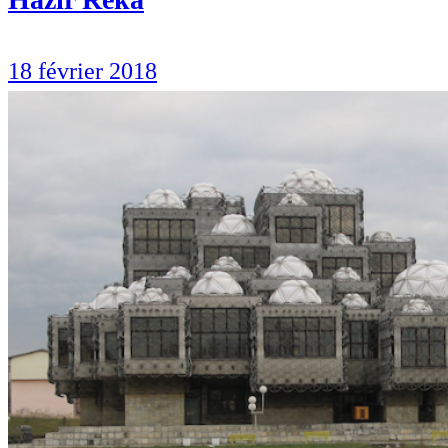
18 février 2018