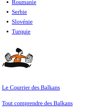
Roumanie
Serbie
Slovénie
Turquie
Le Courrier des Balkans
Tout comprendre des Balkans