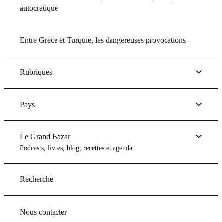
autocratique
Entre Grèce et Turquie, les dangereuses provocations
Rubriques
Pays
Le Grand Bazar
Podcasts, livres, blog, recettes et agenda
Recherche
Nous contacter