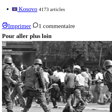
Kosovo
4173 articles
Imprimer
1 commentaire
Pour aller plus loin