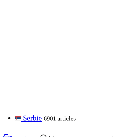
Serbie
6901 articles