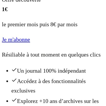
1€
le premier mois puis 8€ par mois
Je m'abonne
Résiliable à tout moment en quelques clics
Un journal 100% indépendant
Accédez à des fonctionnalités
exclusives
Explorez +10 ans d’archives sur les