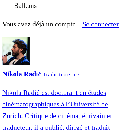
Balkans
Vous avez déjà un compte ?
Se connecter
Nikola Radić
Traducteur⋅rice
Nikola Radić est doctorant en études
cinématographiques à l’Université de
Zurich. Critique de cinéma, écrivain et
traducteur, il a publié, dirigé et traduit