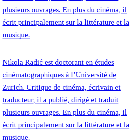
plusieurs ouvrages. En plus du cinéma, il
écrit principalement sur la littérature et la
musique.
Nikola Radić est doctorant en études
cinématographiques à l’Université de
Zurich. Critique de cinéma, écrivain et
traducteur, il a publié, dirigé et traduit
plusieurs ouvrages. En plus du cinéma, il
écrit principalement sur la littérature et la
musique.