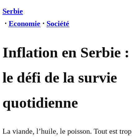
Serbie
⋅
Economie
⋅
Société
Inflation en Serbie :
le défi de la survie
quotidienne
La viande, l’huile, le poisson. Tout est trop