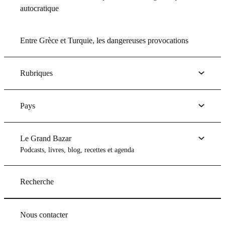
autocratique
Entre Grèce et Turquie, les dangereuses provocations
Rubriques
Pays
Le Grand Bazar
Podcasts, livres, blog, recettes et agenda
Recherche
Nous contacter