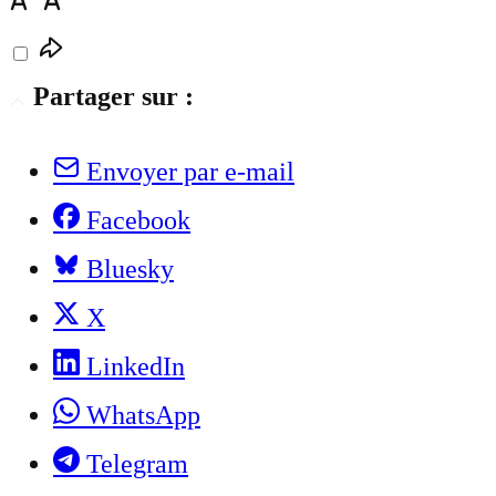
Partager sur :
Envoyer par e-mail
Facebook
Bluesky
X
LinkedIn
WhatsApp
Telegram