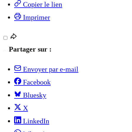
Copier le lien
Imprimer
Partager sur :
Envoyer par e-mail
Facebook
Bluesky
X
LinkedIn