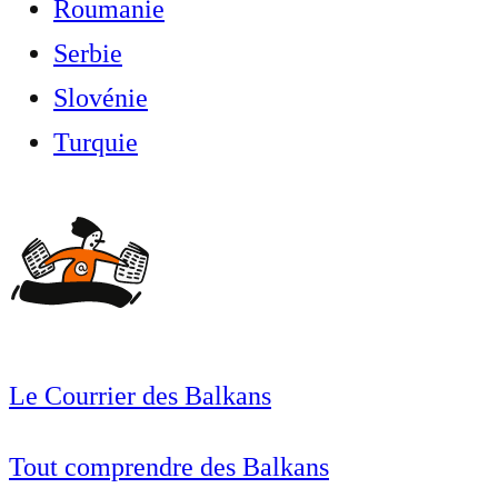
Roumanie
Serbie
Slovénie
Turquie
Le Courrier des Balkans
Tout comprendre des Balkans