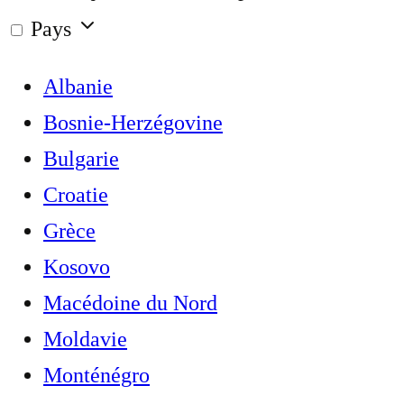
Pays
Albanie
Bosnie-Herzégovine
Bulgarie
Croatie
Grèce
Kosovo
Macédoine du Nord
Moldavie
Monténégro