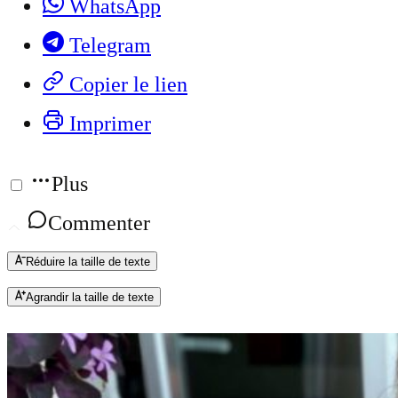
WhatsApp
Telegram
Copier le lien
Imprimer
Plus
Commenter
Réduire la taille de texte
Agrandir la taille de texte