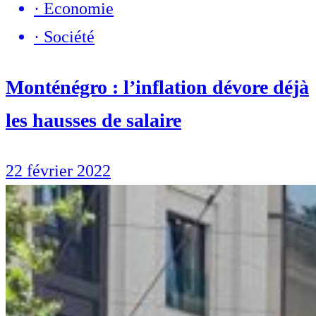
·
Economie
·
Société
Monténégro : l’inflation dévore déjà
les hausses de salaire
22 février 2022