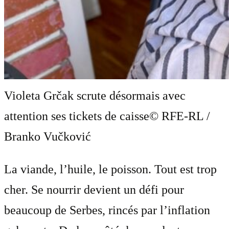
Violeta Grčak scrute désormais avec
attention ses tickets de caisse
© RFE-RL /
Branko Vučković
La viande, l’huile, le poisson. Tout est trop
cher. Se nourrir devient un défi pour
beaucoup de Serbes, rincés par l’inflation