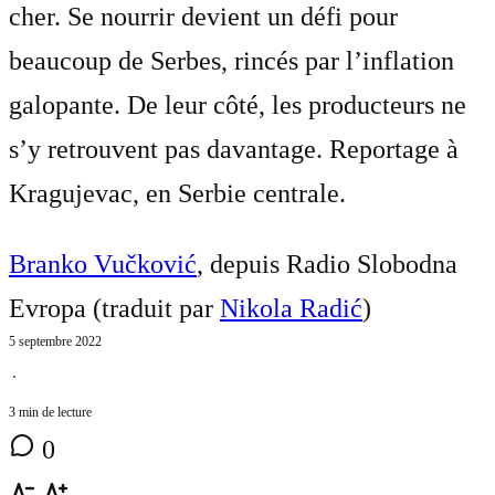
cher. Se nourrir devient un défi pour
beaucoup de Serbes, rincés par l’inflation
galopante. De leur côté, les producteurs ne
s’y retrouvent pas davantage. Reportage à
Kragujevac, en Serbie centrale.
Branko Vučković
, depuis Radio Slobodna
Evropa (traduit par
Nikola Radić
)
5 septembre 2022
⋅
3 min de lecture
0