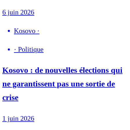
6 juin 2026
Kosovo
·
·
Politique
Kosovo : de nouvelles élections qui
ne garantissent pas une sortie de
crise
1 juin 2026