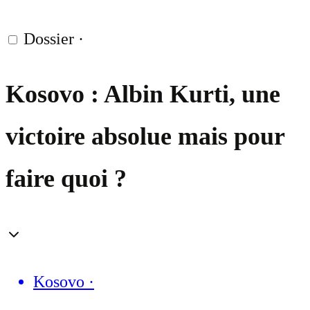
Dossier
·
Kosovo : Albin Kurti, une
victoire absolue mais pour
faire quoi ?
Kosovo
·