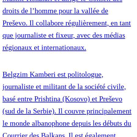
droits de l’homme pour la vallée de
Preševo. Il collabore régulièrement, en tant
que journaliste et fixeur, avec des médias
régionaux et internationaux.
Belgzim Kamberi est politologue,
journaliste et militant de la société civile,
basé entre Prishtina (Kosovo) et Preševo
(sud de la Serbie). Il couvre principalement
le monde albanophone depuis les débuts du
Courrier des Balkans. Il est également