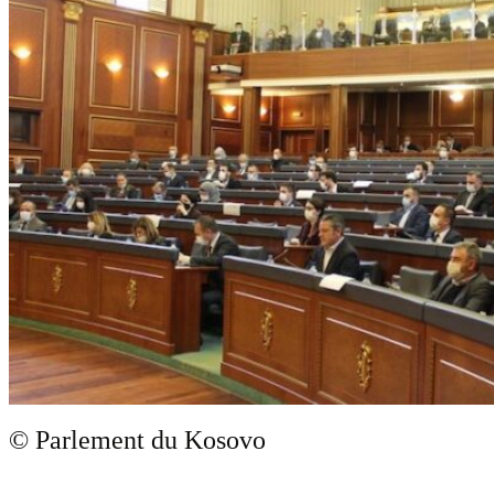
© Parlement du Kosovo