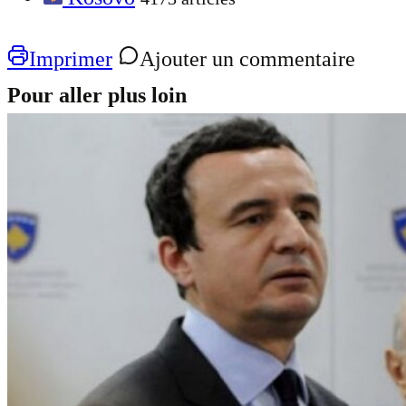
Imprimer
Ajouter un commentaire
Pour aller plus loin