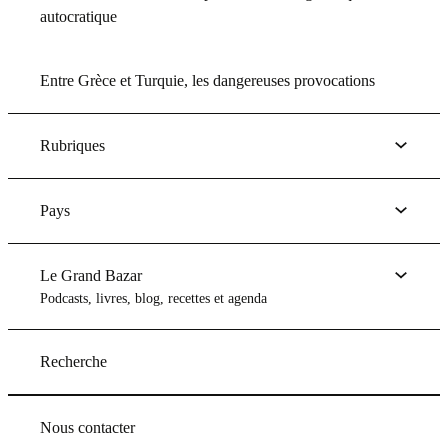
autocratique
Entre Grèce et Turquie, les dangereuses provocations
Rubriques
Pays
Le Grand Bazar
Podcasts, livres, blog, recettes et agenda
Recherche
Nous contacter