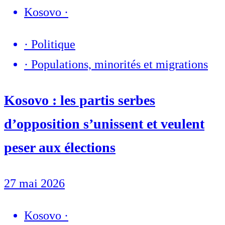
Kosovo
·
·
Politique
·
Populations, minorités et migrations
Kosovo : les partis serbes
d’opposition s’unissent et veulent
peser aux élections
27 mai 2026
Kosovo
·