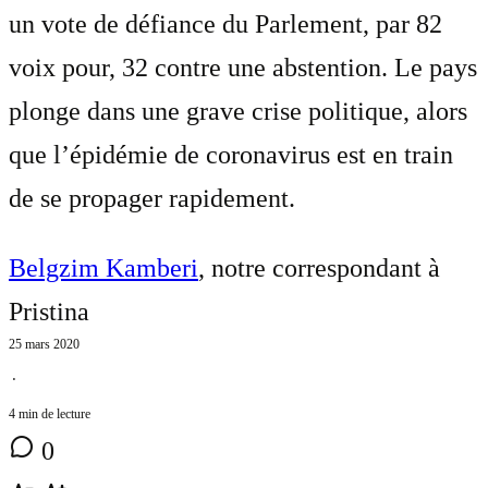
un vote de défiance du Parlement, par 82
voix pour, 32 contre une abstention. Le pays
plonge dans une grave crise politique, alors
que l’épidémie de coronavirus est en train
de se propager rapidement.
Belgzim Kamberi
, notre correspondant à
Pristina
25 mars 2020
⋅
4 min de lecture
0