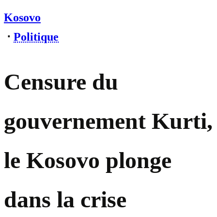
Kosovo
⋅
Politique
Censure du
gouvernement Kurti,
le Kosovo plonge
dans la crise