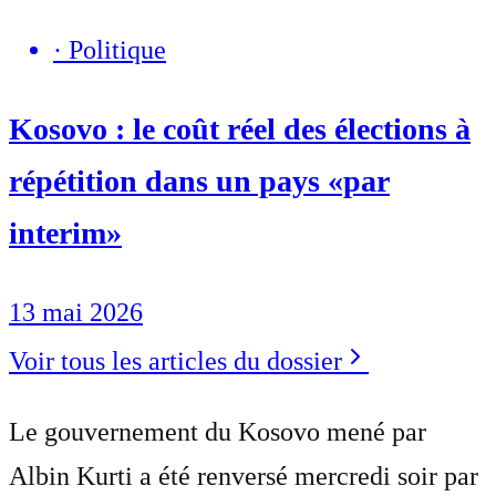
·
Politique
Kosovo : le coût réel des élections à
répétition dans un pays «par
interim»
13 mai 2026
Voir tous les articles du dossier
Le gouvernement du Kosovo mené par
Albin Kurti a été renversé mercredi soir par