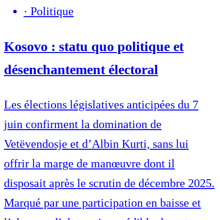
·
Politique
Kosovo : statu quo politique et
désenchantement électoral
Les élections législatives anticipées du 7
juin confirment la domination de
Vetëvendosje et d’Albin Kurti, sans lui
offrir la marge de manœuvre dont il
disposait après le scrutin de décembre 2025.
Marqué par une participation en baisse et