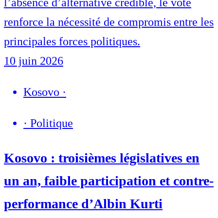
l’absence d’alternative crédible, le vote
renforce la nécessité de compromis entre les
principales forces politiques.
10 juin 2026
Kosovo
·
·
Politique
Kosovo : troisièmes législatives en
un an, faible participation et contre-
performance d’Albin Kurti