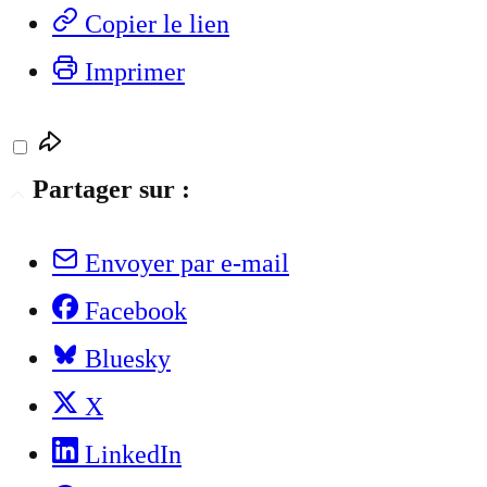
Copier le lien
Imprimer
Partager sur :
Envoyer par e-mail
Facebook
Bluesky
X
LinkedIn