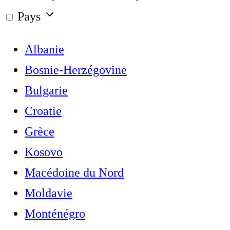
Pays
Albanie
Bosnie-Herzégovine
Bulgarie
Croatie
Grèce
Kosovo
Macédoine du Nord
Moldavie
Monténégro