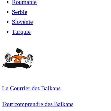
Roumanie
Serbie
Slovénie
Turquie
Le Courrier des Balkans
Tout comprendre des Balkans