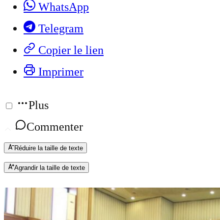
WhatsApp
Telegram
Copier le lien
Imprimer
Plus
Commenter
Réduire la taille de texte
Agrandir la taille de texte