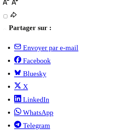
Partager sur :
Envoyer par e-mail
Facebook
Bluesky
X
LinkedIn
WhatsApp
Telegram