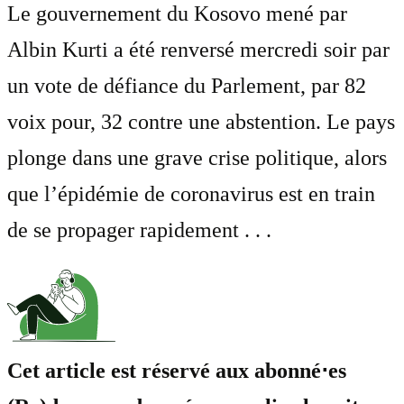
Le gouvernement du Kosovo mené par
Albin Kurti a été renversé mercredi soir par
un vote de défiance du Parlement, par 82
voix pour, 32 contre une abstention. Le pays
plonge dans une grave crise politique, alors
que l’épidémie de coronavirus est en train
de se propager rapidement . . .
Cet article est réservé aux abonné⋅es