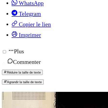
WhatsApp
Telegram
Copier le lien
Imprimer
Plus
Commenter
Réduire la taille de texte
Agrandir la taille de texte