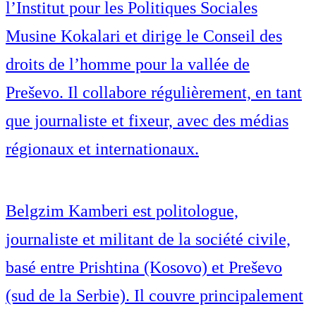
l’Institut pour les Politiques Sociales
Musine Kokalari et dirige le Conseil des
droits de l’homme pour la vallée de
Preševo. Il collabore régulièrement, en tant
que journaliste et fixeur, avec des médias
régionaux et internationaux.
Belgzim Kamberi est politologue,
journaliste et militant de la société civile,
basé entre Prishtina (Kosovo) et Preševo
(sud de la Serbie). Il couvre principalement