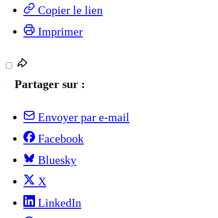
Copier le lien
Imprimer
Partager sur :
Envoyer par e-mail
Facebook
Bluesky
X
LinkedIn