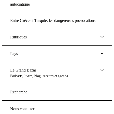
autocratique
Entre Grèce et Turquie, les dangereuses provocations
Rubriques
Pays
Le Grand Bazar
Podcasts, livres, blog, recettes et agenda
Recherche
Nous contacter