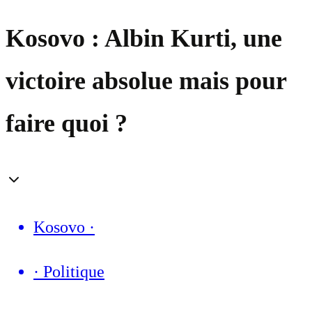
Kosovo : Albin Kurti, une
victoire absolue mais pour
faire quoi ?
Kosovo
·
·
Politique