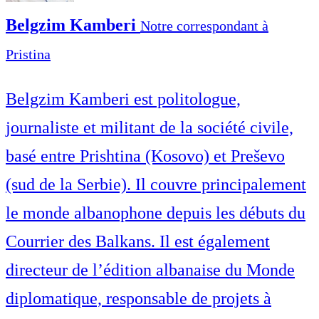
Belgzim Kamberi
Notre correspondant à
Pristina
Belgzim Kamberi est politologue,
journaliste et militant de la société civile,
basé entre Prishtina (Kosovo) et Preševo
(sud de la Serbie). Il couvre principalement
le monde albanophone depuis les débuts du
Courrier des Balkans. Il est également
directeur de l’édition albanaise du Monde
diplomatique, responsable de projets à