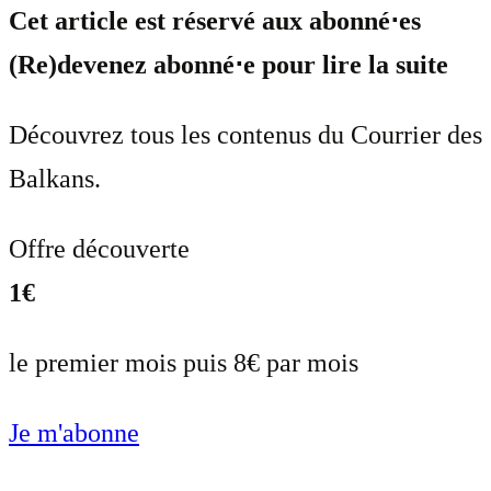
Cet article est réservé aux abonné⋅es
(Re)devenez abonné⋅e pour lire la suite
Découvrez tous les contenus du Courrier des
Balkans.
Offre découverte
1€
le premier mois puis 8€ par mois
Je m'abonne