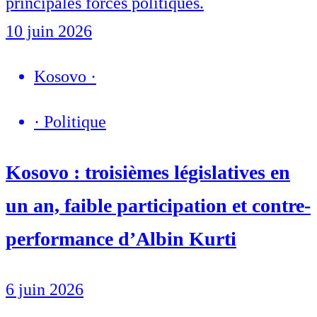
principales forces politiques.
10 juin 2026
Kosovo
·
·
Politique
Kosovo : troisièmes législatives en
un an, faible participation et contre-
performance d’Albin Kurti
6 juin 2026