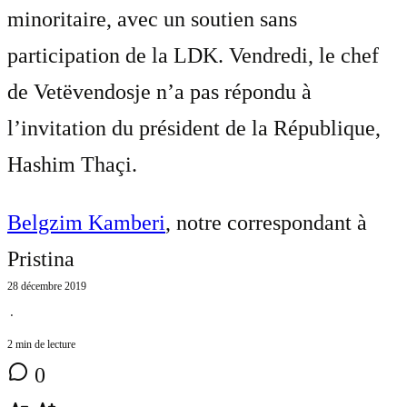
minoritaire, avec un soutien sans
participation de la LDK. Vendredi, le chef
de Vetëvendosje n’a pas répondu à
l’invitation du président de la République,
Hashim Thaçi.
Belgzim Kamberi
, notre correspondant à
Pristina
28 décembre 2019
⋅
2 min de lecture
0