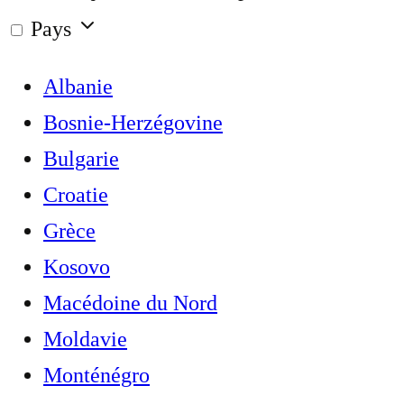
Pays
Albanie
Bosnie-Herzégovine
Bulgarie
Croatie
Grèce
Kosovo
Macédoine du Nord
Moldavie
Monténégro