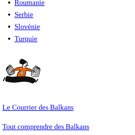
Roumanie
Serbie
Slovénie
Turquie
Le Courrier des Balkans
Tout comprendre des Balkans