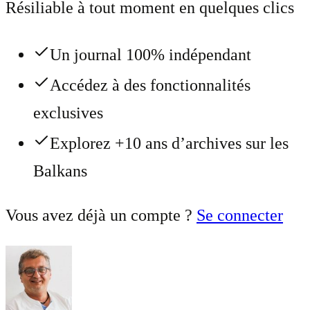
Résiliable à tout moment en quelques clics
Un journal 100% indépendant
Accédez à des fonctionnalités
exclusives
Explorez +10 ans d’archives sur les
Balkans
Vous avez déjà un compte ?
Se connecter