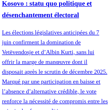
Kosovo : statu quo politique et
désenchantement électoral
Les élections législatives anticipées du 7
juin confirment la domination de
Vetëvendosje et d’Albin Kurti, sans lui
offrir la marge de manœuvre dont il
disposait après le scrutin de décembre 2025.
Marqué par une participation en baisse et
l’absence d’alternative crédible, le vote
renforce la nécessité de compromis entre les