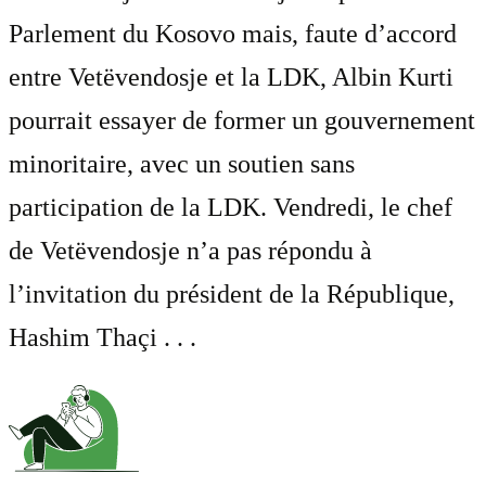
Parlement du Kosovo mais, faute d’accord
entre Vetëvendosje et la LDK, Albin Kurti
pourrait essayer de former un gouvernement
minoritaire, avec un soutien sans
participation de la LDK. Vendredi, le chef
de Vetëvendosje n’a pas répondu à
l’invitation du président de la République,
Hashim Thaçi . . .