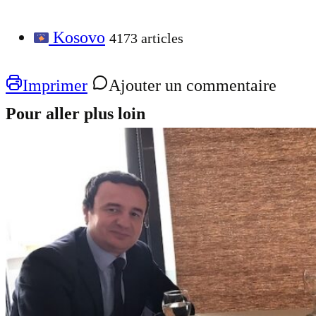
Kosovo
4173 articles
Imprimer
Ajouter un commentaire
Pour aller plus loin