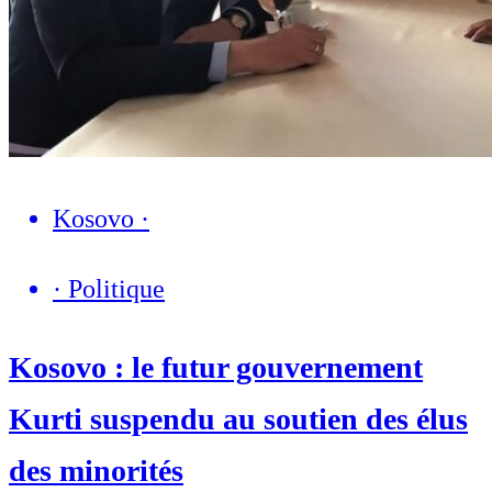
Kosovo
·
·
Politique
Kosovo : le futur gouvernement
Kurti suspendu au soutien des élus
des minorités