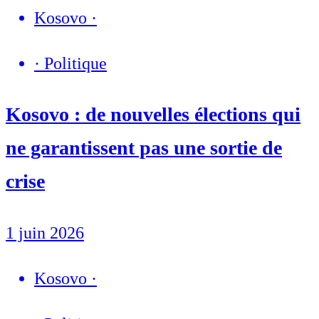
Kosovo
·
·
Politique
Kosovo : de nouvelles élections qui
ne garantissent pas une sortie de
crise
1 juin 2026
Kosovo
·