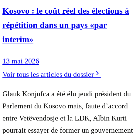
Kosovo : le coût réel des élections à
répétition dans un pays «par
interim»
13 mai 2026
Voir tous les articles du dossier
Glauk Konjufca a été élu jeudi président du
Parlement du Kosovo mais, faute d’accord
entre Vetëvendosje et la LDK, Albin Kurti
pourrait essayer de former un gouvernement