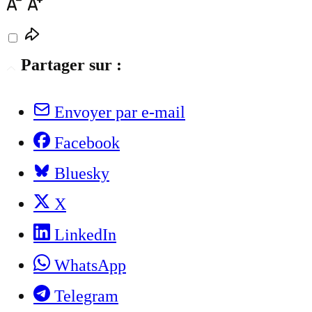
Partager sur :
Envoyer par e-mail
Facebook
Bluesky
X
LinkedIn
WhatsApp
Telegram