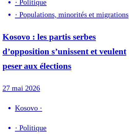
·
Politique
·
Populations, minorités et migrations
Kosovo : les partis serbes
d’opposition s’unissent et veulent
peser aux élections
27 mai 2026
Kosovo
·
·
Politique