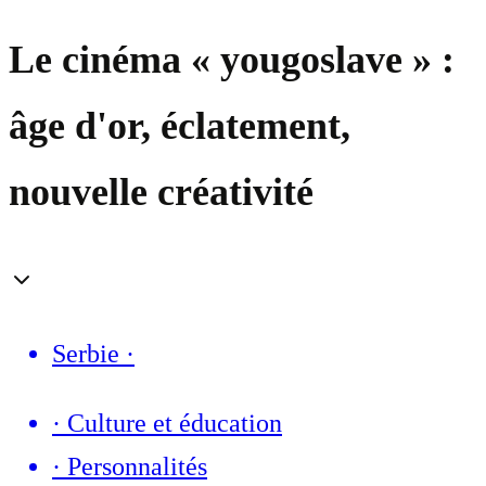
Le cinéma « yougoslave » :
âge d'or, éclatement,
nouvelle créativité
Serbie
·
·
Culture et éducation
·
Personnalités