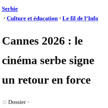
Serbie
⋅
Culture et éducation
⋅
Le fil de l’Info
Cannes 2026 : le
cinéma serbe signe
un retour en force
Dossier
·