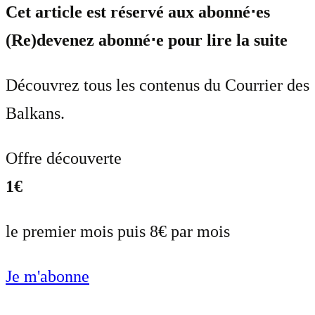
Cet article est réservé aux abonné⋅es
(Re)devenez abonné⋅e pour lire la suite
Découvrez tous les contenus du Courrier des
Balkans.
Offre découverte
1€
le premier mois puis 8€ par mois
Je m'abonne