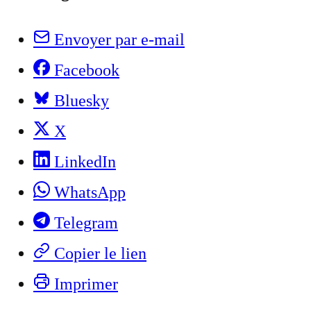
Envoyer par e-mail
Facebook
Bluesky
X
LinkedIn
WhatsApp
Telegram
Copier le lien
Imprimer