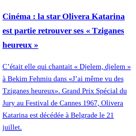
Cinéma : la star Olivera Katarina
est partie retrouver ses « Tziganes
heureux »
C’était elle qui chantait « Djelem, djelem »
à Bekim Fehmiu dans «J’ai même vu des
Tziganes heureux». Grand Prix Spécial du
Jury au Festival de Cannes 1967, Olivera
Katarina est décédée à Belgrade le 21
juillet.