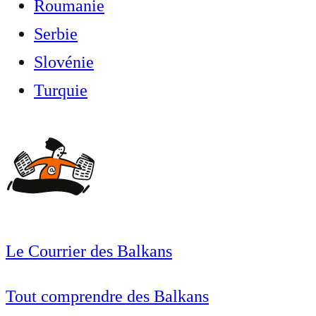
Roumanie
Serbie
Slovénie
Turquie
Le Courrier des Balkans
Tout comprendre des Balkans