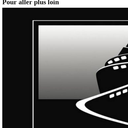
Pour aller plus loin