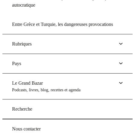
autocratique
Entre Grèce et Turquie, les dangereuses provocations
Rubriques
Pays
Le Grand Bazar
Podcasts, livres, blog, recettes et agenda
Recherche
Nous contacter