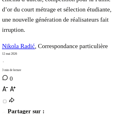
d’or du court métrage et sélection étudiante,
une nouvelle génération de réalisateurs fait
irruption.
Nikola Radić
, Correspondance particulière
12 mai 2026
⋅
3 min de lecture
0
Partager sur :