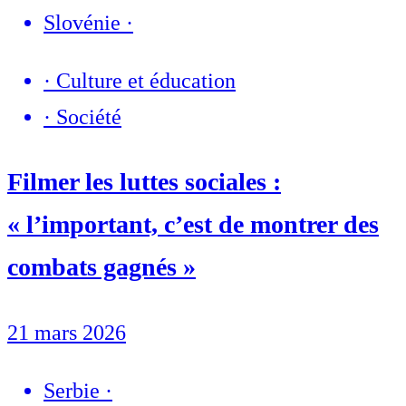
Slovénie
·
·
Culture et éducation
·
Société
Filmer les luttes sociales :
« l’important, c’est de montrer des
combats gagnés »
21 mars 2026
Serbie
·