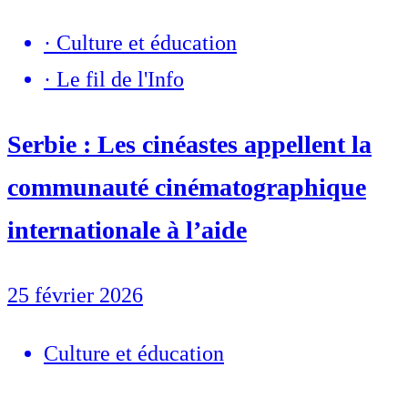
·
Culture et éducation
·
Le fil de l'Info
Serbie : Les cinéastes appellent la
communauté cinématographique
internationale à l’aide
25 février 2026
Culture et éducation