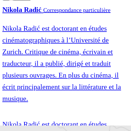
Nikola Radić
Correspondance particulière
Nikola Radić est doctorant en études
cinématographiques à l’Université de
Zurich. Critique de cinéma, écrivain et
traducteur, il a publié, dirigé et traduit
plusieurs ouvrages. En plus du cinéma, il
écrit principalement sur la littérature et la
musique.
Nikola Radić est doctorant en études