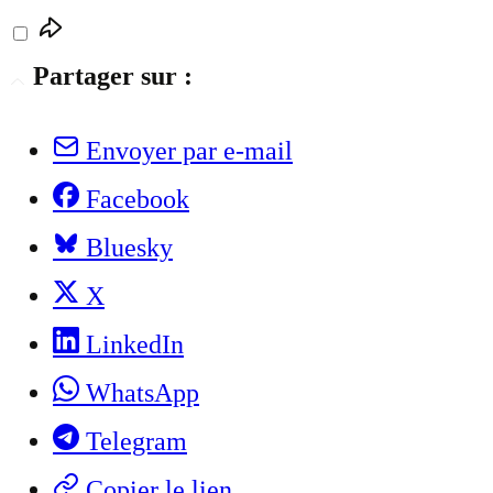
Partager sur :
Envoyer par e-mail
Facebook
Bluesky
X
LinkedIn
WhatsApp
Telegram
Copier le lien