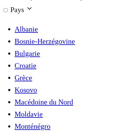
Pays
Albanie
Bosnie-Herzégovine
Bulgarie
Croatie
Grèce
Kosovo
Macédoine du Nord
Moldavie
Monténégro