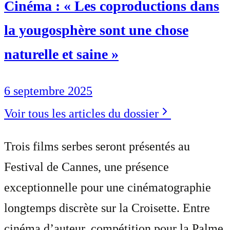
Cinéma : « Les coproductions dans
la yougosphère sont une chose
naturelle et saine »
6 septembre 2025
Voir tous les articles du dossier
Trois films serbes seront présentés au
Festival de Cannes, une présence
exceptionnelle pour une cinématographie
longtemps discrète sur la Croisette. Entre
cinéma d’auteur, compétition pour la Palme