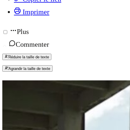
Imprimer
Plus
Commenter
Réduire la taille de texte
Agrandir la taille de texte