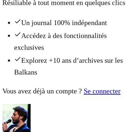
Résiliable à tout moment en quelques clics
Un journal 100% indépendant
Accédez à des fonctionnalités
exclusives
Explorez +10 ans d’archives sur les
Balkans
Vous avez déjà un compte ?
Se connecter