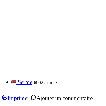
Serbie
6902 articles
Imprimer
Ajouter un commentaire