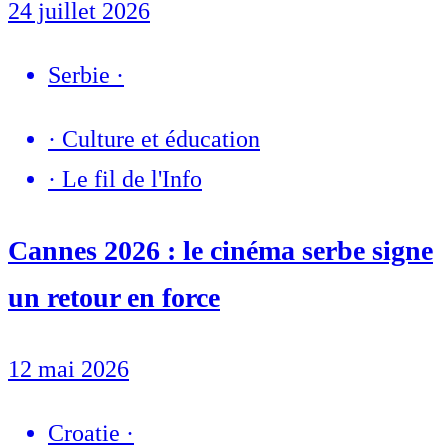
24 juillet 2026
Serbie
·
·
Culture et éducation
·
Le fil de l'Info
Cannes 2026 : le cinéma serbe signe
un retour en force
12 mai 2026
Croatie
·