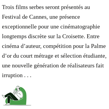
Trois films serbes seront présentés au
Festival de Cannes, une présence
exceptionnelle pour une cinématographie
longtemps discrète sur la Croisette. Entre
cinéma d’auteur, compétition pour la Palme
d’or du court métrage et sélection étudiante,
une nouvelle génération de réalisateurs fait
irruption . . .