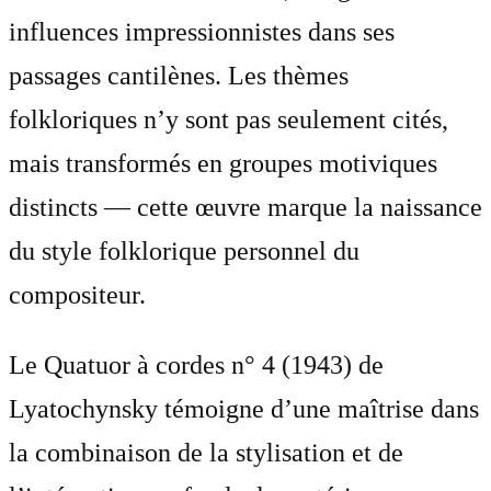
influences impressionnistes dans ses
passages cantilènes. Les thèmes
folkloriques n’y sont pas seulement cités,
mais transformés en groupes motiviques
distincts — cette œuvre marque la naissance
du style folklorique personnel du
compositeur.
Le Quatuor à cordes n° 4 (1943) de
Lyatochynsky témoigne d’une maîtrise dans
la combinaison de la stylisation et de