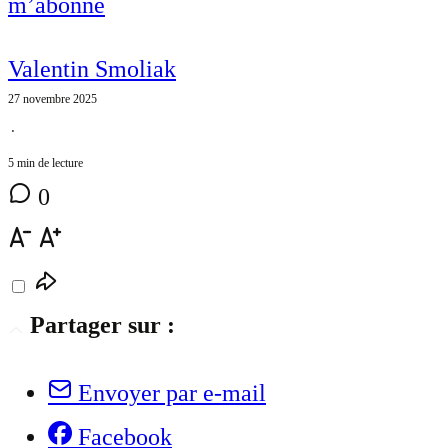
m’abonne
Valentin Smoliak
27 novembre 2025
⋅
5 min de lecture
0
Partager sur :
Envoyer par e-mail
Facebook