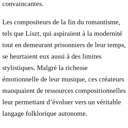
convaincantes.
Les compositeurs de la fin du romantisme,
tels que Liszt, qui aspiraient à la modernité
tout en demeurant prisonniers de leur temps,
se heurtaient eux aussi à des limites
stylistiques. Malgré la richesse
émotionnelle de leur musique, ces créateurs
manquaient de ressources compositionnelles
leur permettant d’évoluer vers un véritable
langage folklorique autonome.