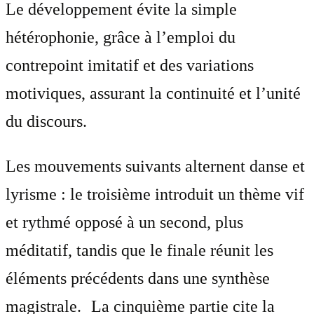
Le développement évite la simple
hétérophonie, grâce à l’emploi du
contrepoint imitatif et des variations
motiviques, assurant la continuité et l’unité
du discours.
Les mouvements suivants alternent danse et
lyrisme : le troisième introduit un thème vif
et rythmé opposé à un second, plus
méditatif, tandis que le finale réunit les
éléments précédents dans une synthèse
magistrale. La cinquième partie cite la