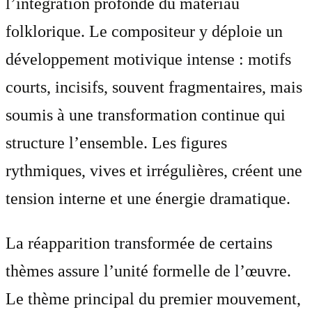
l’intégration profonde du matériau
folklorique. Le compositeur y déploie un
développement motivique intense : motifs
courts, incisifs, souvent fragmentaires, mais
soumis à une transformation continue qui
structure l’ensemble. Les figures
rythmiques, vives et irrégulières, créent une
tension interne et une énergie dramatique.
La réapparition transformée de certains
thèmes assure l’unité formelle de l’œuvre.
Le thème principal du premier mouvement,