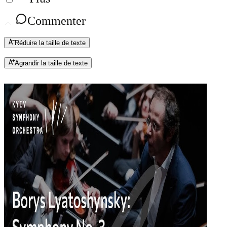
Commenter
Réduire la taille de texte
Agrandir la taille de texte