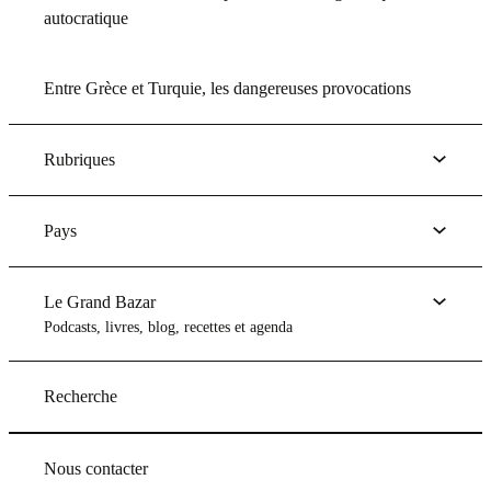
autocratique
Entre Grèce et Turquie, les dangereuses provocations
Rubriques
Pays
Le Grand Bazar
Podcasts, livres, blog, recettes et agenda
Recherche
Nous contacter