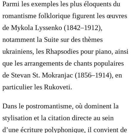
Parmi les exemples les plus éloquents du
romantisme folklorique figurent les œuvres
de Mykola Lyssenko (1842–1912),
notamment la Suite sur des thèmes
ukrainiens, les Rhapsodies pour piano, ainsi
que les arrangements de chants populaires
de Stevan St. Mokranjac (1856–1914), en
particulier les Rukoveti.
Dans le postromantisme, où dominent la
stylisation et la citation directe au sein
d’une écriture polyphonique, il convient de