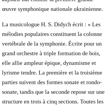
œuvre symphonique nationale ukrainienne.
La musicologue H. S. Didych écrit : « Les
mélodies populaires constituent la colonne
vertébrale de la symphonie. Écrite pour un
grand orchestre à triple formation de bois,
elle allie ampleur épique, dynamisme et
lyrisme tendre. La première et la troisième
parties suivent des formes sonate et rondo-
sonate, tandis que la seconde repose sur une
structure en trois à cinq sections. Toutes les