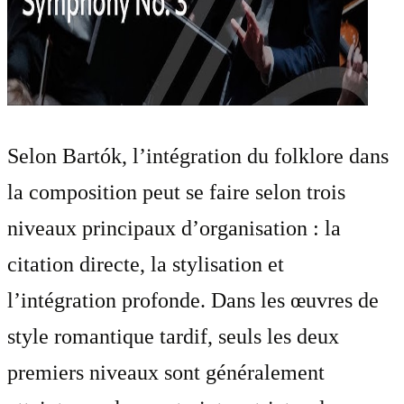
Selon Bartók, l’intégration du folklore dans
la composition peut se faire selon trois
niveaux principaux d’organisation : la
citation directe, la stylisation et
l’intégration profonde. Dans les œuvres de
style romantique tardif, seuls les deux
premiers niveaux sont généralement