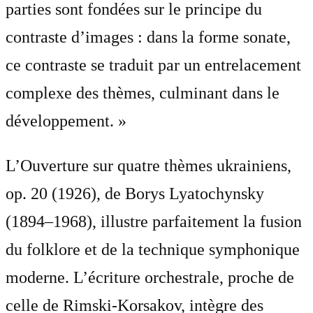
parties sont fondées sur le principe du
contraste d’images : dans la forme sonate,
ce contraste se traduit par un entrelacement
complexe des thèmes, culminant dans le
développement. »
L’Ouverture sur quatre thèmes ukrainiens,
op. 20 (1926), de Borys Lyatochynsky
(1894–1968), illustre parfaitement la fusion
du folklore et de la technique symphonique
moderne. L’écriture orchestrale, proche de
celle de Rimski-Korsakov, intègre des