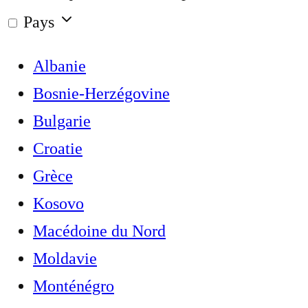
Pays
Albanie
Bosnie-Herzégovine
Bulgarie
Croatie
Grèce
Kosovo
Macédoine du Nord
Moldavie
Monténégro