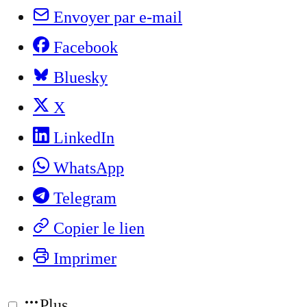
Envoyer par e-mail
Facebook
Bluesky
X
LinkedIn
WhatsApp
Telegram
Copier le lien
Imprimer
Plus