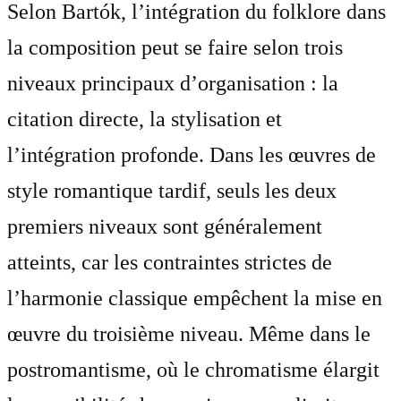
Selon Bartók, l’intégration du folklore dans
la composition peut se faire selon trois
niveaux principaux d’organisation : la
citation directe, la stylisation et
l’intégration profonde. Dans les œuvres de
style romantique tardif, seuls les deux
premiers niveaux sont généralement
atteints, car les contraintes strictes de
l’harmonie classique empêchent la mise en
œuvre du troisième niveau. Même dans le
postromantisme, où le chromatisme élargit