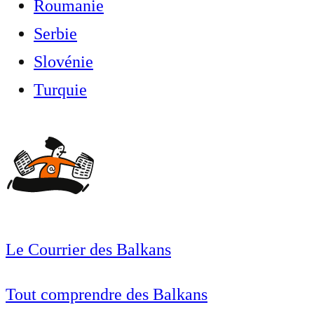
Roumanie
Serbie
Slovénie
Turquie
Le Courrier des Balkans
Tout comprendre des Balkans