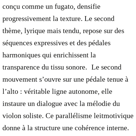
conçu comme un fugato, densifie
progressivement la texture. Le second
thème, lyrique mais tendu, repose sur des
séquences expressives et des pédales
harmoniques qui enrichissent la
transparence du tissu sonore. Le second
mouvement s’ouvre sur une pédale tenue à
l’alto : véritable ligne autonome, elle
instaure un dialogue avec la mélodie du
violon soliste. Ce parallélisme leitmotivique
donne à la structure une cohérence interne.