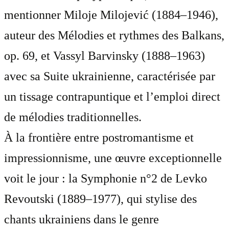
mentionner Miloje Milojević (1884–1946),
auteur des Mélodies et rythmes des Balkans,
op. 69, et Vassyl Barvinsky (1888–1963)
avec sa Suite ukrainienne, caractérisée par
un tissage contrapuntique et l’emploi direct
de mélodies traditionnelles.
À la frontière entre postromantisme et
impressionnisme, une œuvre exceptionnelle
voit le jour : la Symphonie n°2 de Levko
Revoutski (1889–1977), qui stylise des
chants ukrainiens dans le genre