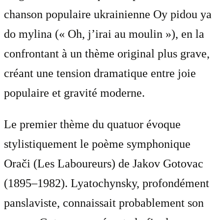
chanson populaire ukrainienne Oy pidou ya
do mylina (« Oh, j’irai au moulin »), en la
confrontant à un thème original plus grave,
créant une tension dramatique entre joie
populaire et gravité moderne.
Le premier thème du quatuor évoque
stylistiquement le poème symphonique
Orači (Les Laboureurs) de Jakov Gotovac
(1895–1982). Lyatochynsky, profondément
panslaviste, connaissait probablement son