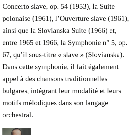
Concerto slave, op. 54 (1953), la Suite
polonaise (1961), l’Ouverture slave (1961),
ainsi que la Slovianska Suite (1966) et,
entre 1965 et 1966, la Symphonie n° 5, op.
67, qu’il sous-titre « slave » (Slovianska).
Dans cette symphonie, il fait également
appel à des chansons traditionnelles
bulgares, intégrant leur modalité et leurs
motifs mélodiques dans son langage
orchestral.