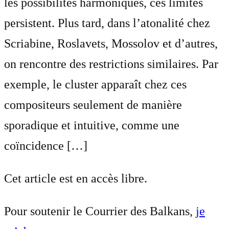
les possibilités harmoniques, ces limites
persistent. Plus tard, dans l’atonalité chez
Scriabine, Roslavets, Mossolov et d’autres,
on rencontre des restrictions similaires. Par
exemple, le cluster apparaît chez ces
compositeurs seulement de manière
sporadique et intuitive, comme une
coïncidence […]
Cet article est en accès libre.
Pour soutenir le Courrier des Balkans,
je