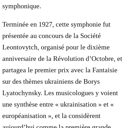
symphonique.
Terminée en 1927, cette symphonie fut
présentée au concours de la Société
Leontovytch, organisé pour le dixième
anniversaire de la Révolution d’Octobre, et
partagea le premier prix avec la Fantaisie
sur des thèmes ukrainiens de Borys
Lyatochynsky. Les musicologues y voient
une synthèse entre « ukrainisation » et «
européanisation », et la considèrent
aujourd’hui comme la première grande