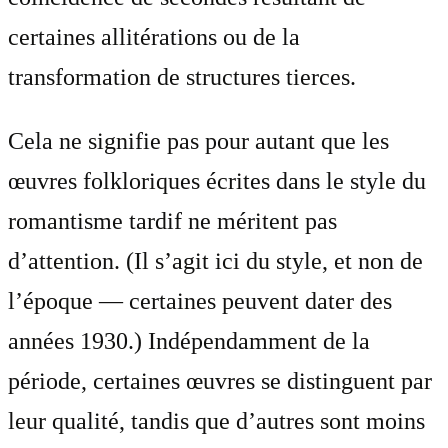
certaines allitérations ou de la
transformation de structures tierces.
Cela ne signifie pas pour autant que les
œuvres folkloriques écrites dans le style du
romantisme tardif ne méritent pas
d’attention. (Il s’agit ici du style, et non de
l’époque — certaines peuvent dater des
années 1930.) Indépendamment de la
période, certaines œuvres se distinguent par
leur qualité, tandis que d’autres sont moins