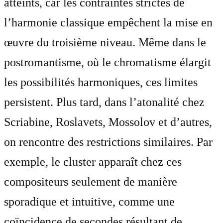
atteints, car les contraintes strictes de
l’harmonie classique empêchent la mise en
œuvre du troisième niveau. Même dans le
postromantisme, où le chromatisme élargit
les possibilités harmoniques, ces limites
persistent. Plus tard, dans l’atonalité chez
Scriabine, Roslavets, Mossolov et d’autres,
on rencontre des restrictions similaires. Par
exemple, le cluster apparaît chez ces
compositeurs seulement de manière
sporadique et intuitive, comme une
coïncidence de secondes résultant de