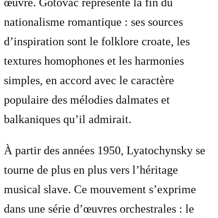
œuvre. Gotovac représente la fin du
nationalisme romantique : ses sources
d’inspiration sont le folklore croate, les
textures homophones et les harmonies
simples, en accord avec le caractère
populaire des mélodies dalmates et
balkaniques qu’il admirait.
À partir des années 1950, Lyatochynsky se
tourne de plus en plus vers l’héritage
musical slave. Ce mouvement s’exprime
dans une série d’œuvres orchestrales : le