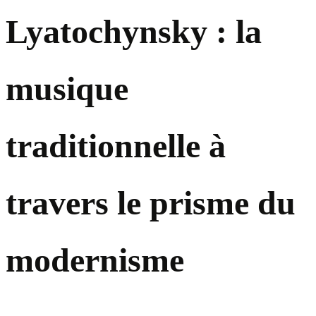
Lyatochynsky : la
musique
traditionnelle à
travers le prisme du
modernisme