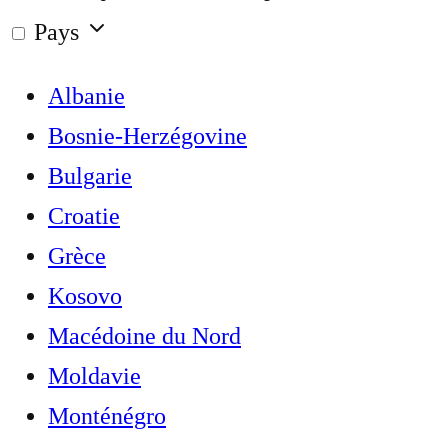
Pays
Albanie
Bosnie-Herzégovine
Bulgarie
Croatie
Grèce
Kosovo
Macédoine du Nord
Moldavie
Monténégro