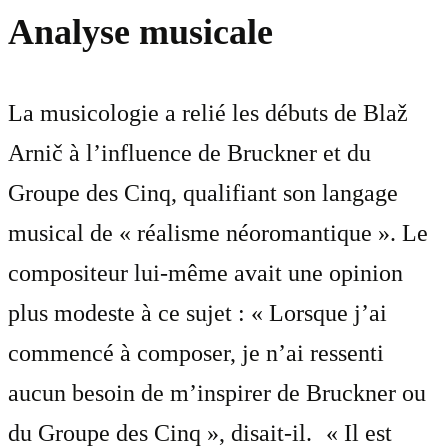
Analyse musicale
La musicologie a relié les débuts de Blaž
Arnič à l’influence de Bruckner et du
Groupe des Cinq, qualifiant son langage
musical de « réalisme néoromantique ». Le
compositeur lui-même avait une opinion
plus modeste à ce sujet : « Lorsque j’ai
commencé à composer, je n’ai ressenti
aucun besoin de m’inspirer de Bruckner ou
du Groupe des Cinq », disait-il. « Il est