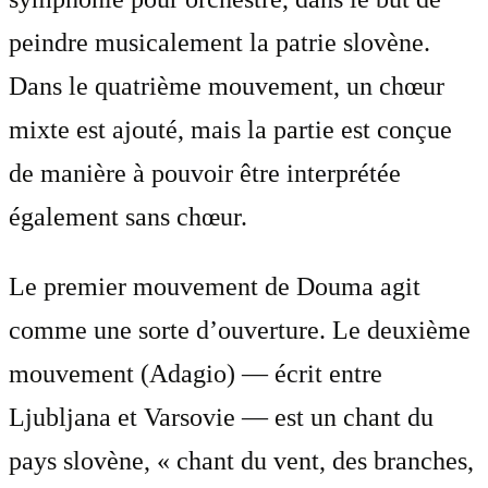
peindre musicalement la patrie slovène.
Dans le quatrième mouvement, un chœur
mixte est ajouté, mais la partie est conçue
de manière à pouvoir être interprétée
également sans chœur.
Le premier mouvement de Douma agit
comme une sorte d’ouverture. Le deuxième
mouvement (Adagio) — écrit entre
Ljubljana et Varsovie — est un chant du
pays slovène, « chant du vent, des branches,