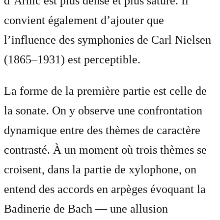
d’Arnič est plus dense et plus saturé. Il
convient également d’ajouter que
l’influence des symphonies de Carl Nielsen
(1865–1931) est perceptible.
La forme de la première partie est celle de
la sonate. On y observe une confrontation
dynamique entre des thèmes de caractère
contrasté. À un moment où trois thèmes se
croisent, dans la partie de xylophone, on
entend des accords en arpèges évoquant la
Badinerie de Bach — une allusion