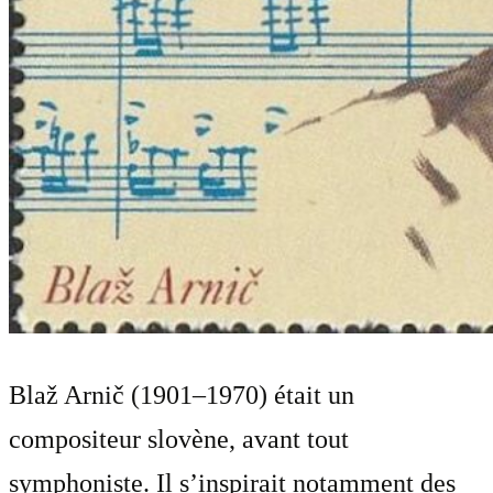
Blaž Arnič (1901–1970) était un
compositeur slovène, avant tout
symphoniste. Il s’inspirait notamment des