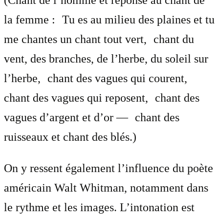
(Chant de l’homme et réponse au chant de
la femme : Tu es au milieu des plaines et tu
me chantes un chant tout vert, chant du
vent, des branches, de l’herbe, du soleil sur
l’herbe, chant des vagues qui courent,
chant des vagues qui reposent, chant des
vagues d’argent et d’or — chant des
ruisseaux et chant des blés.)
On y ressent également l’influence du poète
américain Walt Whitman, notamment dans
le rythme et les images. L’intonation est