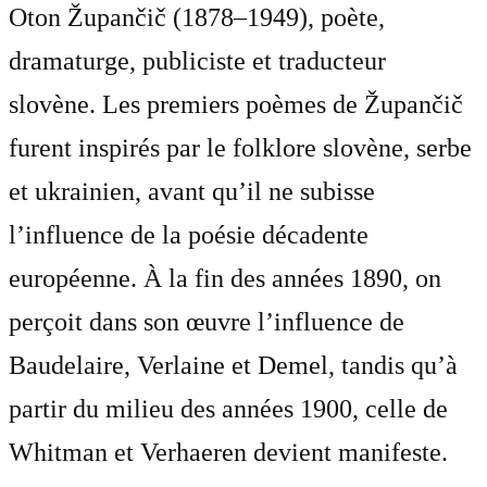
Oton Župančič (1878–1949), poète,
dramaturge, publiciste et traducteur
slovène. Les premiers poèmes de Župančič
furent inspirés par le folklore slovène, serbe
et ukrainien, avant qu’il ne subisse
l’influence de la poésie décadente
européenne. À la fin des années 1890, on
perçoit dans son œuvre l’influence de
Baudelaire, Verlaine et Demel, tandis qu’à
partir du milieu des années 1900, celle de
Whitman et Verhaeren devient manifeste.