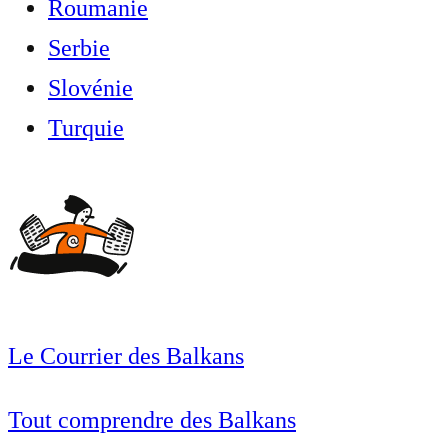
Roumanie
Serbie
Slovénie
Turquie
Le Courrier des Balkans
Tout comprendre des Balkans