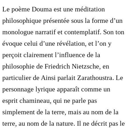
Le poème Douma est une méditation
philosophique présentée sous la forme d’un
monologue narratif et contemplatif. Son ton
évoque celui d’une révélation, et l’on y
perçoit clairement l’influence de la
philosophie de Friedrich Nietzsche, en
particulier de Ainsi parlait Zarathoustra. Le
personnage lyrique apparaît comme un
esprit chamineau, qui ne parle pas
simplement de la terre, mais au nom de la
terre, au nom de la nature. Il ne décrit pas le