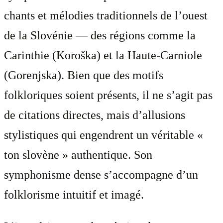
chants et mélodies traditionnels de l’ouest
de la Slovénie — des régions comme la
Carinthie (Koroška) et la Haute-Carniole
(Gorenjska). Bien que des motifs
folkloriques soient présents, il ne s’agit pas
de citations directes, mais d’allusions
stylistiques qui engendrent un véritable «
ton slovène » authentique. Son
symphonisme dense s’accompagne d’un
folklorisme intuitif et imagé.