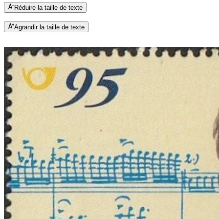
Réduire la taille de texte
Agrandir la taille de texte