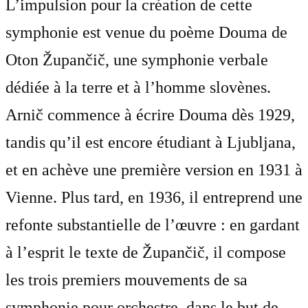
L’impulsion pour la création de cette
symphonie est venue du poème Douma de
Oton Župančič, une symphonie verbale
dédiée à la terre et à l’homme slovènes.
Arnič commence à écrire Douma dès 1929,
tandis qu’il est encore étudiant à Ljubljana,
et en achève une première version en 1931 à
Vienne. Plus tard, en 1936, il entreprend une
refonte substantielle de l’œuvre : en gardant
à l’esprit le texte de Župančič, il compose
les trois premiers mouvements de sa
symphonie pour orchestre, dans le but de