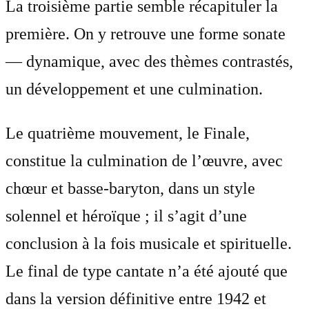
La troisième partie semble récapituler la
première. On y retrouve une forme sonate
— dynamique, avec des thèmes contrastés,
un développement et une culmination.
Le quatrième mouvement, le Finale,
constitue la culmination de l’œuvre, avec
chœur et basse-baryton, dans un style
solennel et héroïque ; il s’agit d’une
conclusion à la fois musicale et spirituelle.
Le final de type cantate n’a été ajouté que
dans la version définitive entre 1942 et