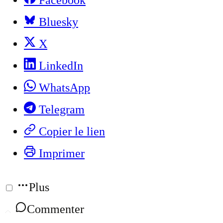
Facebook
Bluesky
X
LinkedIn
WhatsApp
Telegram
Copier le lien
Imprimer
Plus
Commenter