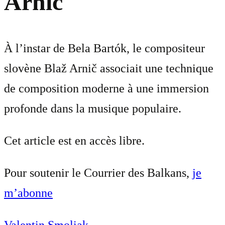
Arnič
À l’instar de Bela Bartók, le compositeur
slovène Blaž Arnič associait une technique
de composition moderne à une immersion
profonde dans la musique populaire.
Cet article est en accès libre.
Pour soutenir le Courrier des Balkans,
je
m’abonne