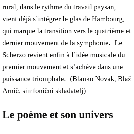
rural, dans le rythme du travail paysan,
vient déjà s’intégrer le glas de Hambourg,
qui marque la transition vers le quatrième et
dernier mouvement de la symphonie. Le
Scherzo revient enfin à l’idée musicale du
premier mouvement et s’achève dans une
puissance triomphale. (Blanko Novak, Blaž
Arnič, simfonični skladatelj)
Le poème et son univers