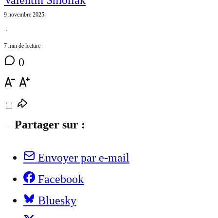
Valentin Smoliak
9 novembre 2025
⋅
7 min de lecture
0
Partager sur :
Envoyer par e-mail
Facebook
Bluesky