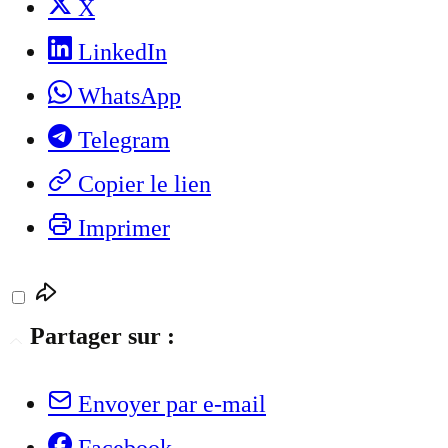
X
LinkedIn
WhatsApp
Telegram
Copier le lien
Imprimer
Partager sur :
Envoyer par e-mail