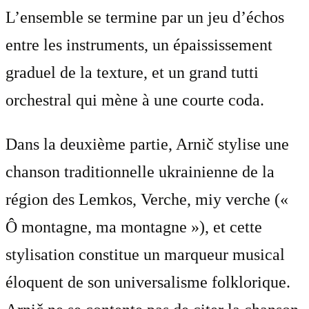
L’ensemble se termine par un jeu d’échos
entre les instruments, un épaississement
graduel de la texture, et un grand tutti
orchestral qui mène à une courte coda.
Dans la deuxième partie, Arnič stylise une
chanson traditionnelle ukrainienne de la
région des Lemkos, Verche, miy verche («
Ô montagne, ma montagne »), et cette
stylisation constitue un marqueur musical
éloquent de son universalisme folklorique.