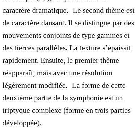
caractère dramatique. Le second thème est
de caractère dansant. Il se distingue par des
mouvements conjoints de type gammes et
des tierces parallèles. La texture s’épaissit
rapidement. Ensuite, le premier thème
réapparaît, mais avec une résolution
légèrement modifiée. La forme de cette
deuxième partie de la symphonie est un
triptyque complexe (forme en trois parties
développée).