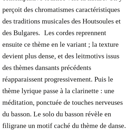
perçoit des chromatismes caractéristiques
des traditions musicales des Houtsoules et
des Bulgares. Les cordes reprennent
ensuite ce thème en le variant ; la texture
devient plus dense, et des leitmotivs issus
des thèmes dansants précédents
réapparaissent progressivement. Puis le
thème lyrique passe à la clarinette : une
méditation, ponctuée de touches nerveuses
du basson. Le solo du basson révèle en
filigrane un motif caché du thème de danse.