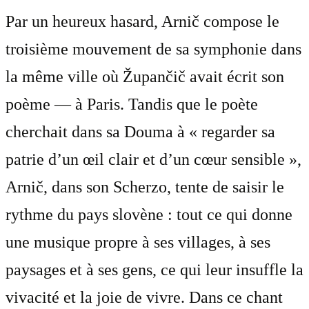
Par un heureux hasard, Arnič compose le
troisième mouvement de sa symphonie dans
la même ville où Župančič avait écrit son
poème — à Paris. Tandis que le poète
cherchait dans sa Douma à « regarder sa
patrie d’un œil clair et d’un cœur sensible »,
Arnič, dans son Scherzo, tente de saisir le
rythme du pays slovène : tout ce qui donne
une musique propre à ses villages, à ses
paysages et à ses gens, ce qui leur insuffle la
vivacité et la joie de vivre. Dans ce chant