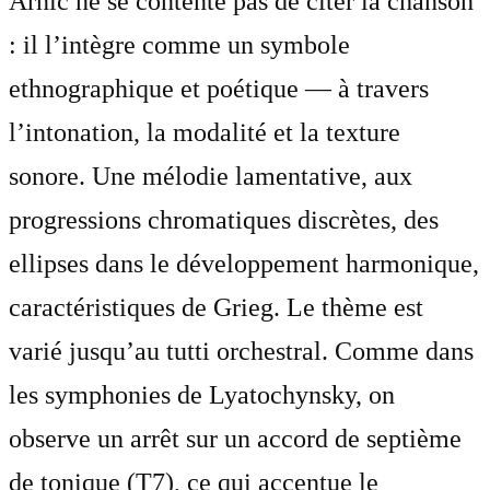
Arnič ne se contente pas de citer la chanson
: il l’intègre comme un symbole
ethnographique et poétique — à travers
l’intonation, la modalité et la texture
sonore. Une mélodie lamentative, aux
progressions chromatiques discrètes, des
ellipses dans le développement harmonique,
caractéristiques de Grieg. Le thème est
varié jusqu’au tutti orchestral. Comme dans
les symphonies de Lyatochynsky, on
observe un arrêt sur un accord de septième
de tonique (T7), ce qui accentue le