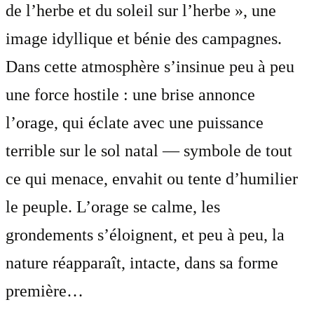
de l’herbe et du soleil sur l’herbe », une
image idyllique et bénie des campagnes.
Dans cette atmosphère s’insinue peu à peu
une force hostile : une brise annonce
l’orage, qui éclate avec une puissance
terrible sur le sol natal — symbole de tout
ce qui menace, envahit ou tente d’humilier
le peuple. L’orage se calme, les
grondements s’éloignent, et peu à peu, la
nature réapparaît, intacte, dans sa forme
première…