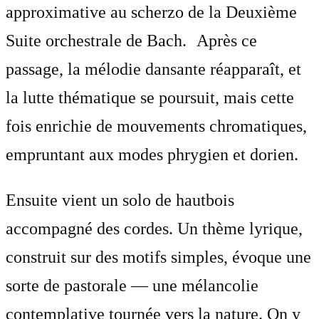
approximative au scherzo de la Deuxième
Suite orchestrale de Bach. Après ce
passage, la mélodie dansante réapparaît, et
la lutte thématique se poursuit, mais cette
fois enrichie de mouvements chromatiques,
empruntant aux modes phrygien et dorien.
Ensuite vient un solo de hautbois
accompagné des cordes. Un thème lyrique,
construit sur des motifs simples, évoque une
sorte de pastorale — une mélancolie
contemplative tournée vers la nature. On y