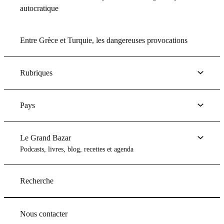
autocratique
Entre Grèce et Turquie, les dangereuses provocations
Rubriques
Pays
Le Grand Bazar
Podcasts, livres, blog, recettes et agenda
Recherche
Nous contacter