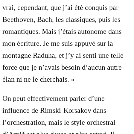
vrai, cependant, que j’ai été conquis par
Beethoven, Bach, les classiques, puis les
romantiques. Mais j’étais autonome dans
mon écriture. Je me suis appuyé sur la
montagne Raduha, et j’y ai senti une telle
force que je n’avais besoin d’aucun autre
élan ni ne le cherchais. »
On peut effectivement parler d’une
influence de Rimski-Korsakov dans
l’orchestration, mais le style orchestral