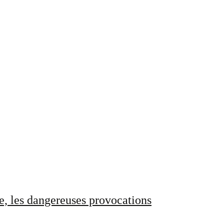
e, les dangereuses provocations