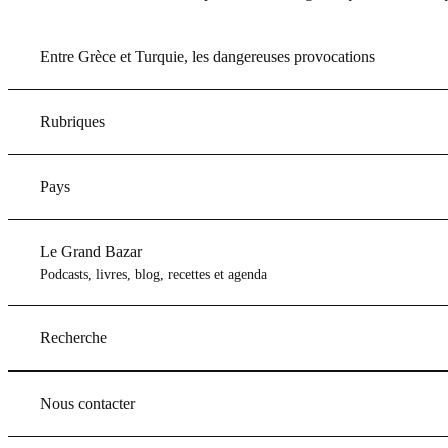
Entre Grèce et Turquie, les dangereuses provocations
Rubriques
Pays
Le Grand Bazar
Podcasts, livres, blog, recettes et agenda
Recherche
Nous contacter