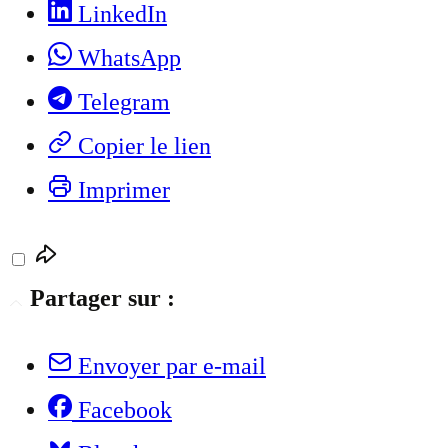
LinkedIn
WhatsApp
Telegram
Copier le lien
Imprimer
Partager sur :
Envoyer par e-mail
Facebook