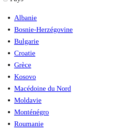
Albanie
Bosnie-Herzégovine
Bulgarie
Croatie
Grèce
Kosovo
Macédoine du Nord
Moldavie
Monténégro
Roumanie