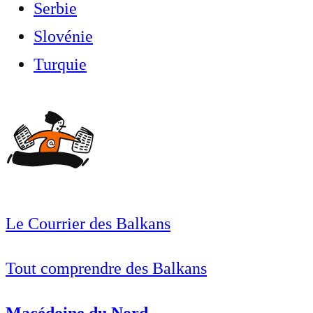
Serbie
Slovénie
Turquie
Le Courrier des Balkans
Tout comprendre des Balkans