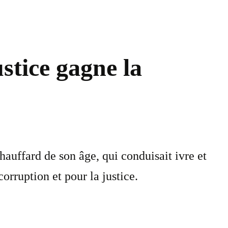
stice gagne la
uffard de son âge, qui conduisait ivre et
corruption et pour la justice.