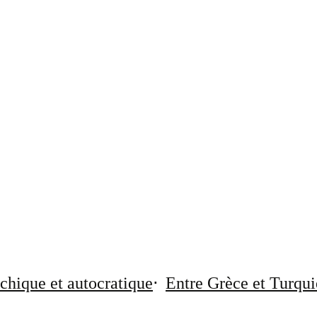
chique et autocratique
Entre Grèce et Turqui