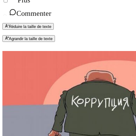
Plus
Commenter
Réduire la taille de texte
Agrandir la taille de texte