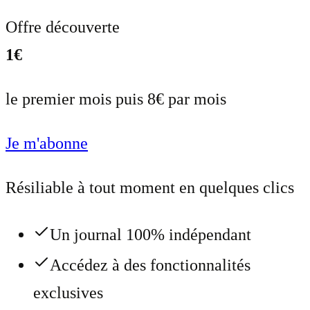
Offre découverte
1€
le premier mois puis 8€ par mois
Je m'abonne
Résiliable à tout moment en quelques clics
Un journal 100% indépendant
Accédez à des fonctionnalités
exclusives