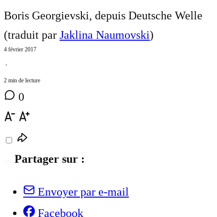
Boris Georgievski, depuis Deutsche Welle
(traduit par
Jaklina Naumovski
)
4 février 2017
⋅
2 min de lecture
0
Partager sur :
Envoyer par e-mail
Facebook