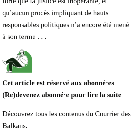
forte que la justice est inopérante, et
qu’aucun procès impliquant de hauts
responsables politiques n’a encore été mené
à son terme . . .
Cet article est réservé aux abonné⋅es
(Re)devenez abonné⋅e pour lire la suite
Découvrez tous les contenus du Courrier des
Balkans.