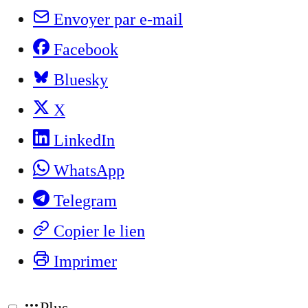
Envoyer par e-mail
Facebook
Bluesky
X
LinkedIn
WhatsApp
Telegram
Copier le lien
Imprimer