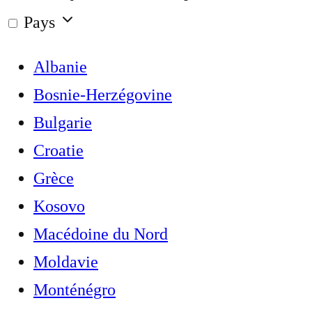
Pays
Albanie
Bosnie-Herzégovine
Bulgarie
Croatie
Grèce
Kosovo
Macédoine du Nord
Moldavie
Monténégro