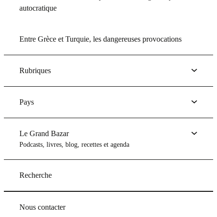
autocratique
Entre Grèce et Turquie, les dangereuses provocations
Rubriques
Pays
Le Grand Bazar
Podcasts, livres, blog, recettes et agenda
Recherche
Nous contacter