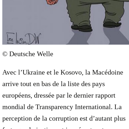
© Deutsche Welle
Avec l’Ukraine et le Kosovo, la Macédoine
arrive tout en bas de la liste des pays
européens, dressée par le dernier rapport
mondial de Transparency International. La
perception de la corruption est d’autant plus