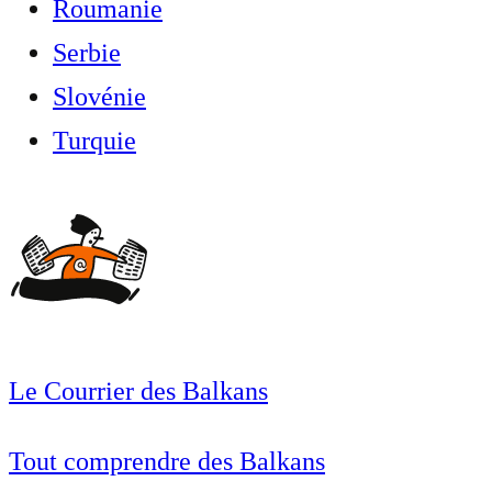
Roumanie
Serbie
Slovénie
Turquie
Le Courrier des Balkans
Tout comprendre des Balkans