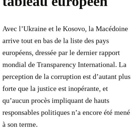
tableau européen
Avec l’Ukraine et le Kosovo, la Macédoine
arrive tout en bas de la liste des pays
européens, dressée par le dernier rapport
mondial de Transparency International. La
perception de la corruption est d’autant plus
forte que la justice est inopérante, et
qu’aucun procès impliquant de hauts
responsables politiques n’a encore été mené
à son terme.