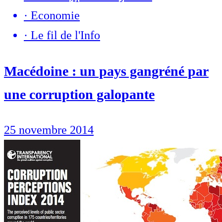
·
Economie
·
Le fil de l'Info
Macédoine : un pays gangréné par
une corruption galopante
25 novembre 2014