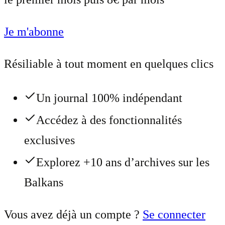
Je m'abonne
Résiliable à tout moment en quelques clics
Un journal 100% indépendant
Accédez à des fonctionnalités
exclusives
Explorez +10 ans d’archives sur les
Balkans
Vous avez déjà un compte ?
Se connecter