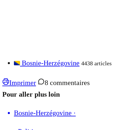
Bosnie-Herzégovine
4438 articles
Imprimer
8 commentaires
Pour aller plus loin
Bosnie-Herzégovine
·