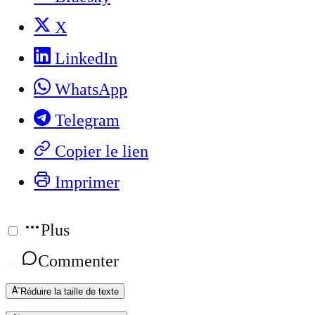
X
LinkedIn
WhatsApp
Telegram
Copier le lien
Imprimer
Plus
Commenter
Réduire la taille de texte