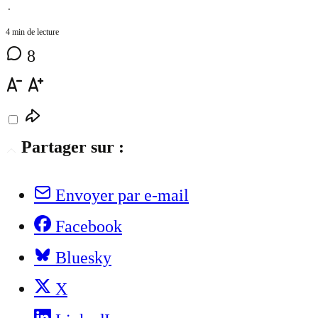
⋅
4 min de lecture
8
Partager sur :
Envoyer par e-mail
Facebook
Bluesky
X