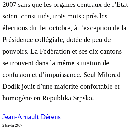
2007 sans que les organes centraux de l’Etat
soient constitués, trois mois après les
élections du 1er octobre, à l’exception de la
Présidence collégiale, dotée de peu de
pouvoirs. La Fédération et ses dix cantons
se trouvent dans la même situation de
confusion et d’impuissance. Seul Milorad
Dodik jouit d’une majorité confortable et
homogène en Republika Srpska.
Jean-Arnault Dérens
2 janvier 2007