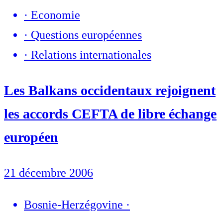
·
Economie
·
Questions européennes
·
Relations internationales
Les Balkans occidentaux rejoignent
les accords CEFTA de libre échange
européen
21 décembre 2006
Bosnie-Herzégovine
·