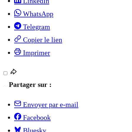
LinkedIn
WhatsApp
Telegram
Copier le lien
Imprimer
Partager sur :
Envoyer par e-mail
Facebook
Bluesky