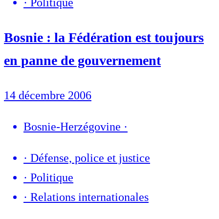
·
Politique
Bosnie : la Fédération est toujours
en panne de gouvernement
14 décembre 2006
Bosnie-Herzégovine
·
·
Défense, police et justice
·
Politique
·
Relations internationales