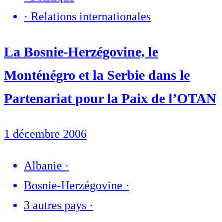
·
Relations internationales
La Bosnie-Herzégovine, le
Monténégro et la Serbie dans le
Partenariat pour la Paix de l’OTAN
1 décembre 2006
Albanie
·
Bosnie-Herzégovine
·
3 autres pays
·