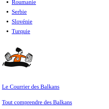
Roumanie
Serbie
Slovénie
Turquie
Le Courrier des Balkans
Tout comprendre des Balkans