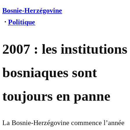
Bosnie-Herzégovine
⋅
Politique
2007 : les institutions
bosniaques sont
toujours en panne
La Bosnie-Herzégovine commence l’année