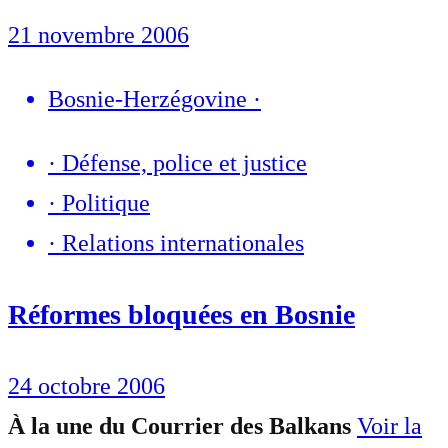
21 novembre 2006
Bosnie-Herzégovine
·
·
Défense, police et justice
·
Politique
·
Relations internationales
Réformes bloquées en Bosnie
24 octobre 2006
À la une du Courrier des Balkans
Voir la