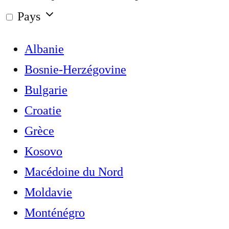
Pays
Albanie
Bosnie-Herzégovine
Bulgarie
Croatie
Grèce
Kosovo
Macédoine du Nord
Moldavie
Monténégro