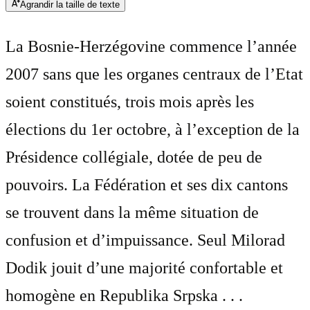
Agrandir la taille de texte
La Bosnie-Herzégovine commence l’année
2007 sans que les organes centraux de l’Etat
soient constitués, trois mois après les
élections du 1er octobre, à l’exception de la
Présidence collégiale, dotée de peu de
pouvoirs. La Fédération et ses dix cantons
se trouvent dans la même situation de
confusion et d’impuissance. Seul Milorad
Dodik jouit d’une majorité confortable et
homogène en Republika Srpska . . .