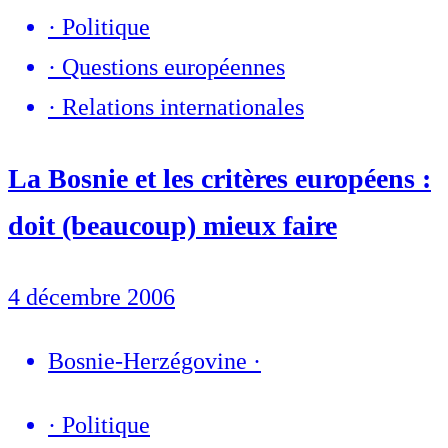
·
Politique
·
Questions européennes
·
Relations internationales
La Bosnie et les critères européens :
doit (beaucoup) mieux faire
4 décembre 2006
Bosnie-Herzégovine
·
·
Politique