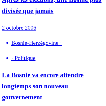
divisée que jamais
2 octobre 2006
Bosnie-Herzégovine
·
·
Politique
La Bosnie va encore attendre
longtemps son nouveau
gouvernement