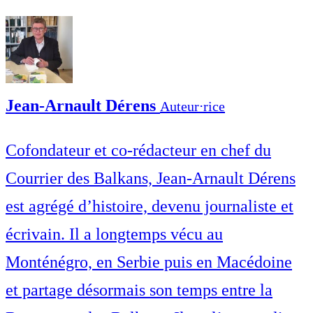
Jean-Arnault Dérens
Auteur⋅rice
Cofondateur et co-rédacteur en chef du
Courrier des Balkans, Jean-Arnault Dérens
est agrégé d’histoire, devenu journaliste et
écrivain. Il a longtemps vécu au
Monténégro, en Serbie puis en Macédoine
et partage désormais son temps entre la