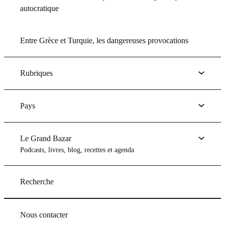
autocratique
Entre Grèce et Turquie, les dangereuses provocations
Rubriques
Pays
Le Grand Bazar
Podcasts, livres, blog, recettes et agenda
Recherche
Nous contacter