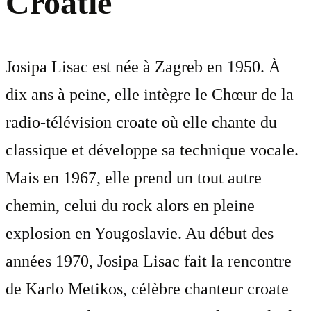
Croatie
Josipa Lisac est née à Zagreb en 1950. À
dix ans à peine, elle intègre le Chœur de la
radio-télévision croate où elle chante du
classique et développe sa technique vocale.
Mais en 1967, elle prend un tout autre
chemin, celui du rock alors en pleine
explosion en Yougoslavie. Au début des
années 1970, Josipa Lisac fait la rencontre
de Karlo Metikos, célèbre chanteur croate