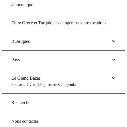
autocratique
Entre Grèce et Turquie, les dangereuses provocations
Rubriques
Pays
Le Grand Bazar
Podcasts, livres, blog, recettes et agenda
Recherche
Nous contacter