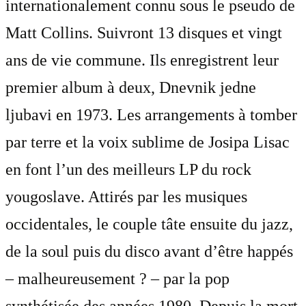
internationalement connu sous le pseudo de
Matt Collins. Suivront 13 disques et vingt
ans de vie commune. Ils enregistrent leur
premier album à deux, Dnevnik jedne
ljubavi en 1973. Les arrangements à tomber
par terre et la voix sublime de Josipa Lisac
en font l’un des meilleurs LP du rock
yougoslave. Attirés par les musiques
occidentales, le couple tâte ensuite du jazz,
de la soul puis du disco avant d’être happés
– malheureusement ? – par la pop