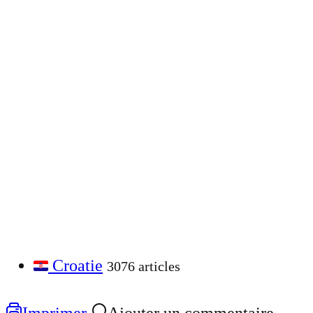
Croatie
3076 articles