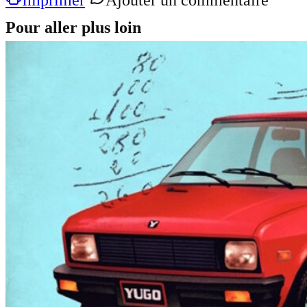
Imprimer
Ajouter un commentaire
Pour aller plus loin