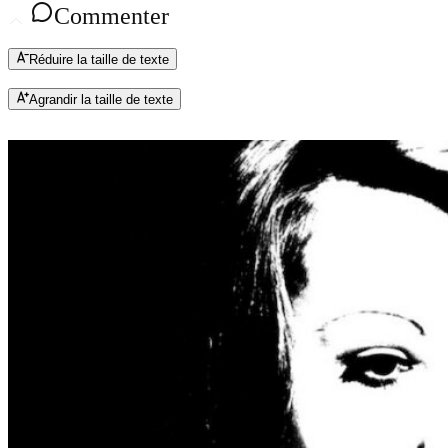
Commenter
Réduire la taille de texte
Agrandir la taille de texte