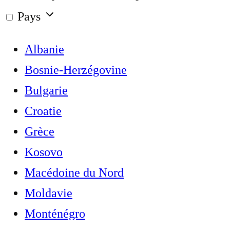
Pays
Albanie
Bosnie-Herzégovine
Bulgarie
Croatie
Grèce
Kosovo
Macédoine du Nord
Moldavie
Monténégro