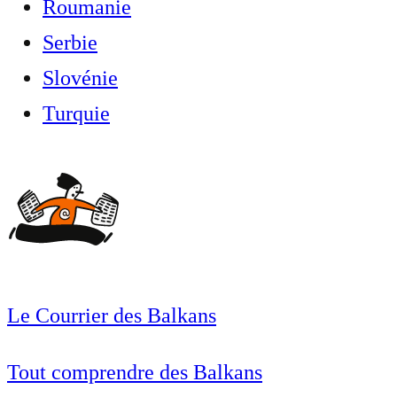
Roumanie
Serbie
Slovénie
Turquie
Le Courrier des Balkans
Tout comprendre des Balkans