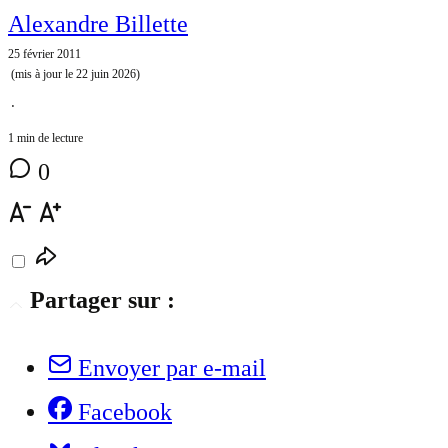
Alexandre Billette
25 février 2011
(mis à jour le
22 juin 2026
)
⋅
1 min de lecture
0
Partager sur :
Envoyer par e-mail
Facebook