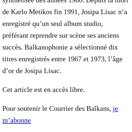
synthétisée des années 1980. Depuis la mort
de Karlo Metikos fin 1991, Josipa Lisac n’a
enregistré qu’un seul album studio,
préférant reprendre sur scène ses anciens
succès. Balkanophonie a sélectionné dix
titres enregistrés entre 1967 et 1973, l’âge
d’or de Josipa Lisac.
Cet article est en accès libre.
Pour soutenir le Courrier des Balkans,
je
m’abonne