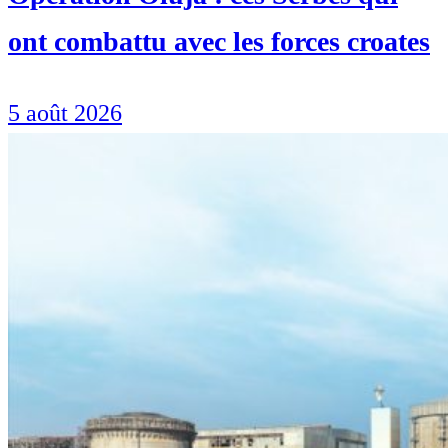
ont combattu avec les forces croates
5 août 2026