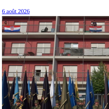
6 août 2026