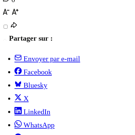
Partager sur :
Envoyer par e-mail
Facebook
Bluesky
X
LinkedIn
WhatsApp