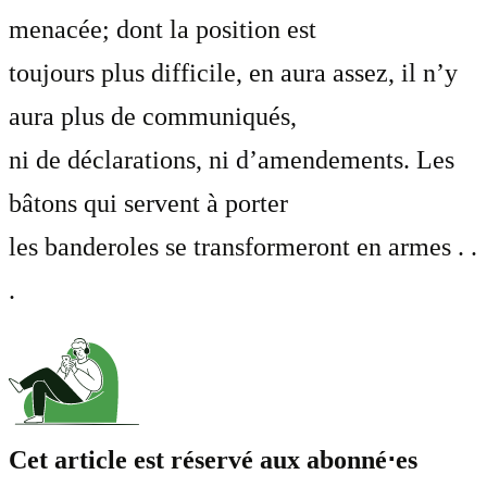
menacée; dont la position est
toujours plus difficile, en aura assez, il n’y
aura plus de communiqués,
ni de déclarations, ni d’amendements. Les
bâtons qui servent à porter
les banderoles se transformeront en armes . .
.
Cet article est réservé aux abonné⋅es