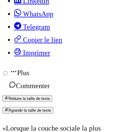
LinkedIn
WhatsApp
Telegram
Copier le lien
Imprimer
Plus
Commenter
Réduire la taille de texte
Agrandir la taille de texte
«Lorsque la couche sociale la plus