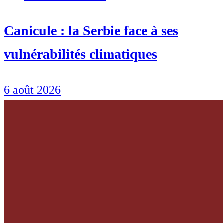
Canicule : la Serbie face à ses
vulnérabilités climatiques
6 août 2026