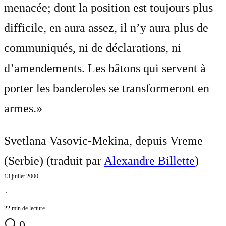
menacée; dont la position est toujours plus
difficile, en aura assez, il n’y aura plus de
communiqués, ni de déclarations, ni
d’amendements. Les bâtons qui servent à
porter les banderoles se transformeront en
armes.»
Svetlana Vasovic-Mekina, depuis Vreme
(Serbie) (traduit par
Alexandre Billette
)
13 juillet 2000
⋅
22 min de lecture
0