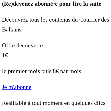
(Re)devenez abonné⋅e pour lire la suite
Découvrez tous les contenus du Courrier des
Balkans.
Offre découverte
1€
le premier mois puis 8€ par mois
Je m'abonne
Résiliable à tout moment en quelques clics