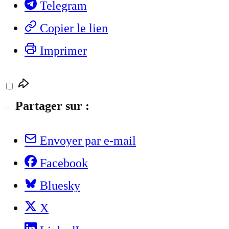
Telegram
Copier le lien
Imprimer
Partager sur :
Envoyer par e-mail
Facebook
Bluesky
X