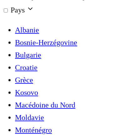
Pays
Albanie
Bosnie-Herzégovine
Bulgarie
Croatie
Grèce
Kosovo
Macédoine du Nord
Moldavie
Monténégro