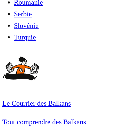
Roumanie
Serbie
Slovénie
Turquie
Le Courrier des Balkans
Tout comprendre des Balkans