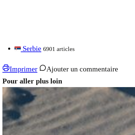
Serbie
6901 articles
Imprimer
Ajouter un commentaire
Pour aller plus loin