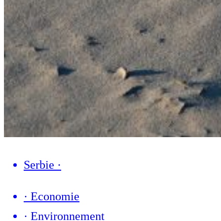
Serbie
·
·
Economie
·
Environnement