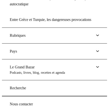
autocratique
Entre Grèce et Turquie, les dangereuses provocations
Rubriques
Pays
Le Grand Bazar
Podcasts, livres, blog, recettes et agenda
Recherche
Nous contacter