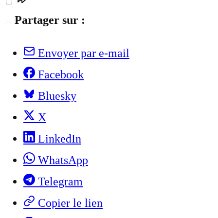
Partager sur :
Envoyer par e-mail
Facebook
Bluesky
X
LinkedIn
WhatsApp
Telegram
Copier le lien