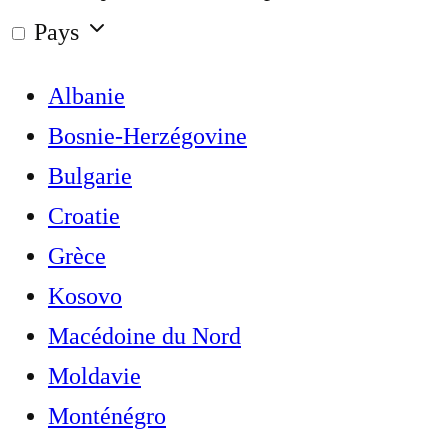
Pays
Albanie
Bosnie-Herzégovine
Bulgarie
Croatie
Grèce
Kosovo
Macédoine du Nord
Moldavie
Monténégro