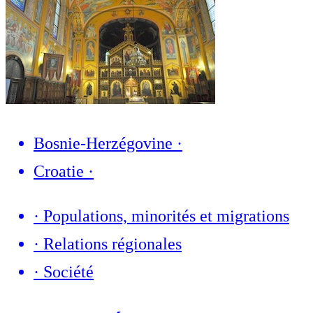
Bosnie-Herzégovine
·
Croatie
·
·
Populations, minorités et migrations
·
Relations régionales
·
Société