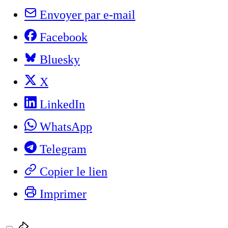
Envoyer par e-mail
Facebook
Bluesky
X
LinkedIn
WhatsApp
Telegram
Copier le lien
Imprimer