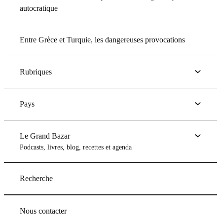
autocratique
Entre Grèce et Turquie, les dangereuses provocations
Rubriques
Pays
Le Grand Bazar
Podcasts, livres, blog, recettes et agenda
Recherche
Nous contacter