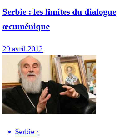
Serbie : les limites du dialogue
œcuménique
20 avril 2012
Serbie
·