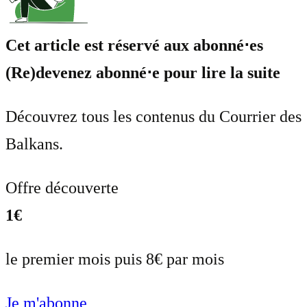
Cet article est réservé aux abonné⋅es
(Re)devenez abonné⋅e pour lire la suite
Découvrez tous les contenus du Courrier des
Balkans.
Offre découverte
1€
le premier mois puis 8€ par mois
Je m'abonne