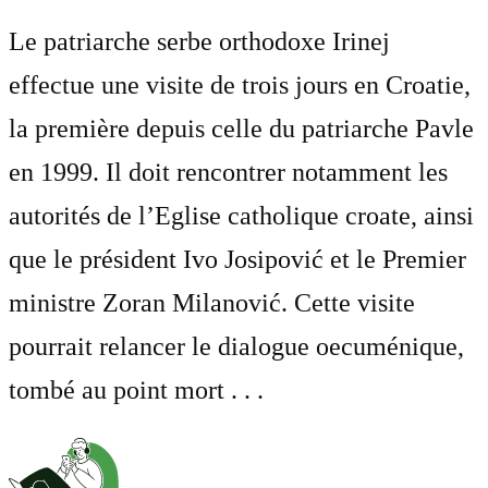
Le patriarche serbe orthodoxe Irinej
effectue une visite de trois jours en Croatie,
la première depuis celle du patriarche Pavle
en 1999. Il doit rencontrer notamment les
autorités de l’Eglise catholique croate, ainsi
que le président Ivo Josipović et le Premier
ministre Zoran Milanović. Cette visite
pourrait relancer le dialogue oecuménique,
tombé au point mort . . .