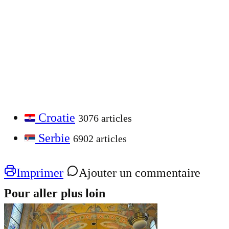
Croatie
3076 articles
Serbie
6902 articles
Imprimer
Ajouter un commentaire
Pour aller plus loin