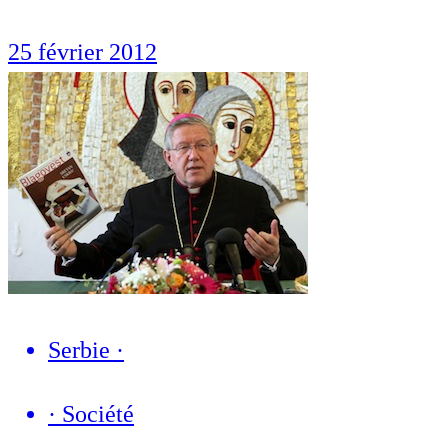
25 février 2012
Serbie
·
·
Société