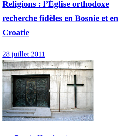
Religions : l’Église orthodoxe
recherche fidèles en Bosnie et en
Croatie
28 juillet 2011