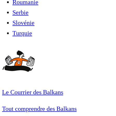
Roumanie
Serbie
Slovénie
Turquie
Le Courrier des Balkans
Tout comprendre des Balkans