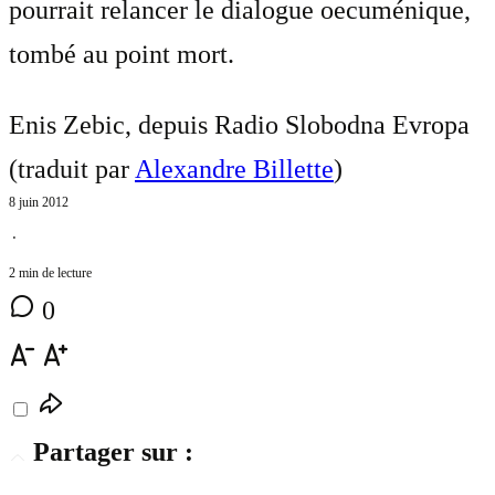
pourrait relancer le dialogue oecuménique,
tombé au point mort.
Enis Zebic, depuis Radio Slobodna Evropa
(traduit par
Alexandre Billette
)
8 juin 2012
⋅
2 min de lecture
0
Partager sur :