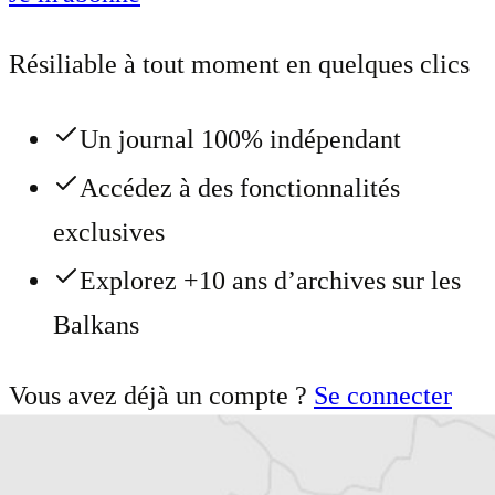
Résiliable à tout moment en quelques clics
Un journal 100% indépendant
Accédez à des fonctionnalités
exclusives
Explorez +10 ans d’archives sur les
Balkans
Vous avez déjà un compte ?
Se connecter