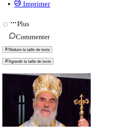
Imprimer
Plus
Commenter
Réduire la taille de texte
Agrandir la taille de texte