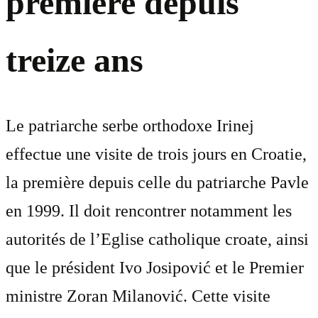
première depuis
treize ans
Le patriarche serbe orthodoxe Irinej
effectue une visite de trois jours en Croatie,
la première depuis celle du patriarche Pavle
en 1999. Il doit rencontrer notamment les
autorités de l’Eglise catholique croate, ainsi
que le président Ivo Josipović et le Premier
ministre Zoran Milanović. Cette visite