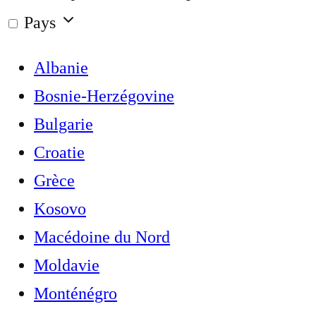
Pays
Albanie
Bosnie-Herzégovine
Bulgarie
Croatie
Grèce
Kosovo
Macédoine du Nord
Moldavie
Monténégro