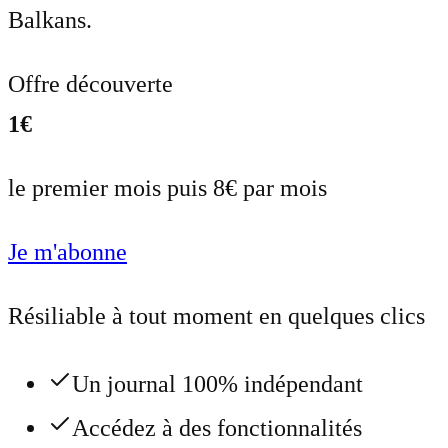
Balkans.
Offre découverte
1€
le premier mois puis 8€ par mois
Je m'abonne
Résiliable à tout moment en quelques clics
Un journal 100% indépendant
Accédez à des fonctionnalités