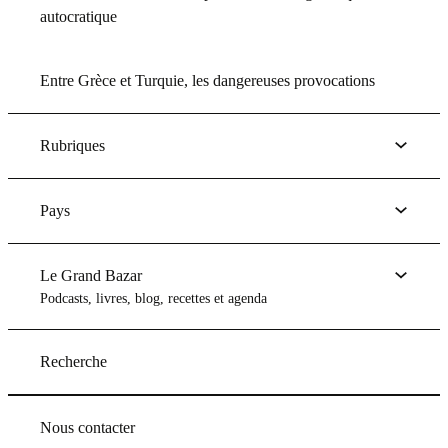
autocratique
Entre Grèce et Turquie, les dangereuses provocations
Rubriques
Pays
Le Grand Bazar
Podcasts, livres, blog, recettes et agenda
Recherche
Nous contacter