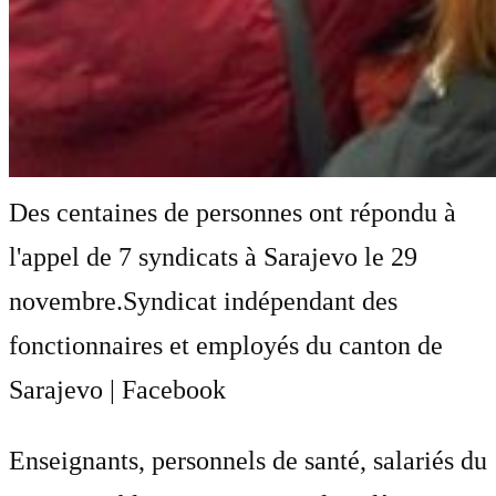
Des centaines de personnes ont répondu à
l'appel de 7 syndicats à Sarajevo le 29
novembre.
Syndicat indépendant des
fonctionnaires et employés du canton de
Sarajevo | Facebook
Enseignants, personnels de santé, salariés du