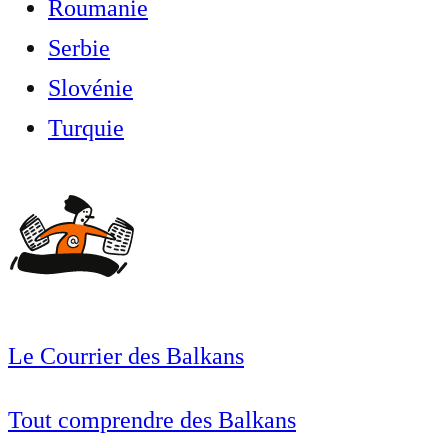
Roumanie
Serbie
Slovénie
Turquie
Le Courrier des Balkans
Tout comprendre des Balkans