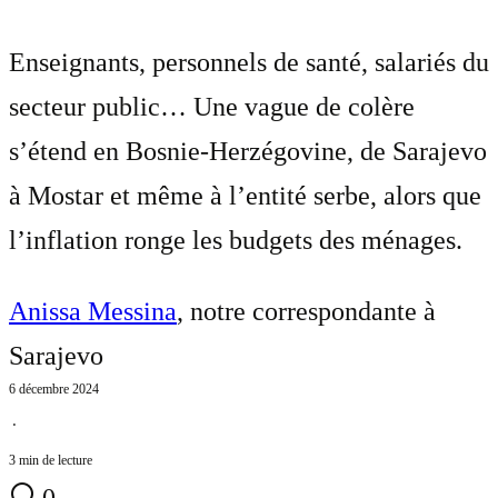
Enseignants, personnels de santé, salariés du
secteur public… Une vague de colère
s’étend en Bosnie-Herzégovine, de Sarajevo
à Mostar et même à l’entité serbe, alors que
l’inflation ronge les budgets des ménages.
Anissa Messina
, notre correspondante à
Sarajevo
6 décembre 2024
⋅
3 min de lecture