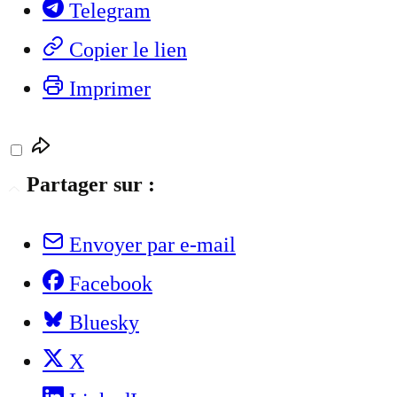
Telegram
Copier le lien
Imprimer
Partager sur :
Envoyer par e-mail
Facebook
Bluesky
X