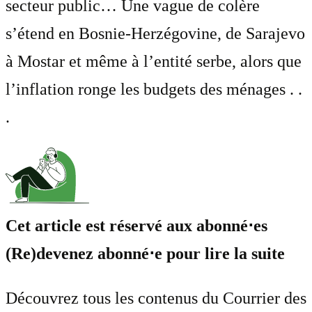
secteur public… Une vague de colère
s’étend en Bosnie-Herzégovine, de Sarajevo
à Mostar et même à l’entité serbe, alors que
l’inflation ronge les budgets des ménages . .
.
Cet article est réservé aux abonné⋅es
(Re)devenez abonné⋅e pour lire la suite
Découvrez tous les contenus du Courrier des