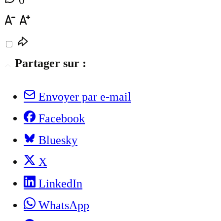
0
Partager sur :
Envoyer par e-mail
Facebook
Bluesky
X
LinkedIn
WhatsApp