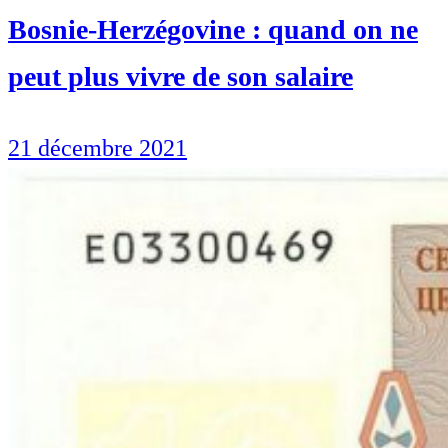
Bosnie-Herzégovine : quand on ne
peut plus vivre de son salaire
21 décembre 2021