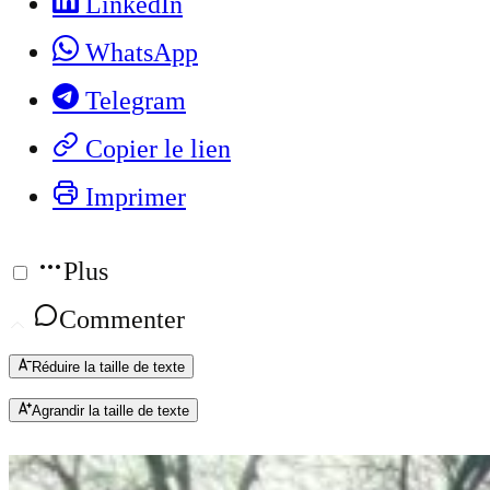
LinkedIn
WhatsApp
Telegram
Copier le lien
Imprimer
Plus
Commenter
Réduire la taille de texte
Agrandir la taille de texte