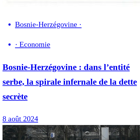
Bosnie-Herzégovine
·
·
Economie
Bosnie-Herzégovine : dans l’entité
serbe, la spirale infernale de la dette
secrète
8 août 2024