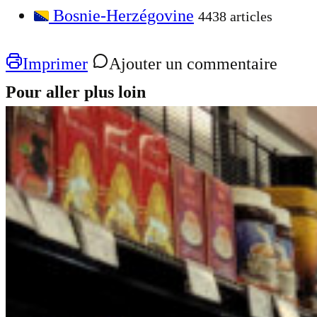
Bosnie-Herzégovine
4438 articles
Imprimer
Ajouter un commentaire
Pour aller plus loin