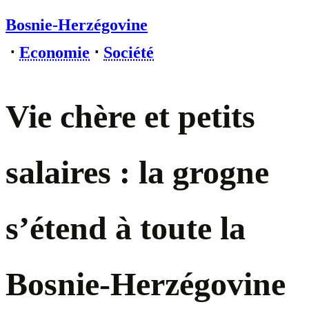
Bosnie-Herzégovine
⋅
Economie
⋅
Société
Vie chère et petits
salaires : la grogne
s’étend à toute la
Bosnie-Herzégovine