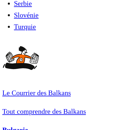
Serbie
Slovénie
Turquie
Le Courrier des Balkans
Tout comprendre des Balkans