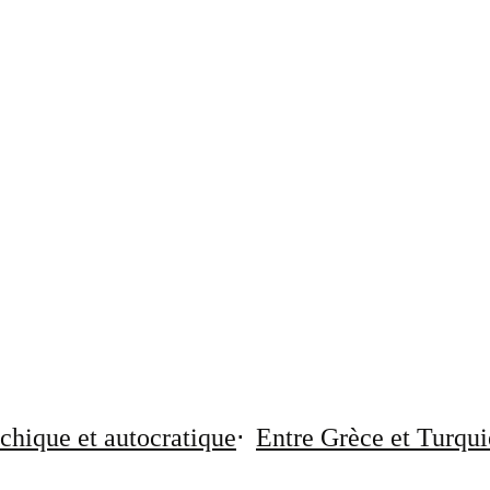
chique et autocratique
Entre Grèce et Turqui