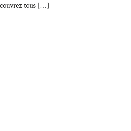
Découvrez tous […]