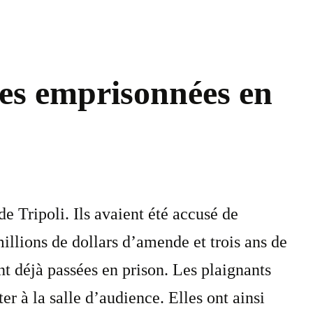
res emprisonnées en
de Tripoli. Ils avaient été accusé de
millions de dollars d’amende et trois ans de
nt déjà passées en prison. Les plaignants
er à la salle d’audience. Elles ont ainsi