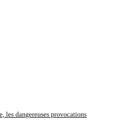
e, les dangereuses provocations