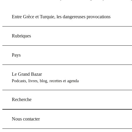
Entre Grèce et Turquie, les dangereuses provocations
Rubriques
Pays
Le Grand Bazar
Podcasts, livres, blog, recettes et agenda
Recherche
Nous contacter