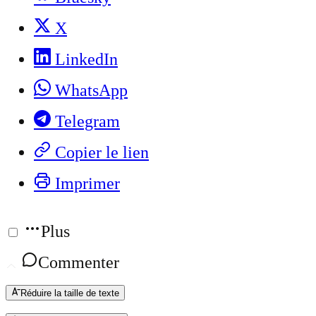
X
LinkedIn
WhatsApp
Telegram
Copier le lien
Imprimer
Plus
Commenter
Réduire la taille de texte