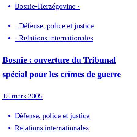
Bosnie-Herzégovine
·
·
Défense, police et justice
·
Relations internationales
Bosnie : ouverture du Tribunal
spécial pour les crimes de guerre
15 mars 2005
Défense, police et justice
Relations internationales