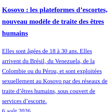
Kosovo : les plateformes d’escortes,
nouveau modèle de traite des êtres
humains
Elles sont âgées de 18 à 30 ans. Elles
arrivent du Brésil, du Venezuela, de la
Colombie ou du Pérou, et sont exploitées
sexuellement au Kosovo par des réseaux de
traite d’êtres humains, sous couvert de
services d’escorte.
6 août 2026