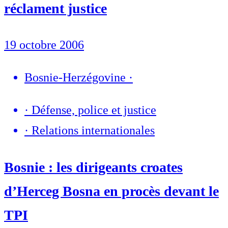
réclament justice
19 octobre 2006
Bosnie-Herzégovine
·
·
Défense, police et justice
·
Relations internationales
Bosnie : les dirigeants croates
d’Herceg Bosna en procès devant le
TPI