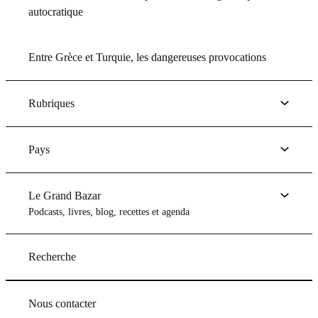
autocratique
Entre Grèce et Turquie, les dangereuses provocations
Rubriques
Pays
Le Grand Bazar
Podcasts, livres, blog, recettes et agenda
Recherche
Nous contacter