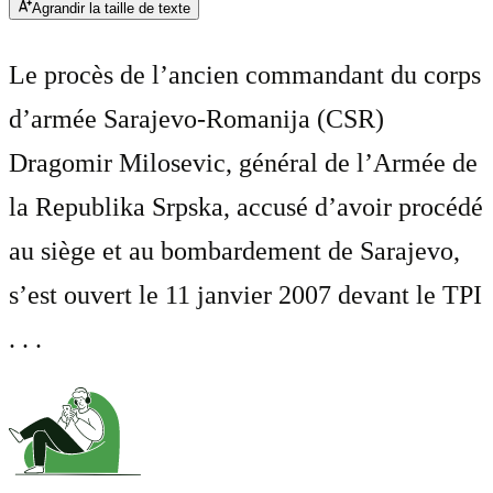
Agrandir la taille de texte
Le procès de l’ancien commandant du corps
d’armée Sarajevo-Romanija (CSR)
Dragomir Milosevic, général de l’Armée de
la Republika Srpska, accusé d’avoir procédé
au siège et au bombardement de Sarajevo,
s’est ouvert le 11 janvier 2007 devant le TPI
. . .