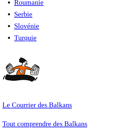
Roumanie
Serbie
Slovénie
Turquie
Le Courrier des Balkans
Tout comprendre des Balkans