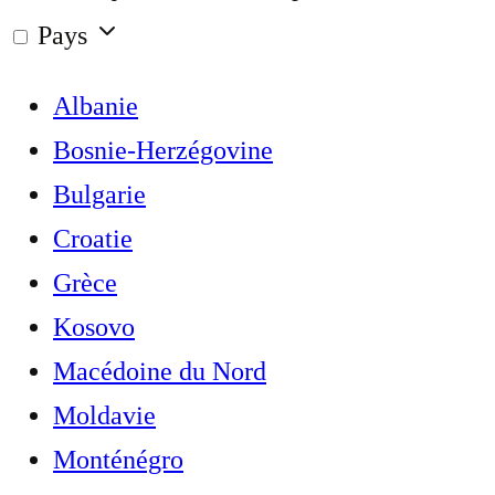
Pays
Albanie
Bosnie-Herzégovine
Bulgarie
Croatie
Grèce
Kosovo
Macédoine du Nord
Moldavie
Monténégro