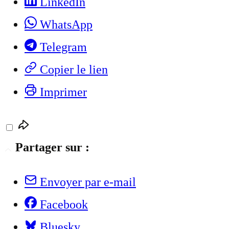
LinkedIn
WhatsApp
Telegram
Copier le lien
Imprimer
Partager sur :
Envoyer par e-mail
Facebook
Bluesky