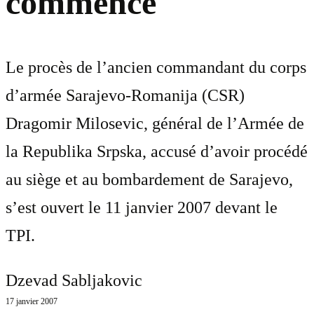
commencé
Le procès de l’ancien commandant du corps
d’armée Sarajevo-Romanija (CSR)
Dragomir Milosevic, général de l’Armée de
la Republika Srpska, accusé d’avoir procédé
au siège et au bombardement de Sarajevo,
s’est ouvert le 11 janvier 2007 devant le
TPI.
Dzevad Sabljakovic
17 janvier 2007