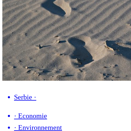
Serbie
·
·
Economie
·
Environnement