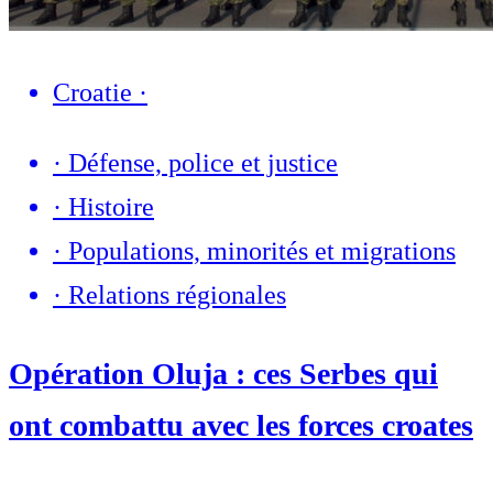
Croatie
·
·
Défense, police et justice
·
Histoire
·
Populations, minorités et migrations
·
Relations régionales
Opération Oluja : ces Serbes qui
ont combattu avec les forces croates