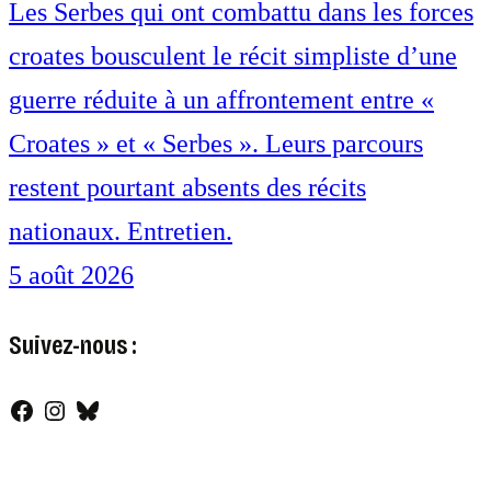
Les Serbes qui ont combattu dans les forces
croates bousculent le récit simpliste d’une
guerre réduite à un affrontement entre «
Croates » et « Serbes ». Leurs parcours
restent pourtant absents des récits
nationaux. Entretien.
5 août 2026
Suivez-nous :
Facebook
Instagram
Bluesky