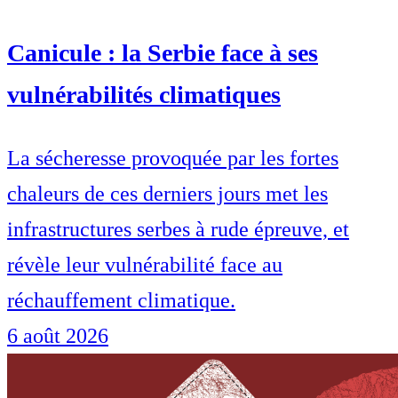
Canicule : la Serbie face à ses
vulnérabilités climatiques
La sécheresse provoquée par les fortes
chaleurs de ces derniers jours met les
infrastructures serbes à rude épreuve, et
révèle leur vulnérabilité face au
réchauffement climatique.
6 août 2026