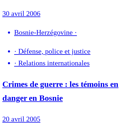
30 avril 2006
Bosnie-Herzégovine
·
·
Défense, police et justice
·
Relations internationales
Crimes de guerre : les témoins en
danger en Bosnie
20 avril 2005