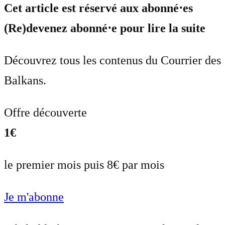
Cet article est réservé aux abonné⋅es
(Re)devenez abonné⋅e pour lire la suite
Découvrez tous les contenus du Courrier des
Balkans.
Offre découverte
1€
le premier mois puis 8€ par mois
Je m'abonne