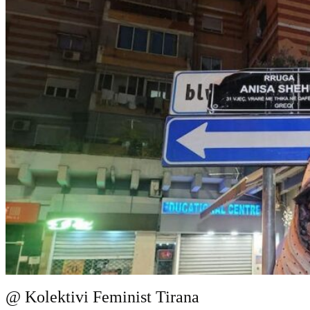
@ Kolektivi Feminist Tirana