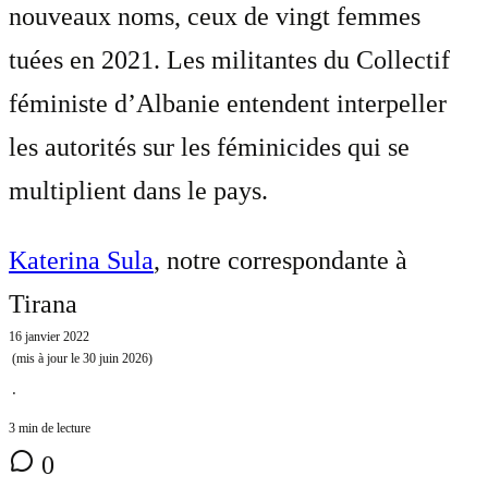
nouveaux noms, ceux de vingt femmes
tuées en 2021. Les militantes du Collectif
féministe d’Albanie entendent interpeller
les autorités sur les féminicides qui se
multiplient dans le pays.
Katerina Sula
, notre correspondante à
Tirana
16 janvier 2022
(mis à jour le
30 juin 2026
)
⋅
3 min de lecture
0