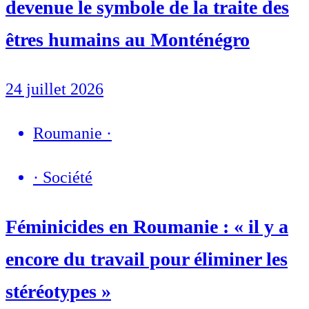
devenue le symbole de la traite des
êtres humains au Monténégro
24 juillet 2026
Roumanie
·
·
Société
Féminicides en Roumanie : « il y a
encore du travail pour éliminer les
stéréotypes »