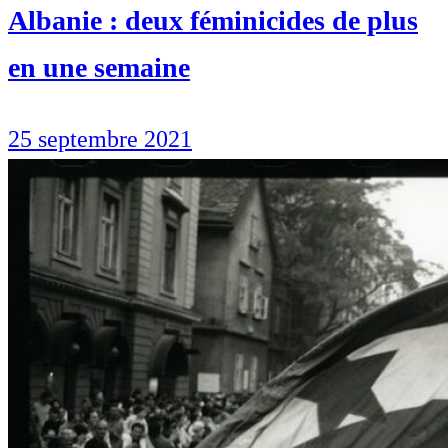
Albanie : deux féminicides de plus
en une semaine
25 septembre 2021