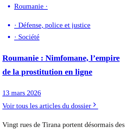
Roumanie
·
·
Défense, police et justice
·
Société
Roumanie : Nimfomane, l’empire
de la prostitution en ligne
13 mars 2026
Voir tous les articles du dossier
Vingt rues de Tirana portent désormais des