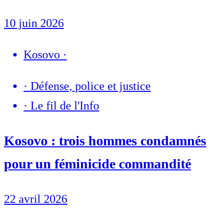
10 juin 2026
Kosovo
·
·
Défense, police et justice
·
Le fil de l'Info
Kosovo : trois hommes condamnés
pour un féminicide commandité
22 avril 2026