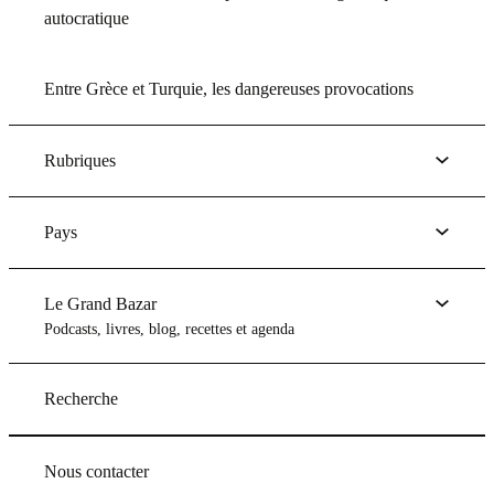
autocratique
Entre Grèce et Turquie, les dangereuses provocations
Rubriques
Pays
Le Grand Bazar
Podcasts, livres, blog, recettes et agenda
Recherche
Nous contacter