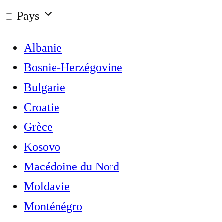
Pays
Albanie
Bosnie-Herzégovine
Bulgarie
Croatie
Grèce
Kosovo
Macédoine du Nord
Moldavie
Monténégro