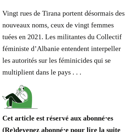
Vingt rues de Tirana portent désormais des
nouveaux noms, ceux de vingt femmes
tuées en 2021. Les militantes du Collectif
féministe d’Albanie entendent interpeller
les autorités sur les féminicides qui se
multiplient dans le pays . . .
Cet article est réservé aux abonné⋅es
(Re)devenez abonné⋅e pour lire la suite