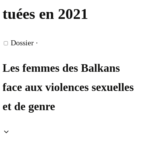
tuées en 2021
Dossier
·
Les femmes des Balkans
face aux violences sexuelles
et de genre