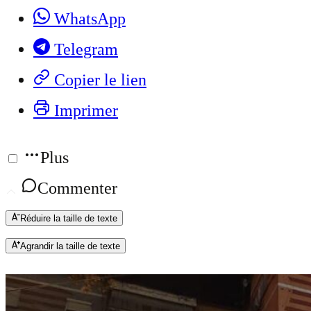
WhatsApp
Telegram
Copier le lien
Imprimer
Plus
Commenter
Réduire la taille de texte
Agrandir la taille de texte