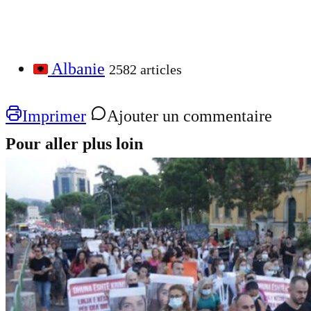
Albanie
2582 articles
Imprimer
Ajouter un commentaire
Pour aller plus loin