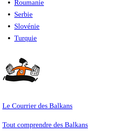
Roumanie
Serbie
Slovénie
Turquie
Le Courrier des Balkans
Tout comprendre des Balkans