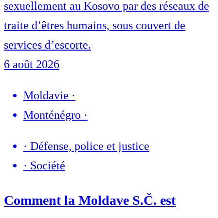
sexuellement au Kosovo par des réseaux de
traite d’êtres humains, sous couvert de
services d’escorte.
6 août 2026
Moldavie
·
Monténégro
·
·
Défense, police et justice
·
Société
Comment la Moldave S.Č. est