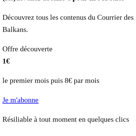
Découvrez tous les contenus du Courrier des
Balkans.
Offre découverte
1€
le premier mois puis 8€ par mois
Je m'abonne
Résiliable à tout moment en quelques clics