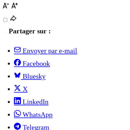
Partager sur :
Envoyer par e-mail
Facebook
Bluesky
X
LinkedIn
WhatsApp
Telegram