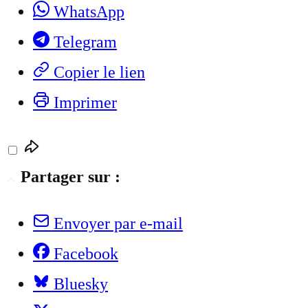
WhatsApp
Telegram
Copier le lien
Imprimer
Partager sur :
Envoyer par e-mail
Facebook
Bluesky