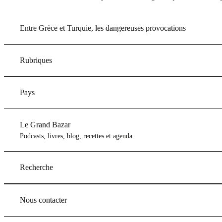
Entre Grèce et Turquie, les dangereuses provocations
Rubriques
Pays
Le Grand Bazar
Podcasts, livres, blog, recettes et agenda
Recherche
Nous contacter