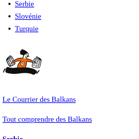
Serbie
Slovénie
Turquie
Le Courrier des Balkans
Tout comprendre des Balkans