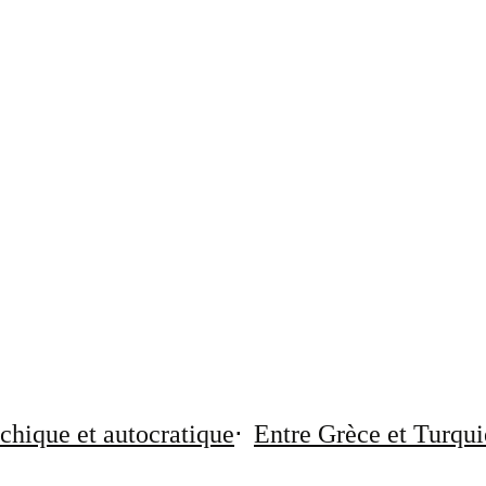
chique et autocratique
Entre Grèce et Turqui