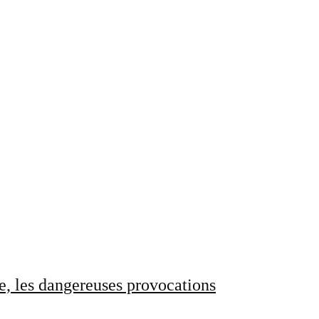
e, les dangereuses provocations