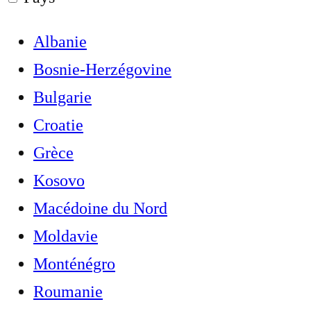
Albanie
Bosnie-Herzégovine
Bulgarie
Croatie
Grèce
Kosovo
Macédoine du Nord
Moldavie
Monténégro
Roumanie