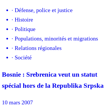
·
Défense, police et justice
·
Histoire
·
Politique
·
Populations, minorités et migrations
·
Relations régionales
·
Société
Bosnie : Srebrenica veut un statut
spécial hors de la Republika Srpska
10 mars 2007