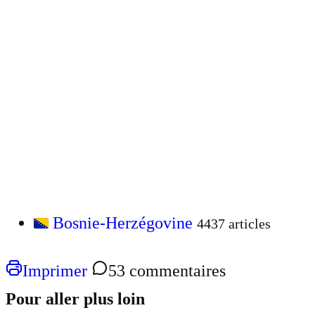
Bosnie-Herzégovine
4437 articles
Imprimer
53 commentaires
Pour aller plus loin