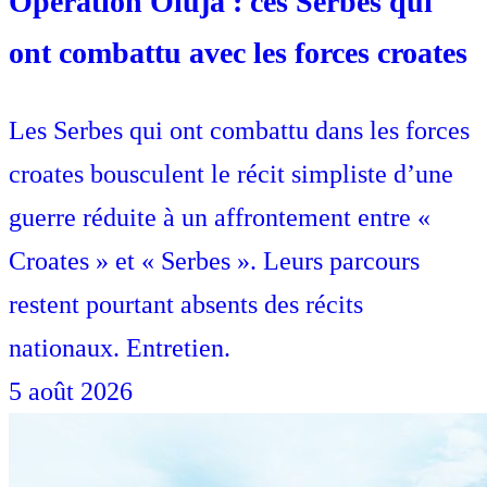
Opération Oluja : ces Serbes qui
ont combattu avec les forces croates
Les Serbes qui ont combattu dans les forces
croates bousculent le récit simpliste d’une
guerre réduite à un affrontement entre «
Croates » et « Serbes ». Leurs parcours
restent pourtant absents des récits
nationaux. Entretien.
5 août 2026