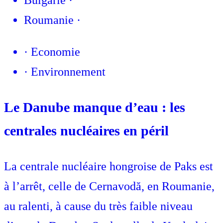
Bulgarie
·
Roumanie
·
·
Economie
·
Environnement
Le Danube manque d’eau : les
centrales nucléaires en péril
La centrale nucléaire hongroise de Paks est
à l’arrêt, celle de Cernavodă, en Roumanie,
au ralenti, à cause du très faible niveau