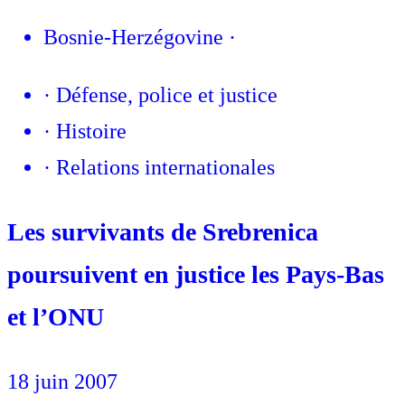
Bosnie-Herzégovine
·
·
Défense, police et justice
·
Histoire
·
Relations internationales
Les survivants de Srebrenica
poursuivent en justice les Pays-Bas
et l’ONU
18 juin 2007