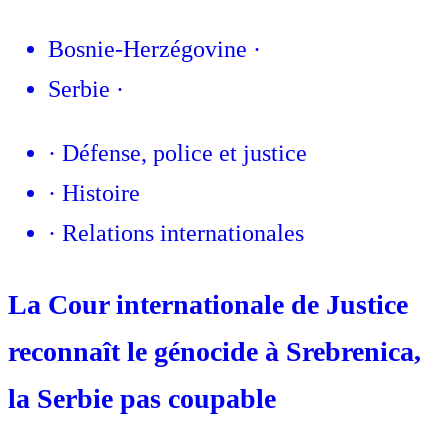
Bosnie-Herzégovine
·
Serbie
·
·
Défense, police et justice
·
Histoire
·
Relations internationales
La Cour internationale de Justice
reconnaît le génocide à Srebrenica,
la Serbie pas coupable