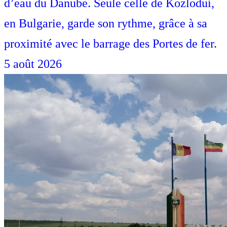
d’eau du Danube. Seule celle de Kozlodui,
en Bulgarie, garde son rythme, grâce à sa
proximité avec le barrage des Portes de fer.
5 août 2026