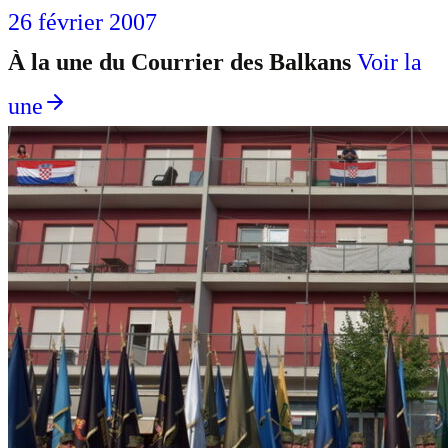
26 février 2007
À la une du Courrier des Balkans
Voir la
une