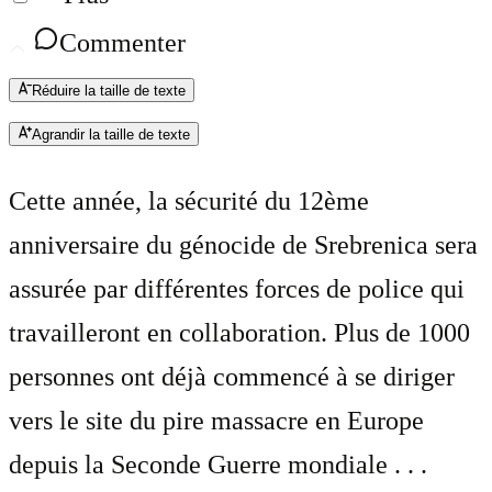
Commenter
Réduire la taille de texte
Agrandir la taille de texte
Cette année, la sécurité du 12ème
anniversaire du génocide de Srebrenica sera
assurée par différentes forces de police qui
travailleront en collaboration. Plus de 1000
personnes ont déjà commencé à se diriger
vers le site du pire massacre en Europe
depuis la Seconde Guerre mondiale . . .