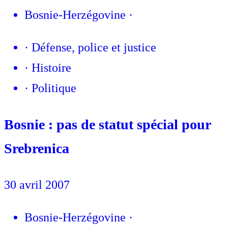
Bosnie-Herzégovine
·
·
Défense, police et justice
·
Histoire
·
Politique
Bosnie : pas de statut spécial pour
Srebrenica
30 avril 2007
Bosnie-Herzégovine
·