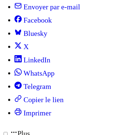
Envoyer par e-mail
Facebook
Bluesky
X
LinkedIn
WhatsApp
Telegram
Copier le lien
Imprimer
Plus