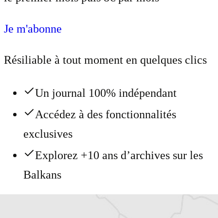
Je m'abonne
Résiliable à tout moment en quelques clics
Un journal 100% indépendant
Accédez à des fonctionnalités
exclusives
Explorez +10 ans d’archives sur les
Balkans
Vous avez déjà un compte ?
Se connecter