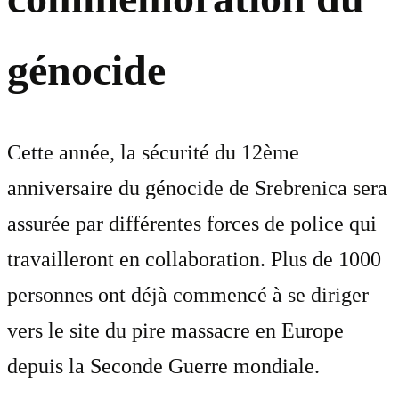
génocide
Cette année, la sécurité du 12ème
anniversaire du génocide de Srebrenica sera
assurée par différentes forces de police qui
travailleront en collaboration. Plus de 1000
personnes ont déjà commencé à se diriger
vers le site du pire massacre en Europe
depuis la Seconde Guerre mondiale.