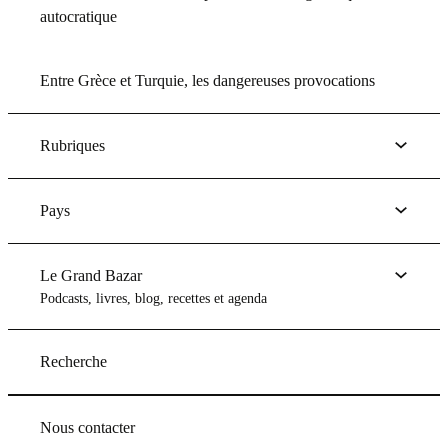
autocratique
Entre Grèce et Turquie, les dangereuses provocations
Rubriques
Pays
Le Grand Bazar
Podcasts, livres, blog, recettes et agenda
Recherche
Nous contacter