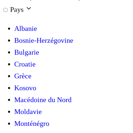
Pays
Albanie
Bosnie-Herzégovine
Bulgarie
Croatie
Grèce
Kosovo
Macédoine du Nord
Moldavie
Monténégro