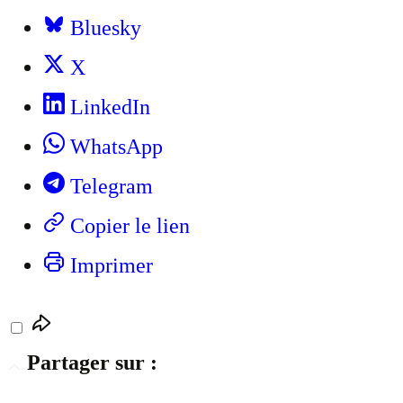
Bluesky
X
LinkedIn
WhatsApp
Telegram
Copier le lien
Imprimer
Partager sur :