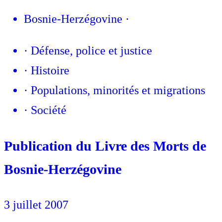
Bosnie-Herzégovine
·
·
Défense, police et justice
·
Histoire
·
Populations, minorités et migrations
·
Société
Publication du Livre des Morts de
Bosnie-Herzégovine
3 juillet 2007