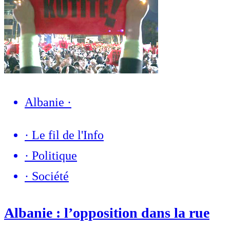
Albanie
·
·
Le fil de l'Info
·
Politique
·
Société
Albanie : l’opposition dans la rue