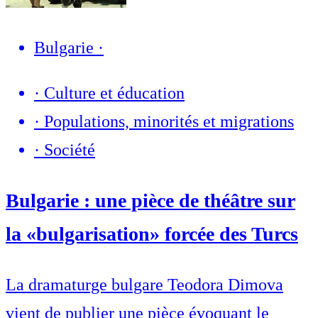
Bulgarie
·
·
Culture et éducation
·
Populations, minorités et migrations
·
Société
Bulgarie : une pièce de théâtre sur
la «bulgarisation» forcée des Turcs
La dramaturge bulgare Teodora Dimova
vient de publier une pièce évoquant le