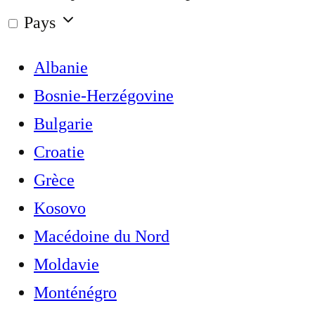
Pays
Albanie
Bosnie-Herzégovine
Bulgarie
Croatie
Grèce
Kosovo
Macédoine du Nord
Moldavie
Monténégro