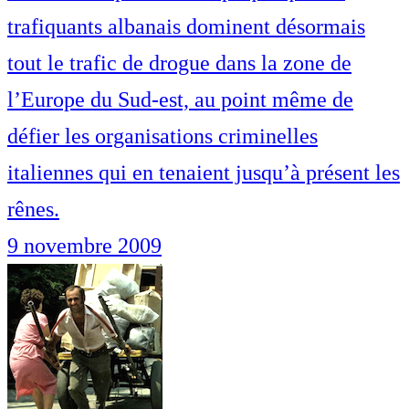
trafiquants albanais dominent désormais
tout le trafic de drogue dans la zone de
l’Europe du Sud-est, au point même de
défier les organisations criminelles
italiennes qui en tenaient jusqu’à présent les
rênes.
9 novembre 2009