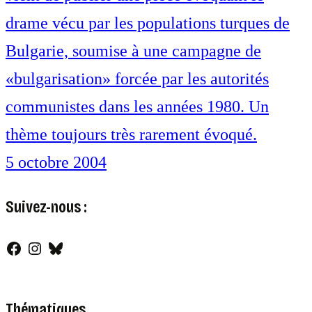
drame vécu par les populations turques de
Bulgarie, soumise à une campagne de
«bulgarisation» forcée par les autorités
communistes dans les années 1980. Un
thème toujours très rarement évoqué.
5 octobre 2004
Suivez-nous :
Facebook
Instagram
Bluesky
Thématiques