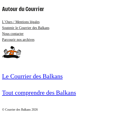
Autour du Courrier
L’Ours / Mentions légales
Soutenir le Courrier des Balkans
Nous contacter
Parcourir nos archives
Le Courrier des Balkans
Tout comprendre des Balkans
© Courrier des Balkans 2026