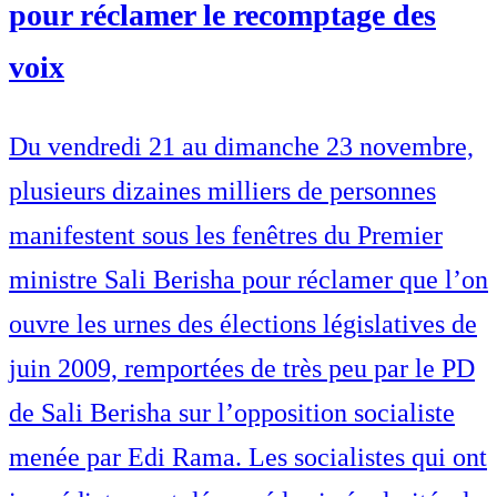
pour réclamer le recomptage des
voix
Du vendredi 21 au dimanche 23 novembre,
plusieurs dizaines milliers de personnes
manifestent sous les fenêtres du Premier
ministre Sali Berisha pour réclamer que l’on
ouvre les urnes des élections législatives de
juin 2009, remportées de très peu par le PD
de Sali Berisha sur l’opposition socialiste
menée par Edi Rama. Les socialistes qui ont