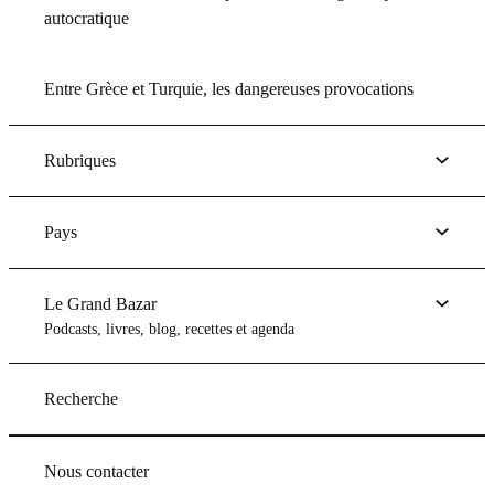
autocratique
Entre Grèce et Turquie, les dangereuses provocations
Rubriques
Pays
Le Grand Bazar
Podcasts, livres, blog, recettes et agenda
Recherche
Nous contacter