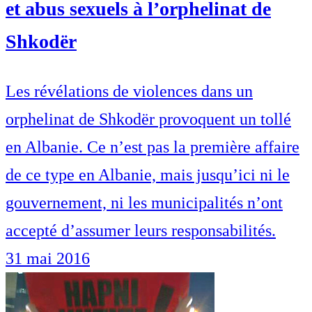
et abus sexuels à l’orphelinat de
Shkodër
Les révélations de violences dans un
orphelinat de Shkodër provoquent un tollé
en Albanie. Ce n’est pas la première affaire
de ce type en Albanie, mais jusqu’ici ni le
gouvernement, ni les municipalités n’ont
accepté d’assumer leurs responsabilités.
31 mai 2016