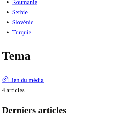
Roumanie
Serbie
Slovénie
Turquie
Tema
Lien du média
4 articles
Derniers articles