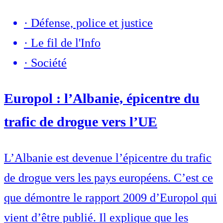
·
Défense, police et justice
·
Le fil de l'Info
·
Société
Europol : l’Albanie, épicentre du
trafic de drogue vers l’UE
L’Albanie est devenue l’épicentre du trafic
de drogue vers les pays européens. C’est ce
que démontre le rapport 2009 d’Europol qui
vient d’être publié. Il explique que les