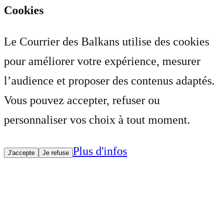
Cookies
Le Courrier des Balkans utilise des cookies
pour améliorer votre expérience, mesurer
l’audience et proposer des contenus adaptés.
Vous pouvez accepter, refuser ou
personnaliser vos choix à tout moment.
Plus d'infos
J'accepte
Je refuse