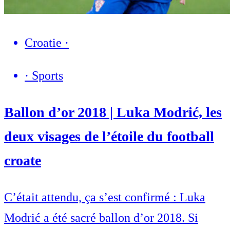
Croatie
·
·
Sports
Ballon d’or 2018 | Luka Modrić, les
deux visages de l’étoile du football
croate
C’était attendu, ça s’est confirmé : Luka
Modrić a été sacré ballon d’or 2018. Si