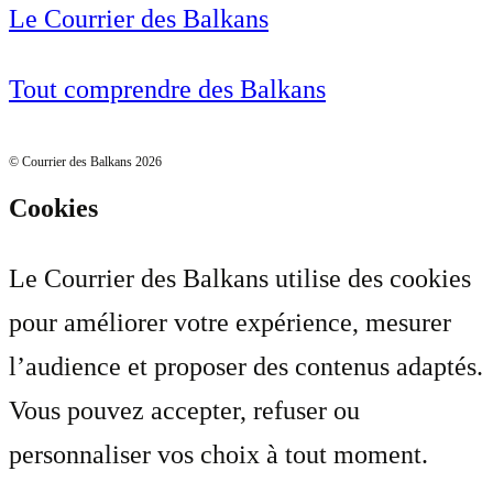
Le Courrier des Balkans
Tout comprendre des Balkans
© Courrier des Balkans 2026
Cookies
Le Courrier des Balkans utilise des cookies
pour améliorer votre expérience, mesurer
l’audience et proposer des contenus adaptés.
Vous pouvez accepter, refuser ou
personnaliser vos choix à tout moment.