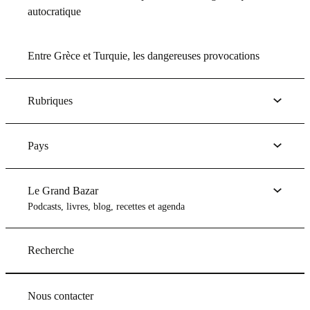
autocratique
Entre Grèce et Turquie, les dangereuses provocations
Rubriques
Pays
Le Grand Bazar
Podcasts, livres, blog, recettes et agenda
Recherche
Nous contacter