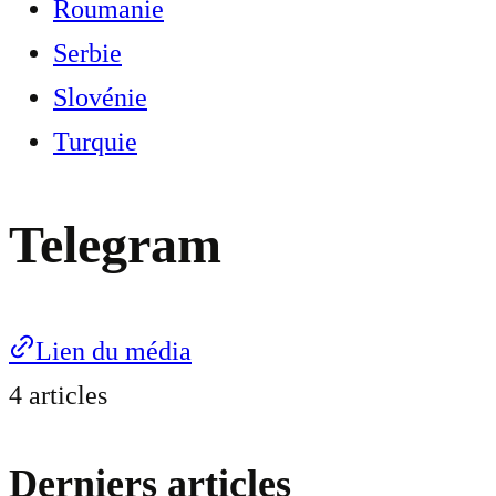
Roumanie
Serbie
Slovénie
Turquie
Telegram
Lien du média
4 articles
Derniers articles