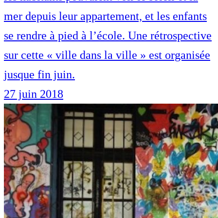
mer depuis leur appartement, et les enfants
se rendre à pied à l’école. Une rétrospective
sur cette « ville dans la ville » est organisée
jusque fin juin.
27 juin 2018