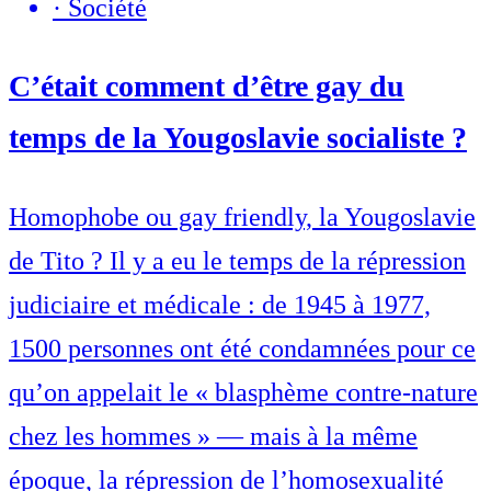
·
Société
C’était comment d’être gay du
temps de la Yougoslavie socialiste ?
Homophobe ou gay friendly, la Yougoslavie
de Tito ? Il y a eu le temps de la répression
judiciaire et médicale : de 1945 à 1977,
1500 personnes ont été condamnées pour ce
qu’on appelait le « blasphème contre-nature
chez les hommes » — mais à la même
époque, la répression de l’homosexualité