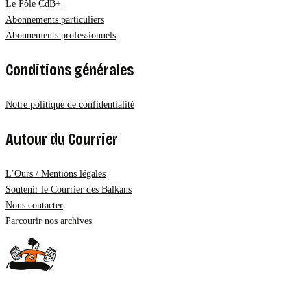
Le Pôle CdB+
Abonnements particuliers
Abonnements professionnels
Conditions générales
Notre politique de confidentialité
Autour du Courrier
L’Ours / Mentions légales
Soutenir le Courrier des Balkans
Nous contacter
Parcourir nos archives