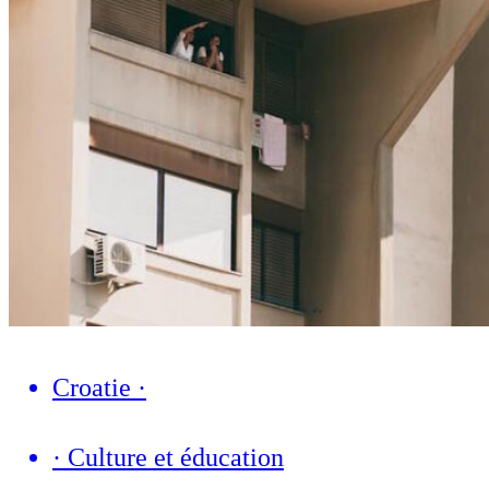
Croatie
·
·
Culture et éducation