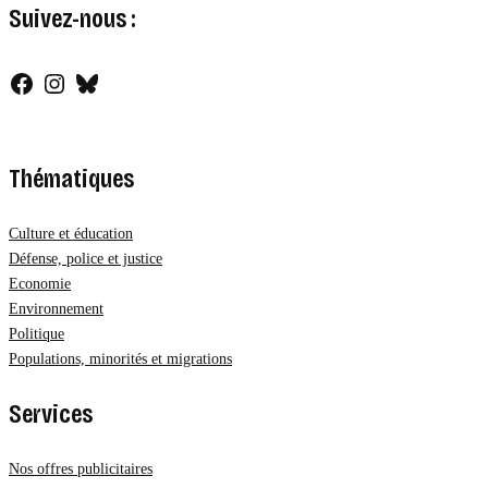
Suivez-nous :
Facebook
Instagram
Bluesky
Thématiques
Culture et éducation
Défense, police et justice
Economie
Environnement
Politique
Populations, minorités et migrations
Services
Nos offres publicitaires