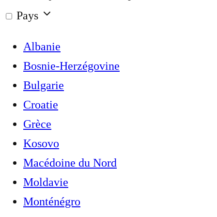
Pays
Albanie
Bosnie-Herzégovine
Bulgarie
Croatie
Grèce
Kosovo
Macédoine du Nord
Moldavie
Monténégro