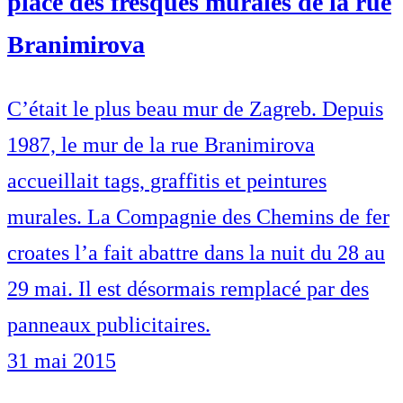
place des fresques murales de la rue
Branimirova
C’était le plus beau mur de Zagreb. Depuis
1987, le mur de la rue Branimirova
accueillait tags, graffitis et peintures
murales. La Compagnie des Chemins de fer
croates l’a fait abattre dans la nuit du 28 au
29 mai. Il est désormais remplacé par des
panneaux publicitaires.
31 mai 2015