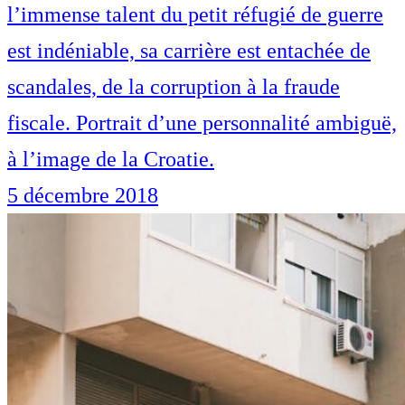
l’immense talent du petit réfugié de guerre
est indéniable, sa carrière est entachée de
scandales, de la corruption à la fraude
fiscale. Portrait d’une personnalité ambiguë,
à l’image de la Croatie.
5 décembre 2018