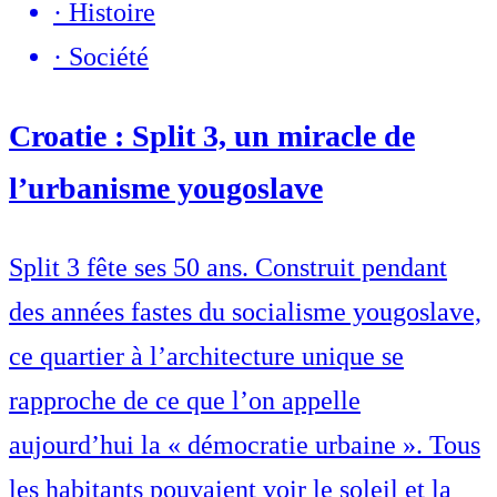
·
Histoire
·
Société
Croatie : Split 3, un miracle de
l’urbanisme yougoslave
Split 3 fête ses 50 ans. Construit pendant
des années fastes du socialisme yougoslave,
ce quartier à l’architecture unique se
rapproche de ce que l’on appelle
aujourd’hui la « démocratie urbaine ». Tous
les habitants pouvaient voir le soleil et la