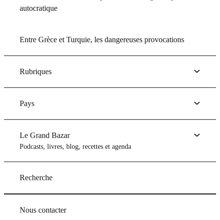
autocratique
Entre Grèce et Turquie, les dangereuses provocations
Rubriques
Pays
Le Grand Bazar
Podcasts, livres, blog, recettes et agenda
Recherche
Nous contacter