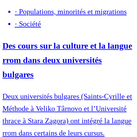
·
Populations, minorités et migrations
·
Société
Des cours sur la culture et la langue
rrom dans deux universités
bulgares
Deux universités bulgares (Saints-Cyrille et
Méthode à Veliko Târnovo et l’Université
thrace à Stara Zagora) ont intégré la langue
rrom dans certains de leurs cursus.