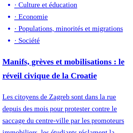
·
Culture et éducation
·
Economie
·
Populations, minorités et migrations
·
Société
Manifs, grèves et mobilisations : le
réveil civique de la Croatie
Les citoyens de Zagreb sont dans la rue
depuis des mois pour protester contre le
saccage du centre-ville par les promoteurs
immobiliers, les étudiants réclament la