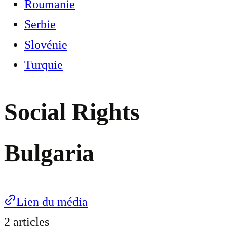
Roumanie
Serbie
Slovénie
Turquie
Social Rights
Bulgaria
Lien du média
2 articles