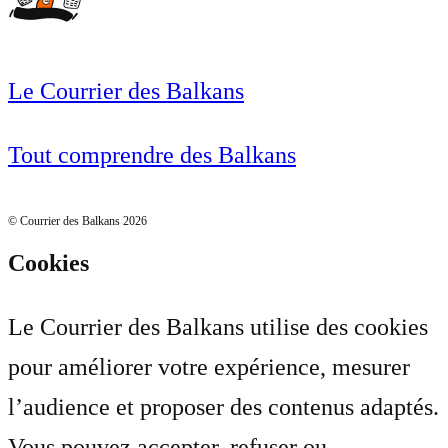
Le Courrier des Balkans
Tout comprendre des Balkans
© Courrier des Balkans 2026
Cookies
Le Courrier des Balkans utilise des cookies
pour améliorer votre expérience, mesurer
l’audience et proposer des contenus adaptés.
Vous pouvez accepter, refuser ou