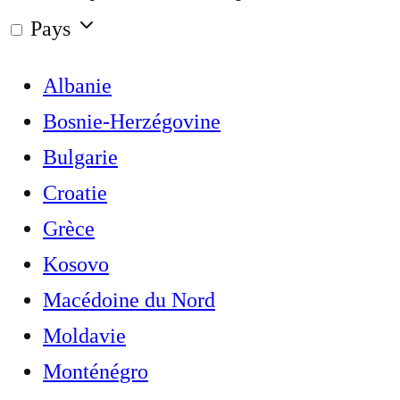
Pays
Albanie
Bosnie-Herzégovine
Bulgarie
Croatie
Grèce
Kosovo
Macédoine du Nord
Moldavie
Monténégro