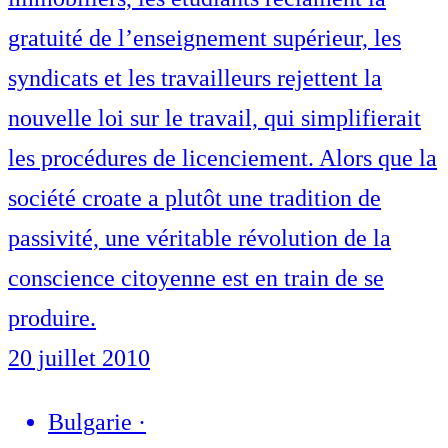
gratuité de l’enseignement supérieur, les
syndicats et les travailleurs rejettent la
nouvelle loi sur le travail, qui simplifierait
les procédures de licenciement. Alors que la
société croate a plutôt une tradition de
passivité, une véritable révolution de la
conscience citoyenne est en train de se
produire.
20 juillet 2010
Bulgarie
·