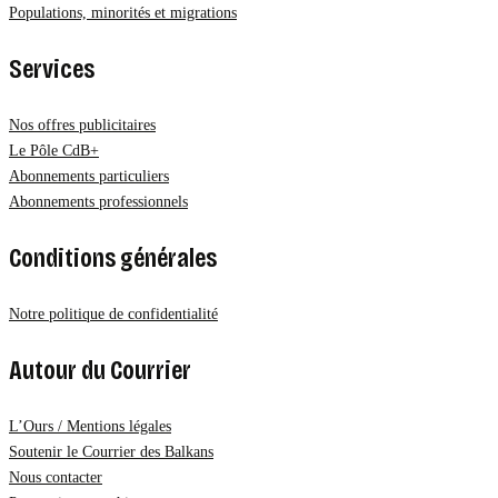
Populations, minorités et migrations
Services
Nos offres publicitaires
Le Pôle CdB+
Abonnements particuliers
Abonnements professionnels
Conditions générales
Notre politique de confidentialité
Autour du Courrier
L’Ours / Mentions légales
Soutenir le Courrier des Balkans
Nous contacter