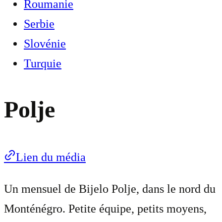
Roumanie
Serbie
Slovénie
Turquie
Polje
Lien du média
Un mensuel de Bijelo Polje, dans le nord du
Monténégro. Petite équipe, petits moyens,