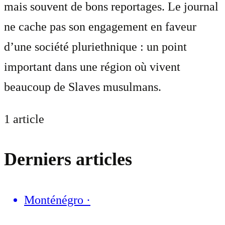
mais souvent de bons reportages. Le journal
ne cache pas son engagement en faveur
d’une société pluriethnique : un point
important dans une région où vivent
beaucoup de Slaves musulmans.
1 article
Derniers articles
Monténégro
·