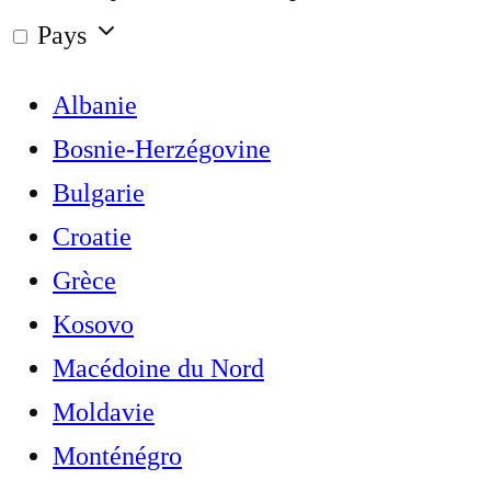
Pays
Albanie
Bosnie-Herzégovine
Bulgarie
Croatie
Grèce
Kosovo
Macédoine du Nord
Moldavie
Monténégro