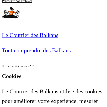
Parcourir nos archives
Le Courrier des Balkans
Tout comprendre des Balkans
© Courrier des Balkans 2026
Cookies
Le Courrier des Balkans utilise des cookies
pour améliorer votre expérience, mesurer