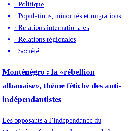
·
Politique
·
Populations, minorités et migrations
·
Relations internationales
·
Relations régionales
·
Société
Monténégro : la «rébellion
albanaise», thème fétiche des anti-
indépendantistes
Les opposants à l’indépendance du