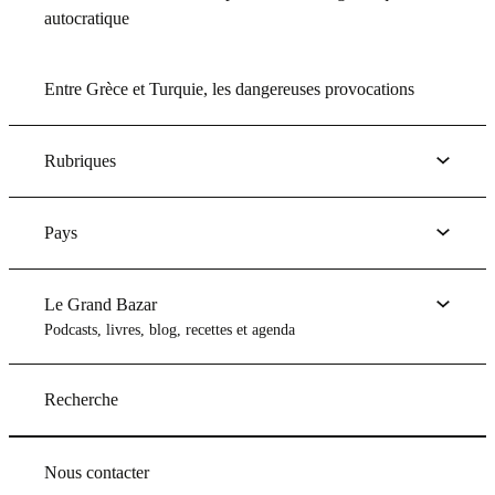
autocratique
Entre Grèce et Turquie, les dangereuses provocations
Rubriques
Pays
Le Grand Bazar
Podcasts, livres, blog, recettes et agenda
Recherche
Nous contacter