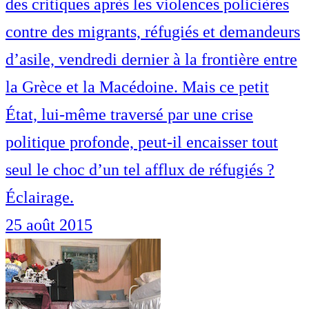
des critiques après les violences policières
contre des migrants, réfugiés et demandeurs
d’asile, vendredi dernier à la frontière entre
la Grèce et la Macédoine. Mais ce petit
État, lui-même traversé par une crise
politique profonde, peut-il encaisser tout
seul le choc d’un tel afflux de réfugiés ?
Éclairage.
25 août 2015