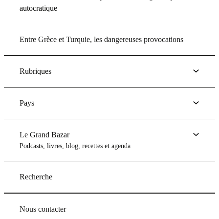
autocratique
Entre Grèce et Turquie, les dangereuses provocations
Rubriques
Pays
Le Grand Bazar
Podcasts, livres, blog, recettes et agenda
Recherche
Nous contacter