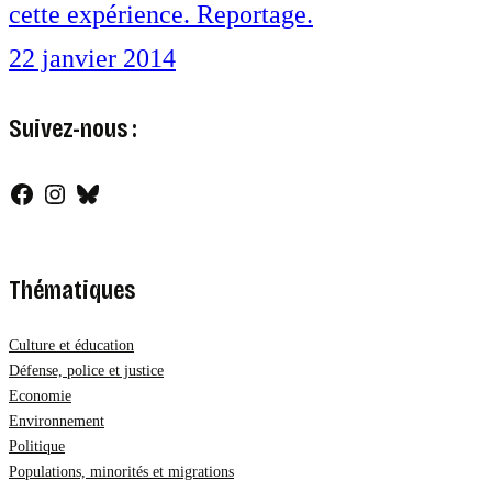
cette expérience. Reportage.
22 janvier 2014
Suivez-nous :
Facebook
Instagram
Bluesky
Thématiques
Culture et éducation
Défense, police et justice
Economie
Environnement
Politique
Populations, minorités et migrations