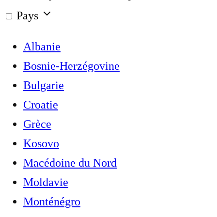
Pays
Albanie
Bosnie-Herzégovine
Bulgarie
Croatie
Grèce
Kosovo
Macédoine du Nord
Moldavie
Monténégro