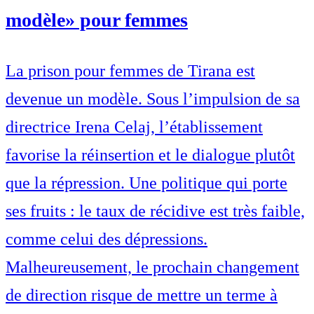
modèle» pour femmes
La prison pour femmes de Tirana est
devenue un modèle. Sous l’impulsion de sa
directrice Irena Celaj, l’établissement
favorise la réinsertion et le dialogue plutôt
que la répression. Une politique qui porte
ses fruits : le taux de récidive est très faible,
comme celui des dépressions.
Malheureusement, le prochain changement
de direction risque de mettre un terme à