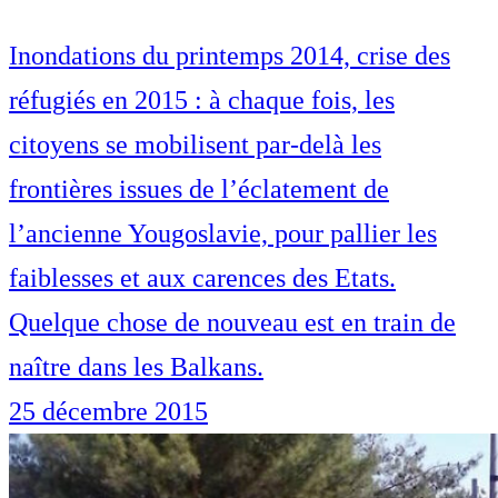
Inondations du printemps 2014, crise des
réfugiés en 2015 : à chaque fois, les
citoyens se mobilisent par-delà les
frontières issues de l’éclatement de
l’ancienne Yougoslavie, pour pallier les
faiblesses et aux carences des Etats.
Quelque chose de nouveau est en train de
naître dans les Balkans.
25 décembre 2015