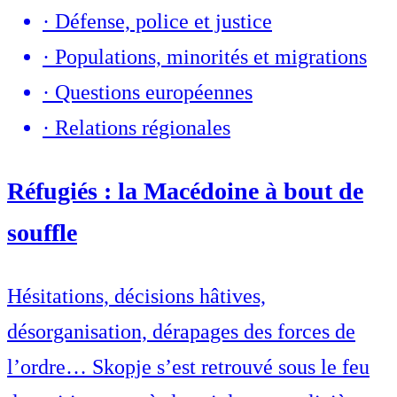
·
Défense, police et justice
·
Populations, minorités et migrations
·
Questions européennes
·
Relations régionales
Réfugiés : la Macédoine à bout de
souffle
Hésitations, décisions hâtives,
désorganisation, dérapages des forces de
l’ordre… Skopje s’est retrouvé sous le feu