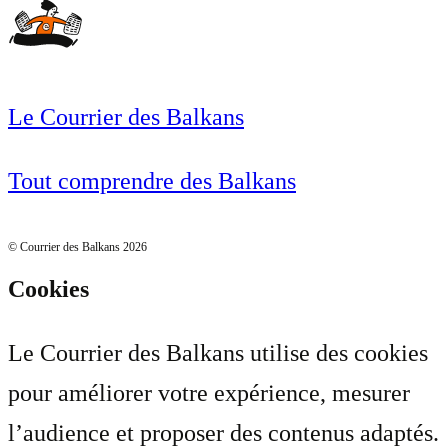
Le Courrier des Balkans
Tout comprendre des Balkans
© Courrier des Balkans 2026
Cookies
Le Courrier des Balkans utilise des cookies
pour améliorer votre expérience, mesurer
l’audience et proposer des contenus adaptés.