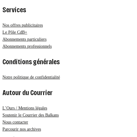
Services
Nos offres publicitaires
Le Pôle CdB+
Abonnements particuliers
Abonnements professionnels
Conditions générales
Notre politique de confidentialité
Autour du Courrier
L’Ours / Mentions légales
Soutenir le Courrier des Balkans
Nous contacter
Parcourir nos archives