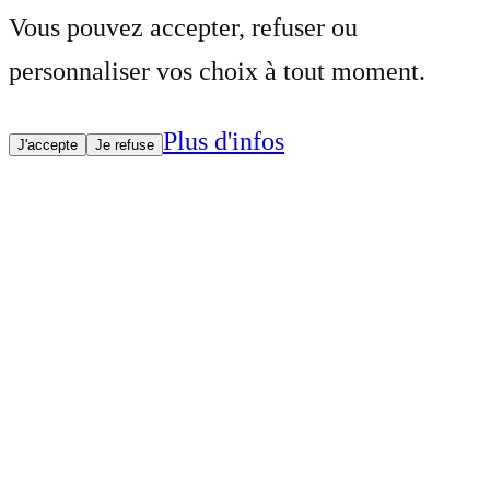
Vous pouvez accepter, refuser ou
personnaliser vos choix à tout moment.
Plus d'infos
J'accepte
Je refuse