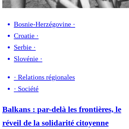
Bosnie-Herzégovine
·
Croatie
·
Serbie
·
Slovénie
·
·
Relations régionales
·
Société
Balkans : par-delà les frontières, le
réveil de la solidarité citoyenne