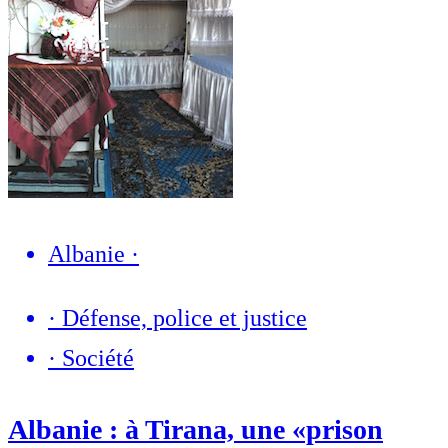
Albanie
·
·
Défense, police et justice
·
Société
Albanie : à Tirana, une «prison