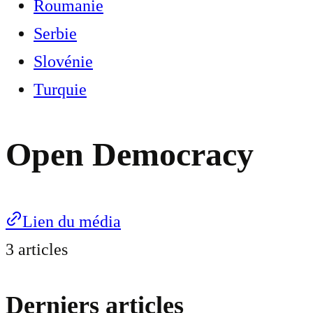
Roumanie
Serbie
Slovénie
Turquie
Open Democracy
Lien du média
3 articles
Derniers articles