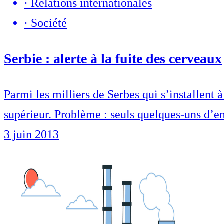
·
Relations internationales
·
Société
Serbie : alerte à la fuite des cerveaux
Parmi les milliers de Serbes qui s’installent
supérieur. Problème : seuls quelques-uns d’ent
3 juin 2013