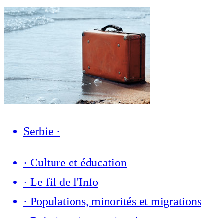
Serbie
·
·
Culture et éducation
·
Le fil de l'Info
·
Populations, minorités et migrations