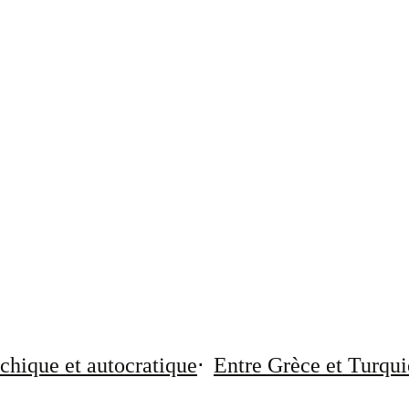
chique et autocratique
Entre Grèce et Turqui