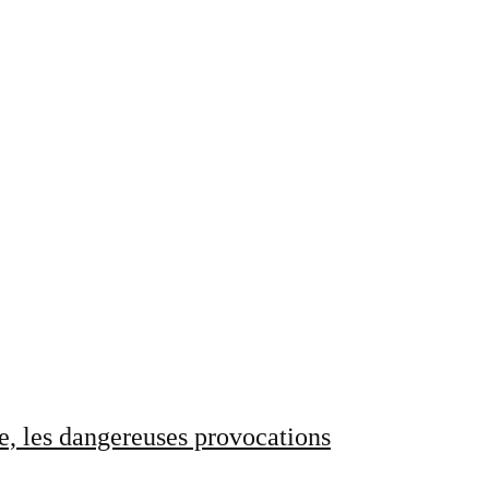
e, les dangereuses provocations