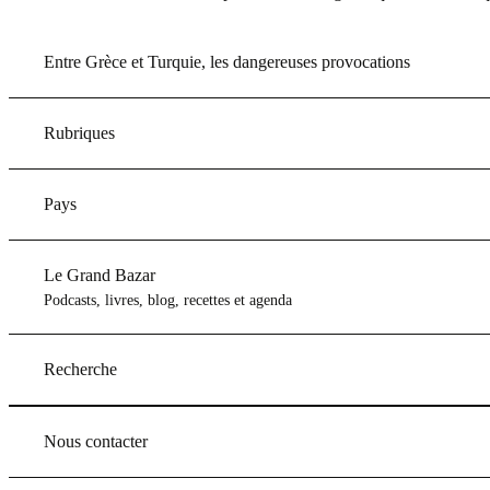
Entre Grèce et Turquie, les dangereuses provocations
Rubriques
Pays
Le Grand Bazar
Podcasts, livres, blog, recettes et agenda
Recherche
Nous contacter