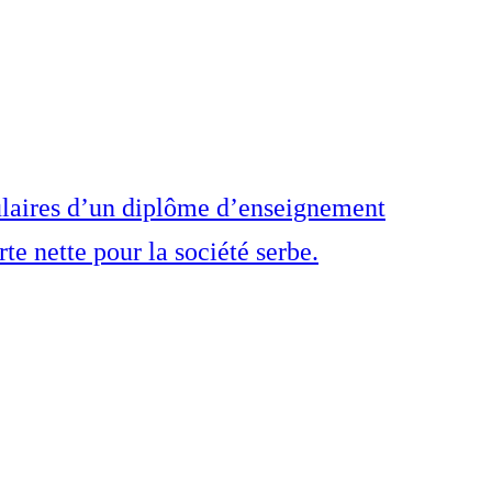
tulaires d’un diplôme d’enseignement
te nette pour la société serbe.