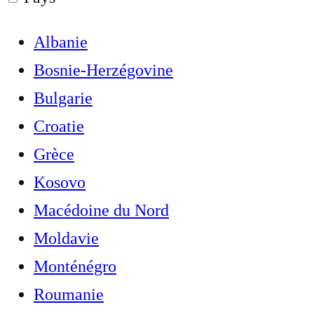
Albanie
Bosnie-Herzégovine
Bulgarie
Croatie
Grèce
Kosovo
Macédoine du Nord
Moldavie
Monténégro
Roumanie