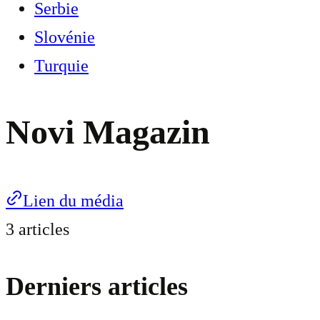
Serbie
Slovénie
Turquie
Novi Magazin
Lien du média
3 articles
Derniers articles