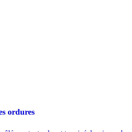
les ordures