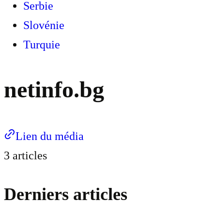
Serbie
Slovénie
Turquie
netinfo.bg
Lien du média
3 articles
Derniers articles