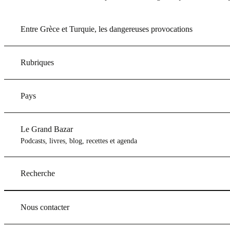
Entre Grèce et Turquie, les dangereuses provocations
Rubriques
Pays
Le Grand Bazar
Podcasts, livres, blog, recettes et agenda
Recherche
Nous contacter