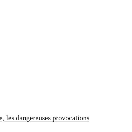
e, les dangereuses provocations