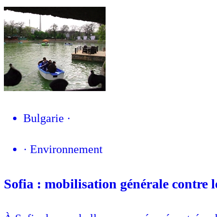
Bulgarie
·
·
Environnement
Sofia : mobilisation générale contre 