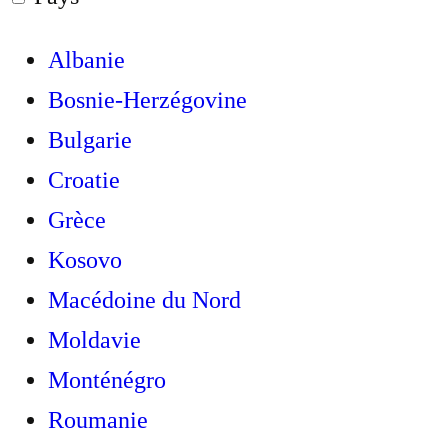
Albanie
Bosnie-Herzégovine
Bulgarie
Croatie
Grèce
Kosovo
Macédoine du Nord
Moldavie
Monténégro
Roumanie