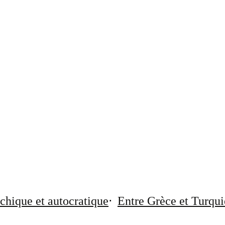
chique et autocratique
Entre Grèce et Turqui