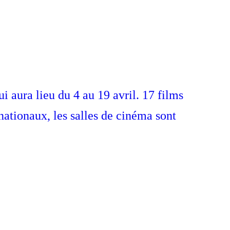
 aura lieu du 4 au 19 avril. 17 films
nationaux, les salles de cinéma sont