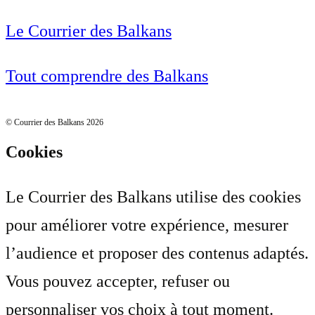
Le Courrier des Balkans
Tout comprendre des Balkans
© Courrier des Balkans 2026
Cookies
Le Courrier des Balkans utilise des cookies
pour améliorer votre expérience, mesurer
l’audience et proposer des contenus adaptés.
Vous pouvez accepter, refuser ou
personnaliser vos choix à tout moment.