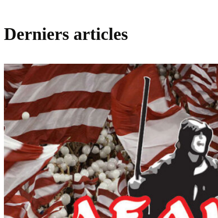
Derniers articles