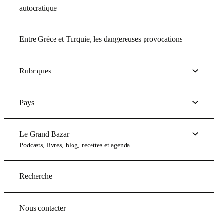
autocratique
Entre Grèce et Turquie, les dangereuses provocations
Rubriques
Pays
Le Grand Bazar
Podcasts, livres, blog, recettes et agenda
Recherche
Nous contacter