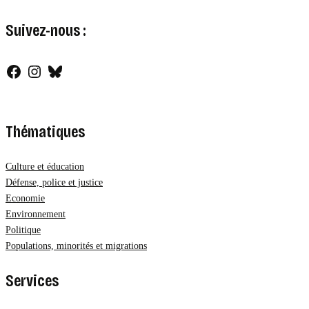
Suivez-nous :
Facebook
Instagram
Bluesky
Thématiques
Culture et éducation
Défense, police et justice
Economie
Environnement
Politique
Populations, minorités et migrations
Services