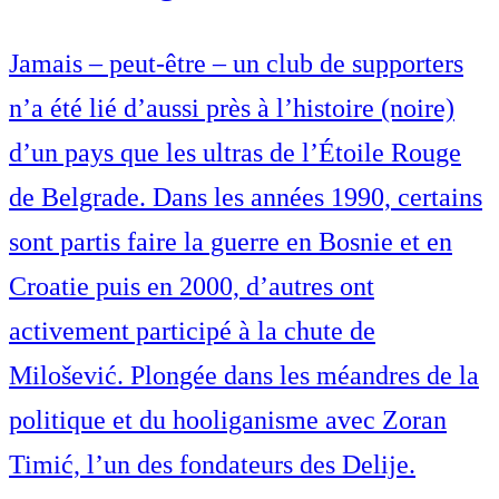
Jamais – peut-être – un club de supporters
n’a été lié d’aussi près à l’histoire (noire)
d’un pays que les ultras de l’Étoile Rouge
de Belgrade. Dans les années 1990, certains
sont partis faire la guerre en Bosnie et en
Croatie puis en 2000, d’autres ont
activement participé à la chute de
Milošević. Plongée dans les méandres de la
politique et du hooliganisme avec Zoran
Timić, l’un des fondateurs des Delije.