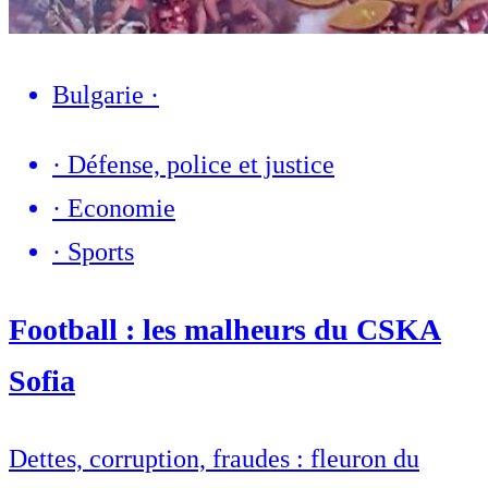
Bulgarie
·
·
Défense, police et justice
·
Economie
·
Sports
Football : les malheurs du CSKA
Sofia
Dettes, corruption, fraudes : fleuron du