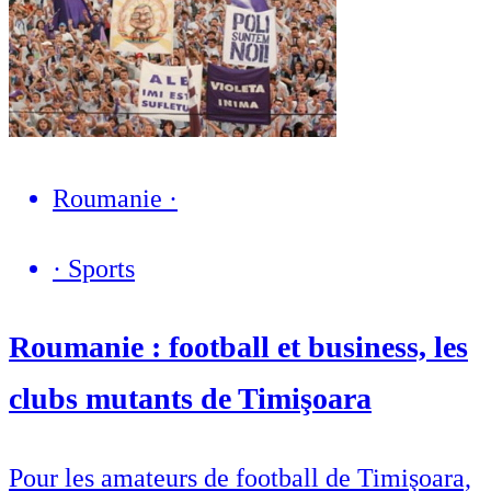
Roumanie
·
·
Sports
Roumanie : football et business, les
clubs mutants de Timişoara
Pour les amateurs de football de Timişoara,