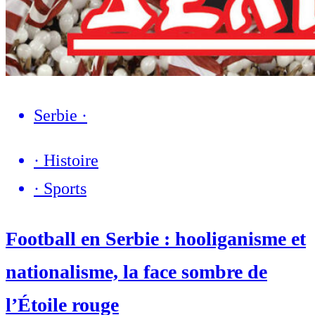
Serbie
·
·
Histoire
·
Sports
Football en Serbie : hooliganisme et
nationalisme, la face sombre de
l’Étoile rouge