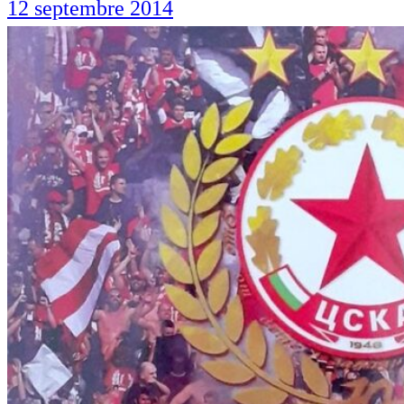
12 septembre 2014