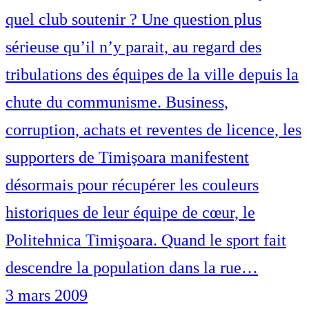
quel club soutenir ? Une question plus
sérieuse qu’il n’y parait, au regard des
tribulations des équipes de la ville depuis la
chute du communisme. Business,
corruption, achats et reventes de licence, les
supporters de Timişoara manifestent
désormais pour récupérer les couleurs
historiques de leur équipe de cœur, le
Politehnica Timişoara. Quand le sport fait
descendre la population dans la rue…
3 mars 2009