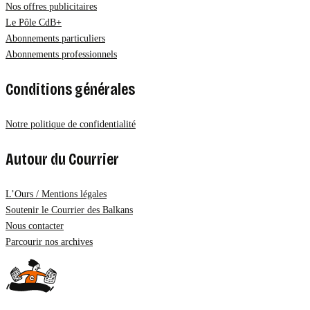
Nos offres publicitaires
Le Pôle CdB+
Abonnements particuliers
Abonnements professionnels
Conditions générales
Notre politique de confidentialité
Autour du Courrier
L’Ours / Mentions légales
Soutenir le Courrier des Balkans
Nous contacter
Parcourir nos archives