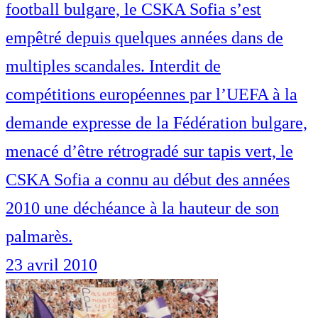
football bulgare, le CSKA Sofia s’est
empêtré depuis quelques années dans de
multiples scandales. Interdit de
compétitions européennes par l’UEFA à la
demande expresse de la Fédération bulgare,
menacé d’être rétrogradé sur tapis vert, le
CSKA Sofia a connu au début des années
2010 une déchéance à la hauteur de son
palmarès.
23 avril 2010