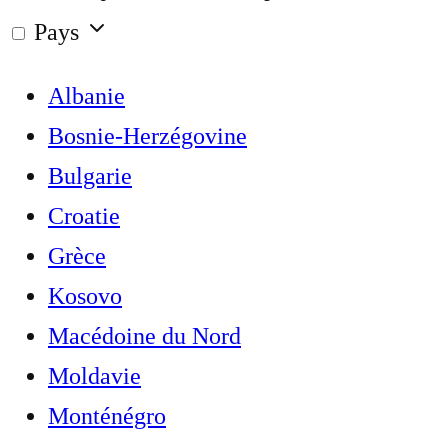
Pays
Albanie
Bosnie-Herzégovine
Bulgarie
Croatie
Grèce
Kosovo
Macédoine du Nord
Moldavie
Monténégro