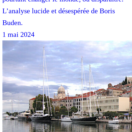
L’analyse lucide et désespérée de Boris
Buden.
1 mai 2024