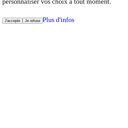
personnaliser vos choix à tout moment.
Plus d'infos
J'accepte
Je refuse