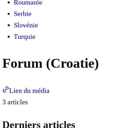
Roumanie
Serbie
Slovénie
Turquie
Forum (Croatie)
Lien du média
3 articles
Derniers articles