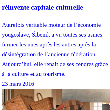
réinvente capitale culturelle
Autrefois véritable moteur de l’économie
yougoslave, Šibenik a vu toutes ses usines
fermer les unes après les autres après la
désintégration de l’ancienne fédération.
Aujourd’hui, elle renait de ses cendres grâce
à la culture et au tourisme.
23 mars 2016