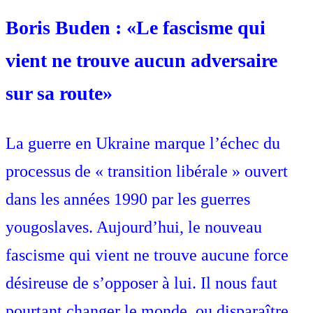
Boris Buden : «Le fascisme qui
vient ne trouve aucun adversaire
sur sa route»
La guerre en Ukraine marque l’échec du
processus de « transition libérale » ouvert
dans les années 1990 par les guerres
yougoslaves. Aujourd’hui, le nouveau
fascisme qui vient ne trouve aucune force
désireuse de s’opposer à lui. Il nous faut
pourtant changer le monde, ou disparaître.