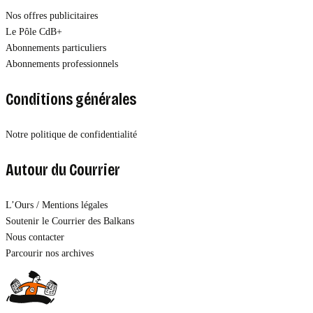
Nos offres publicitaires
Le Pôle CdB+
Abonnements particuliers
Abonnements professionnels
Conditions générales
Notre politique de confidentialité
Autour du Courrier
L’Ours / Mentions légales
Soutenir le Courrier des Balkans
Nous contacter
Parcourir nos archives