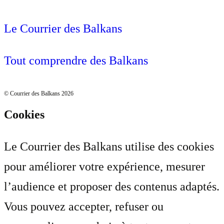
Le Courrier des Balkans
Tout comprendre des Balkans
© Courrier des Balkans 2026
Cookies
Le Courrier des Balkans utilise des cookies
pour améliorer votre expérience, mesurer
l’audience et proposer des contenus adaptés.
Vous pouvez accepter, refuser ou