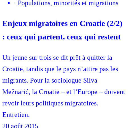
·
Populations, minorités et migrations
Enjeux migratoires en Croatie (2/2)
: ceux qui partent, ceux qui restent
Un jeune sur trois se dit prêt à quitter la
Croatie, tandis que le pays n’attire pas les
migrants. Pour la sociologue Silva
Mežnarić, la Croatie – et l’Europe – doivent
revoir leurs politiques migratoires.
Entretien.
20 août 2015