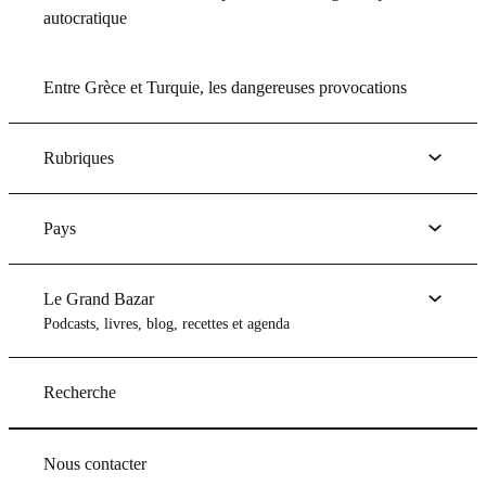
autocratique
Entre Grèce et Turquie, les dangereuses provocations
Rubriques
Pays
Le Grand Bazar
Podcasts, livres, blog, recettes et agenda
Recherche
Nous contacter