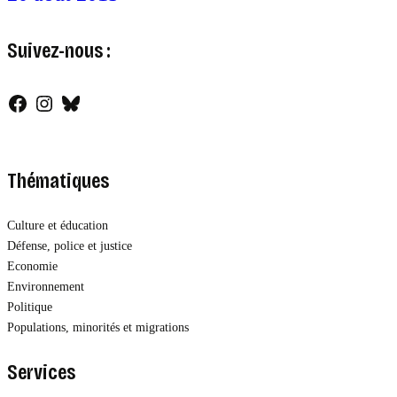
Suivez-nous :
Facebook
Instagram
Bluesky
Thématiques
Culture et éducation
Défense, police et justice
Economie
Environnement
Politique
Populations, minorités et migrations
Services