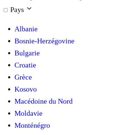
Pays
Albanie
Bosnie-Herzégovine
Bulgarie
Croatie
Grèce
Kosovo
Macédoine du Nord
Moldavie
Monténégro