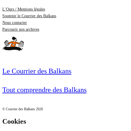
L’Ours / Mentions légales
Soutenir le Courrier des Balkans
Nous contacter
Parcourir nos archives
Le Courrier des Balkans
Tout comprendre des Balkans
© Courrier des Balkans 2026
Cookies