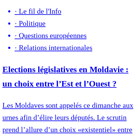
·
Le fil de l'Info
·
Politique
·
Questions européennes
·
Relations internationales
Elections législatives en Moldavie :
un choix entre l’Est et l’Ouest ?
Les Moldaves sont appelés ce dimanche aux
urnes afin d’élire leurs députés. Le scrutin
prend l’allure d’un choix «existentiel» entre