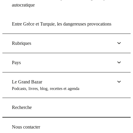
autocratique
Entre Grèce et Turquie, les dangereuses provocations
Rubriques
Pays
Le Grand Bazar
Podcasts, livres, blog, recettes et agenda
Recherche
Nous contacter