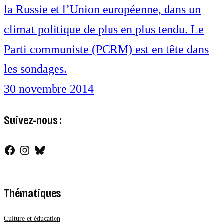
la Russie et l’Union européenne, dans un
climat politique de plus en plus tendu. Le
Parti communiste (PCRM) est en tête dans
les sondages.
30 novembre 2014
Suivez-nous :
Facebook
Instagram
Bluesky
Thématiques
Culture et éducation