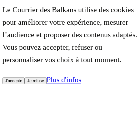
Le Courrier des Balkans utilise des cookies
pour améliorer votre expérience, mesurer
l’audience et proposer des contenus adaptés.
Vous pouvez accepter, refuser ou
personnaliser vos choix à tout moment.
Plus d'infos
J'accepte
Je refuse