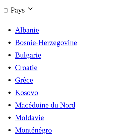
Pays
Albanie
Bosnie-Herzégovine
Bulgarie
Croatie
Grèce
Kosovo
Macédoine du Nord
Moldavie
Monténégro