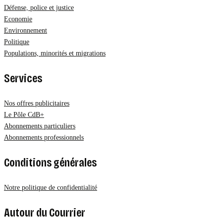
Défense, police et justice
Economie
Environnement
Politique
Populations, minorités et migrations
Services
Nos offres publicitaires
Le Pôle CdB+
Abonnements particuliers
Abonnements professionnels
Conditions générales
Notre politique de confidentialité
Autour du Courrier