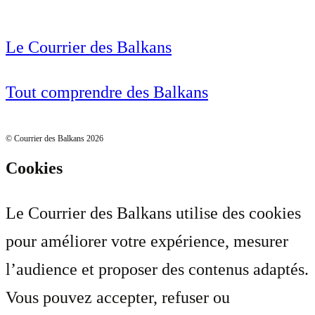
Le Courrier des Balkans
Tout comprendre des Balkans
© Courrier des Balkans 2026
Cookies
Le Courrier des Balkans utilise des cookies
pour améliorer votre expérience, mesurer
l’audience et proposer des contenus adaptés.
Vous pouvez accepter, refuser ou