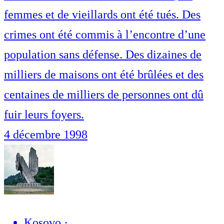
femmes et de vieillards ont été tués. Des
crimes ont été commis à l’encontre d’une
population sans défense. Des dizaines de
milliers de maisons ont été brûlées et des
centaines de milliers de personnes ont dû
fuir leurs foyers.
4 décembre 1998
Kosovo
·