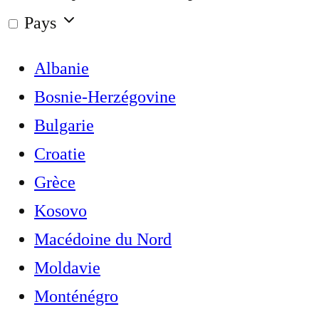
Pays
Albanie
Bosnie-Herzégovine
Bulgarie
Croatie
Grèce
Kosovo
Macédoine du Nord
Moldavie
Monténégro