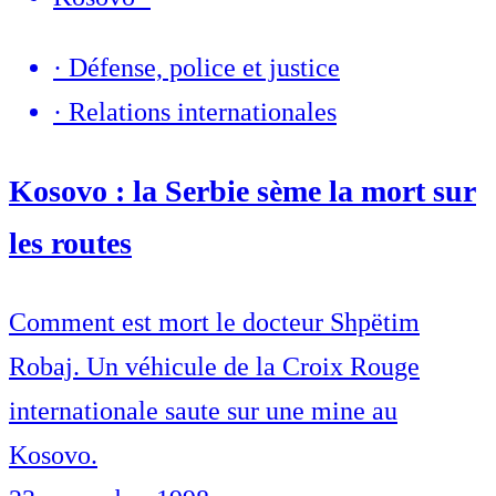
·
Défense, police et justice
·
Relations internationales
Kosovo : la Serbie sème la mort sur
les routes
Comment est mort le docteur Shpëtim
Robaj. Un véhicule de la Croix Rouge
internationale saute sur une mine au
Kosovo.