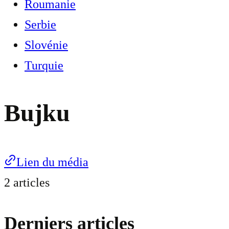
Roumanie
Serbie
Slovénie
Turquie
Bujku
Lien du média
2 articles
Derniers articles