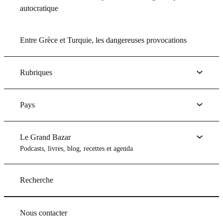
autocratique
Entre Grèce et Turquie, les dangereuses provocations
Rubriques
Pays
Le Grand Bazar
Podcasts, livres, blog, recettes et agenda
Recherche
Nous contacter