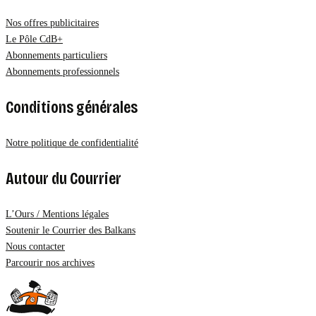
Nos offres publicitaires
Le Pôle CdB+
Abonnements particuliers
Abonnements professionnels
Conditions générales
Notre politique de confidentialité
Autour du Courrier
L’Ours / Mentions légales
Soutenir le Courrier des Balkans
Nous contacter
Parcourir nos archives