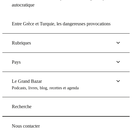
autocratique
Entre Grèce et Turquie, les dangereuses provocations
Rubriques
Pays
Le Grand Bazar
Podcasts, livres, blog, recettes et agenda
Recherche
Nous contacter