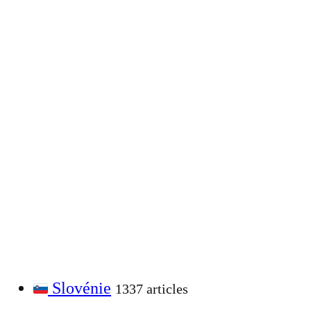
Slovénie
1337 articles