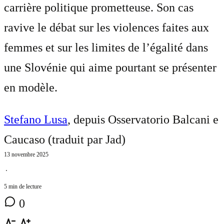
carrière politique prometteuse. Son cas
ravive le débat sur les violences faites aux
femmes et sur les limites de l’égalité dans
une Slovénie qui aime pourtant se présenter
en modèle.
Stefano Lusa
, depuis Osservatorio Balcani e
Caucaso (traduit par
Jad
)
13 novembre 2025
⋅
5 min de lecture
0