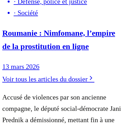
·
Défense, police et justice
·
Société
Roumanie : Nimfomane, l’empire
de la prostitution en ligne
13 mars 2026
Voir tous les articles du dossier
Accusé de violences par son ancienne
compagne, le député social-démocrate Jani
Prednik a démissionné, mettant fin à une