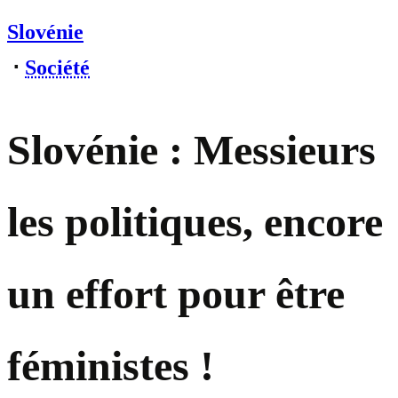
Slovénie
⋅
Société
Slovénie : Messieurs
les politiques, encore
un effort pour être
féministes !