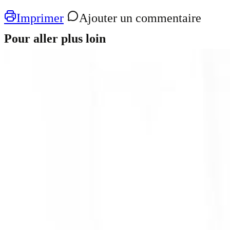
Imprimer
Ajouter un commentaire
Pour aller plus loin