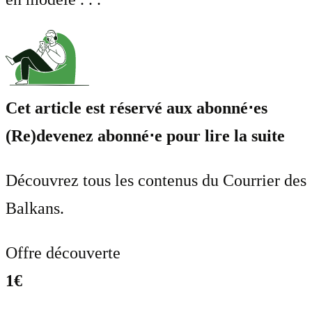
Cet article est réservé aux abonné⋅es
(Re)devenez abonné⋅e pour lire la suite
Découvrez tous les contenus du Courrier des
Balkans.
Offre découverte
1€