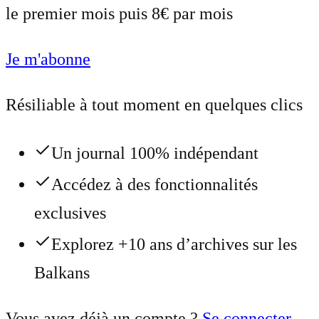
le premier mois puis 8€ par mois
Je m'abonne
Résiliable à tout moment en quelques clics
Un journal 100% indépendant
Accédez à des fonctionnalités
exclusives
Explorez +10 ans d’archives sur les
Balkans
Vous avez déjà un compte ?
Se connecter