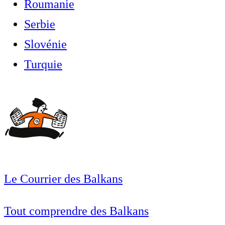
Roumanie
Serbie
Slovénie
Turquie
Le Courrier des Balkans
Tout comprendre des Balkans