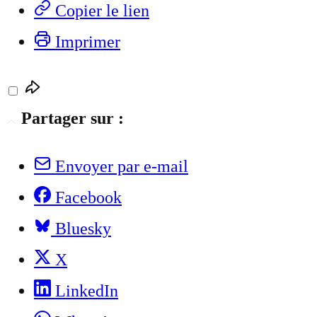
Copier le lien
Imprimer
Partager sur :
Envoyer par e-mail
Facebook
Bluesky
X
LinkedIn