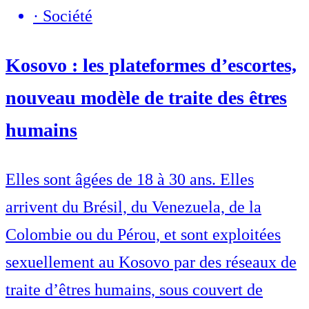
·
Société
Kosovo : les plateformes d’escortes,
nouveau modèle de traite des êtres
humains
Elles sont âgées de 18 à 30 ans. Elles
arrivent du Brésil, du Venezuela, de la
Colombie ou du Pérou, et sont exploitées
sexuellement au Kosovo par des réseaux de
traite d’êtres humains, sous couvert de