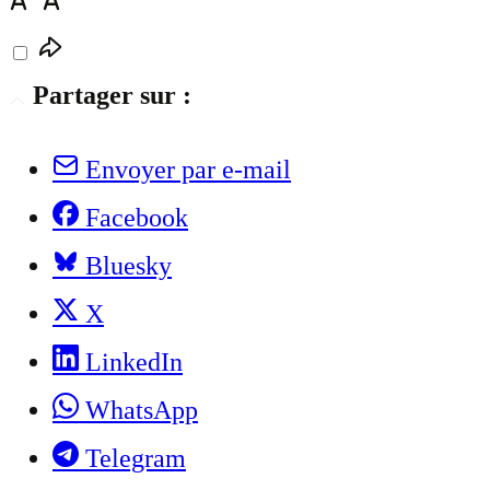
Partager sur :
Envoyer par e-mail
Facebook
Bluesky
X
LinkedIn
WhatsApp
Telegram