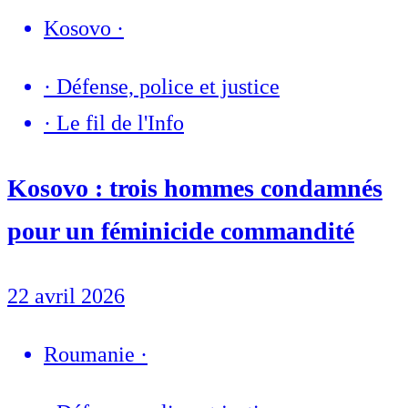
Kosovo
·
·
Défense, police et justice
·
Le fil de l'Info
Kosovo : trois hommes condamnés
pour un féminicide commandité
22 avril 2026
Roumanie
·