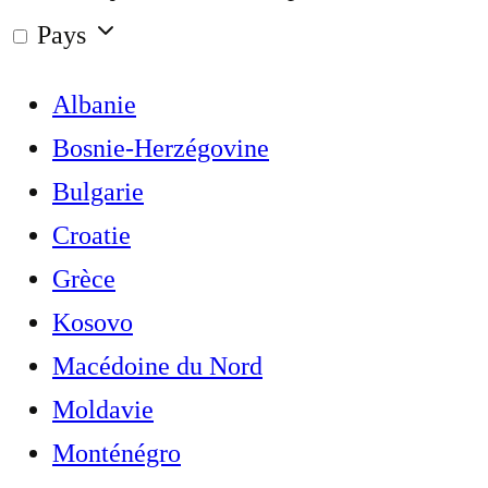
Pays
Albanie
Bosnie-Herzégovine
Bulgarie
Croatie
Grèce
Kosovo
Macédoine du Nord
Moldavie
Monténégro