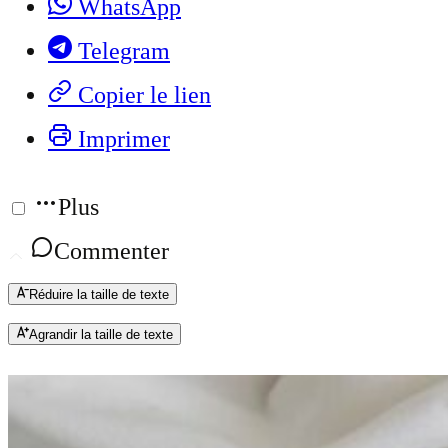
WhatsApp
Telegram
Copier le lien
Imprimer
Plus
Commenter
Réduire la taille de texte
Agrandir la taille de texte