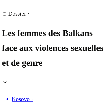
Dossier
·
Les femmes des Balkans
face aux violences sexuelles
et de genre
Kosovo
·