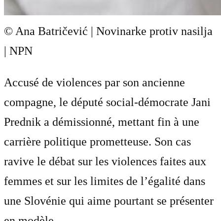
© Ana Batričević | Novinarke protiv nasilja
| NPN
Accusé de violences par son ancienne
compagne, le député social-démocrate Jani
Prednik a démissionné, mettant fin à une
carrière politique prometteuse. Son cas
ravive le débat sur les violences faites aux
femmes et sur les limites de l’égalité dans
une Slovénie qui aime pourtant se présenter
en modèle . . .