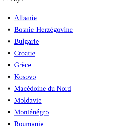
Albanie
Bosnie-Herzégovine
Bulgarie
Croatie
Grèce
Kosovo
Macédoine du Nord
Moldavie
Monténégro
Roumanie