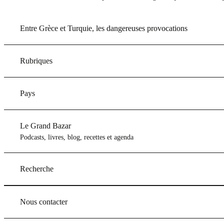
Entre Grèce et Turquie, les dangereuses provocations
Rubriques
Pays
Le Grand Bazar
Podcasts, livres, blog, recettes et agenda
Recherche
Nous contacter