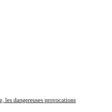
e, les dangereuses provocations