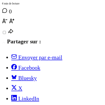
4 min de lecture
0
Partager sur :
Envoyer par e-mail
Facebook
Bluesky
X
LinkedIn