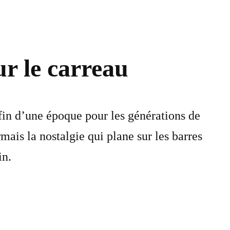
ur le carreau
fin d’une époque pour les générations de
mais la nostalgie qui plane sur les barres
in.