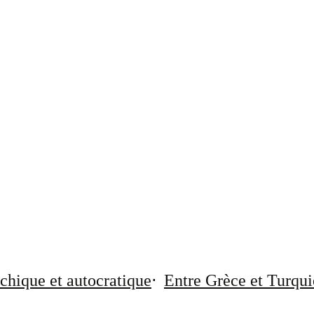
chique et autocratique
Entre Grèce et Turqui