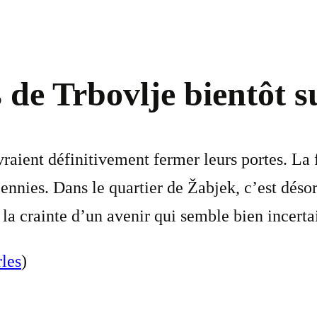
 de Trbovlje bientôt s
raient définitivement fermer leurs portes. La 
ennies. Dans le quartier de Žabjek, c’est désor
 la crainte d’un avenir qui semble bien incerta
les
)