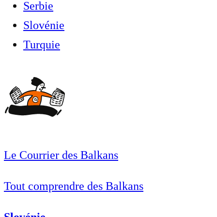
Serbie
Slovénie
Turquie
Le Courrier des Balkans
Tout comprendre des Balkans