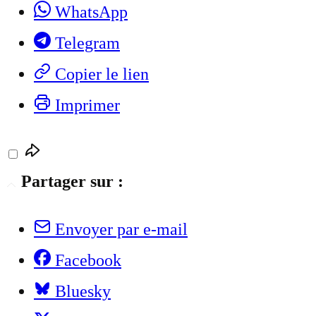
WhatsApp
Telegram
Copier le lien
Imprimer
Partager sur :
Envoyer par e-mail
Facebook
Bluesky