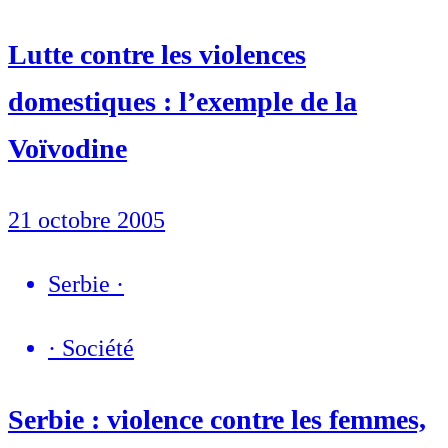
Lutte contre les violences
domestiques : l’exemple de la
Voïvodine
21 octobre 2005
Serbie
·
·
Société
Serbie : violence contre les femmes,