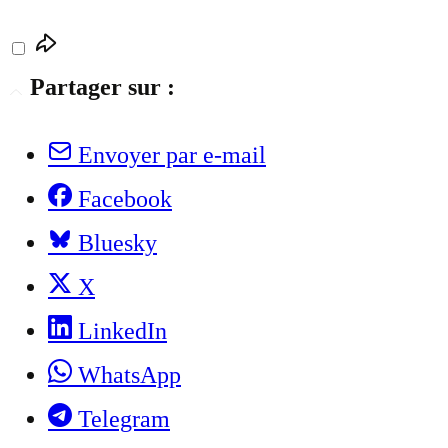
Partager sur :
Envoyer par e-mail
Facebook
Bluesky
X
LinkedIn
WhatsApp
Telegram