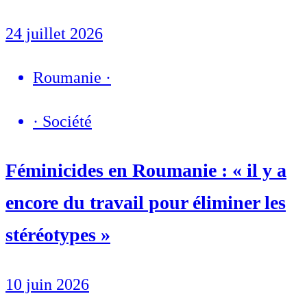
24 juillet 2026
Roumanie
·
·
Société
Féminicides en Roumanie : « il y a
encore du travail pour éliminer les
stéréotypes »
10 juin 2026