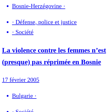
Bosnie-Herzégovine
·
·
Défense, police et justice
·
Société
La violence contre les femmes n’est
(presque) pas réprimée en Bosnie
17 février 2005
Bulgarie
·
·
Société