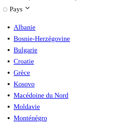
Pays
Albanie
Bosnie-Herzégovine
Bulgarie
Croatie
Grèce
Kosovo
Macédoine du Nord
Moldavie
Monténégro