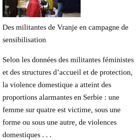
Des militantes de Vranje en campagne de
sensibilisation
Selon les données des militantes féministes
et des structures d’accueil et de protection,
la violence domestique a atteint des
proportions alarmantes en Serbie : une
femme sur quatre est victime, sous une
forme ou sous une autre, de violences
domestiques . . .