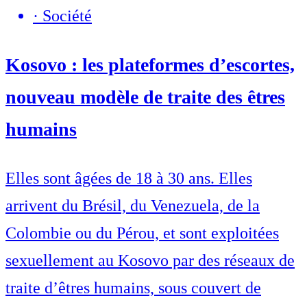
·
Société
Kosovo : les plateformes d’escortes,
nouveau modèle de traite des êtres
humains
Elles sont âgées de 18 à 30 ans. Elles
arrivent du Brésil, du Venezuela, de la
Colombie ou du Pérou, et sont exploitées
sexuellement au Kosovo par des réseaux de
traite d’êtres humains, sous couvert de