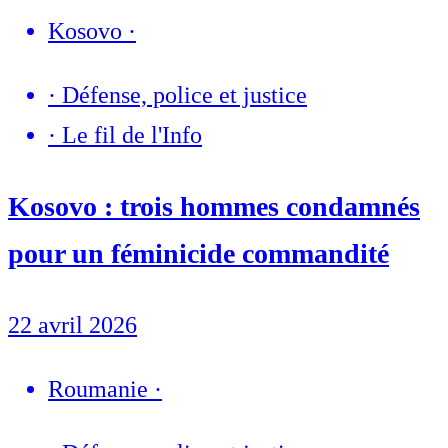
Kosovo
·
·
Défense, police et justice
·
Le fil de l'Info
Kosovo : trois hommes condamnés
pour un féminicide commandité
22 avril 2026
Roumanie
·