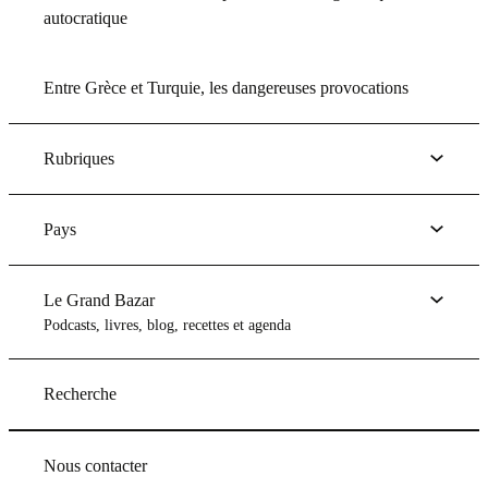
autocratique
Entre Grèce et Turquie, les dangereuses provocations
Rubriques
Pays
Le Grand Bazar
Podcasts, livres, blog, recettes et agenda
Recherche
Nous contacter