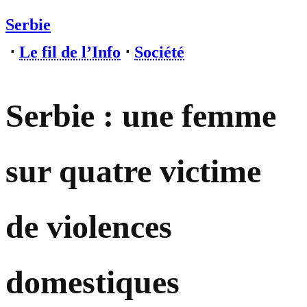
Serbie
⋅
Le fil de l’Info
⋅
Société
Serbie : une femme
sur quatre victime
de violences
domestiques