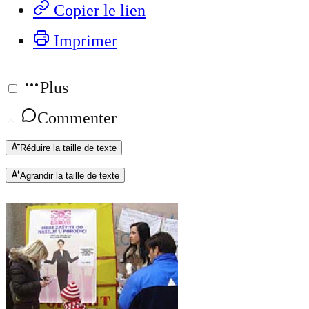
Copier le lien
Imprimer
Plus
Commenter
Réduire la taille de texte
Agrandir la taille de texte