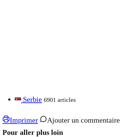
Serbie
6901 articles
Imprimer
Ajouter un commentaire
Pour aller plus loin