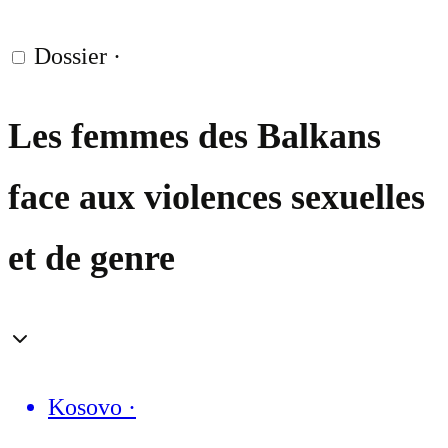
Dossier
·
Les femmes des Balkans
face aux violences sexuelles
et de genre
Kosovo
·