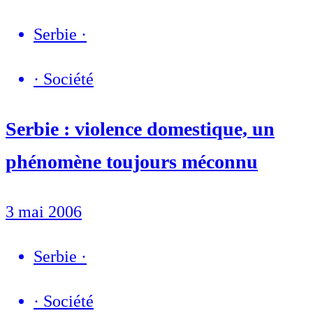
Serbie
·
·
Société
Serbie : violence domestique, un
phénomène toujours méconnu
3 mai 2006
Serbie
·
·
Société