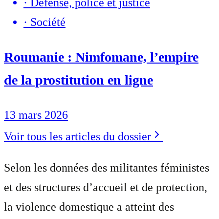
·
Défense, police et justice
·
Société
Roumanie : Nimfomane, l’empire
de la prostitution en ligne
13 mars 2026
Voir tous les articles du dossier
Selon les données des militantes féministes
et des structures d’accueil et de protection,
la violence domestique a atteint des