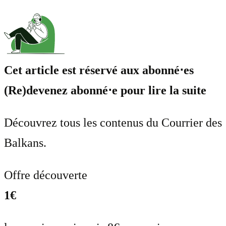
Cet article est réservé aux abonné⋅es
(Re)devenez abonné⋅e pour lire la suite
Découvrez tous les contenus du Courrier des
Balkans.
Offre découverte
1€