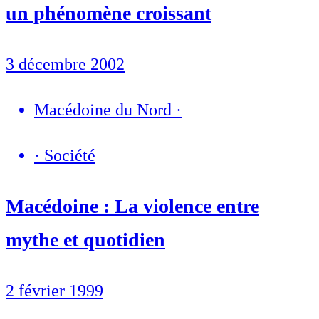
un phénomène croissant
3 décembre 2002
Macédoine du Nord
·
·
Société
Macédoine : La violence entre
mythe et quotidien
2 février 1999