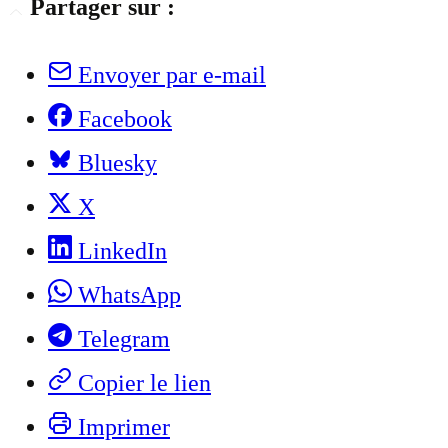
Partager sur :
Envoyer par e-mail
Facebook
Bluesky
X
LinkedIn
WhatsApp
Telegram
Copier le lien
Imprimer