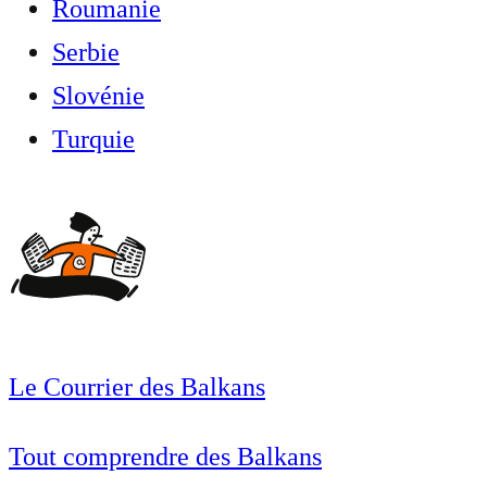
Roumanie
Serbie
Slovénie
Turquie
Le Courrier des Balkans
Tout comprendre des Balkans