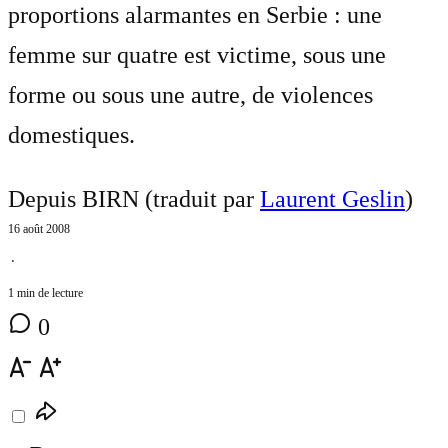
proportions alarmantes en Serbie : une
femme sur quatre est victime, sous une
forme ou sous une autre, de violences
domestiques.
Depuis BIRN (traduit par
Laurent Geslin
)
16 août 2008
⋅
1 min de lecture
0