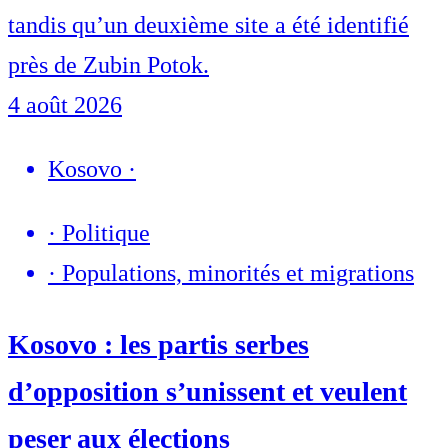
tandis qu’un deuxième site a été identifié
près de Zubin Potok.
4 août 2026
Kosovo
·
·
Politique
·
Populations, minorités et migrations
Kosovo : les partis serbes
d’opposition s’unissent et veulent
peser aux élections