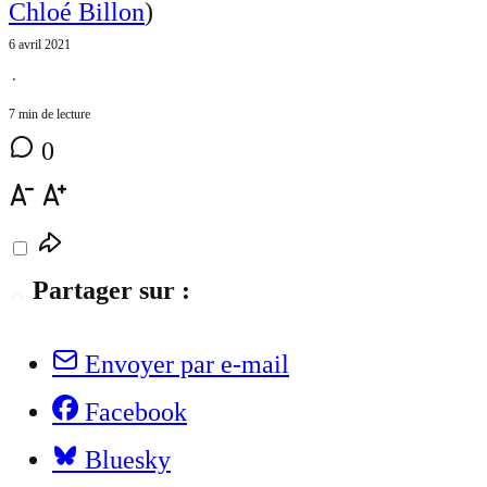
Chloé Billon
)
6 avril 2021
⋅
7 min de lecture
0
Partager sur :
Envoyer par e-mail
Facebook
Bluesky