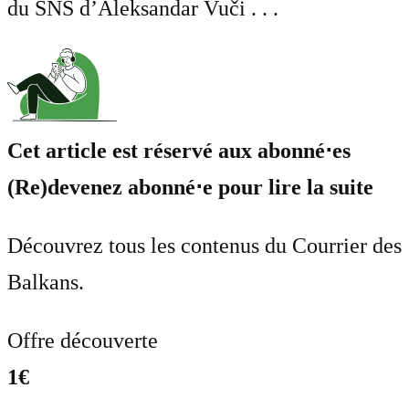
du SNS d’Aleksandar Vuči . . .
Cet article est réservé aux abonné⋅es
(Re)devenez abonné⋅e pour lire la suite
Découvrez tous les contenus du Courrier des
Balkans.
Offre découverte
1€