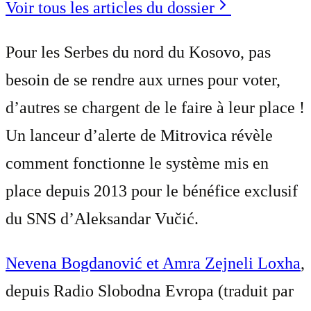
Voir tous les articles du dossier
Pour les Serbes du nord du Kosovo, pas
besoin de se rendre aux urnes pour voter,
d’autres se chargent de le faire à leur place !
Un lanceur d’alerte de Mitrovica révèle
comment fonctionne le système mis en
place depuis 2013 pour le bénéfice exclusif
du SNS d’Aleksandar Vučić.
Nevena Bogdanović et Amra Zejneli Loxha
,
depuis Radio Slobodna Evropa (traduit par