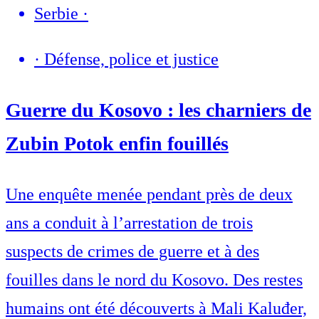
Serbie
·
·
Défense, police et justice
Guerre du Kosovo : les charniers de
Zubin Potok enfin fouillés
Une enquête menée pendant près de deux
ans a conduit à l’arrestation de trois
suspects de crimes de guerre et à des
fouilles dans le nord du Kosovo. Des restes
humains ont été découverts à Mali Kaluđer,