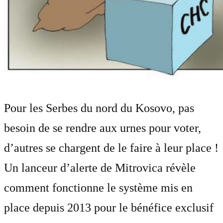
Pour les Serbes du nord du Kosovo, pas
besoin de se rendre aux urnes pour voter,
d’autres se chargent de le faire à leur place !
Un lanceur d’alerte de Mitrovica révèle
comment fonctionne le système mis en
place depuis 2013 pour le bénéfice exclusif