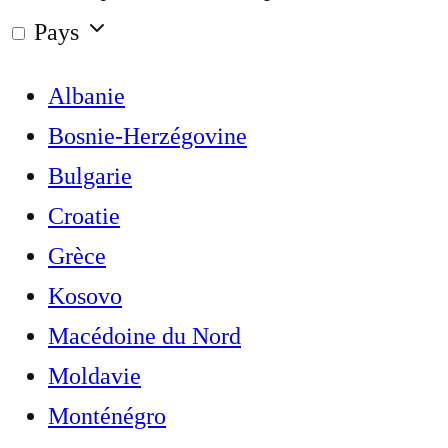
Pays
Albanie
Bosnie-Herzégovine
Bulgarie
Croatie
Grèce
Kosovo
Macédoine du Nord
Moldavie
Monténégro