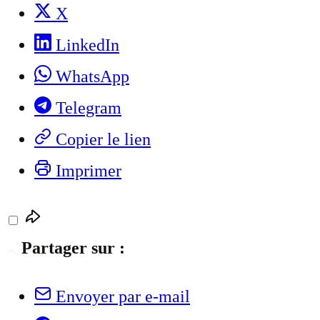
X
LinkedIn
WhatsApp
Telegram
Copier le lien
Imprimer
Partager sur :
Envoyer par e-mail