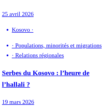
25 avril 2026
Kosovo
·
·
Populations, minorités et migrations
·
Relations régionales
Serbes du Kosovo : l’heure de
l’hallali ?
19 mars 2026