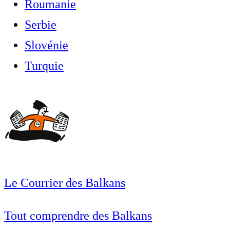
Roumanie
Serbie
Slovénie
Turquie
Le Courrier des Balkans
Tout comprendre des Balkans