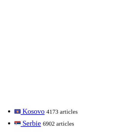
Kosovo
4173 articles
Serbie
6902 articles