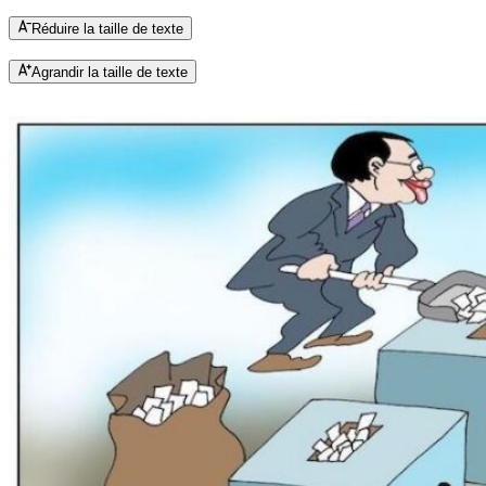
Réduire la taille de texte
Agrandir la taille de texte