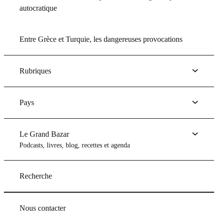
autocratique
Entre Grèce et Turquie, les dangereuses provocations
Rubriques
Pays
Le Grand Bazar
Podcasts, livres, blog, recettes et agenda
Recherche
Nous contacter