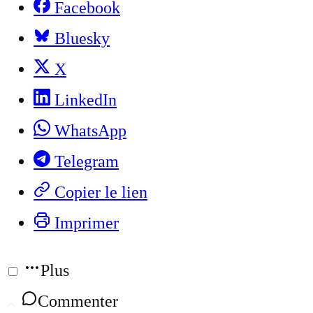
Facebook
Bluesky
X
LinkedIn
WhatsApp
Telegram
Copier le lien
Imprimer
Plus
Commenter