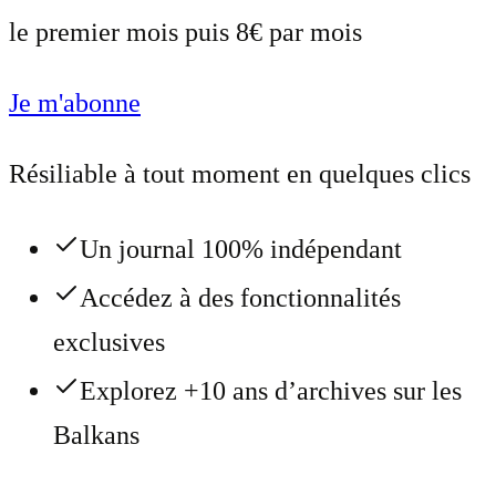
le premier mois puis 8€ par mois
Je m'abonne
Résiliable à tout moment en quelques clics
Un journal 100% indépendant
Accédez à des fonctionnalités
exclusives
Explorez +10 ans d’archives sur les
Balkans