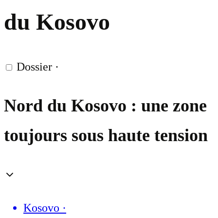
du Kosovo
Dossier
·
Nord du Kosovo : une zone
toujours sous haute tension
Kosovo
·