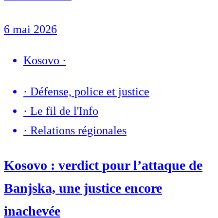
6 mai 2026
Kosovo
·
·
Défense, police et justice
·
Le fil de l'Info
·
Relations régionales
Kosovo : verdict pour l’attaque de
Banjska, une justice encore
inachevée