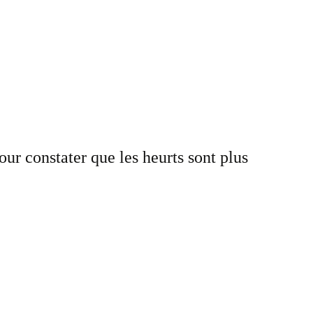
ur constater que les heurts sont plus