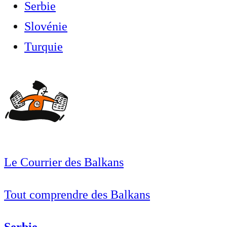
Serbie
Slovénie
Turquie
Le Courrier des Balkans
Tout comprendre des Balkans