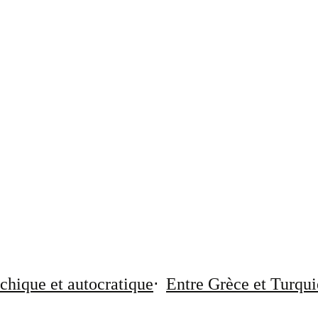
chique et autocratique
Entre Grèce et Turqui