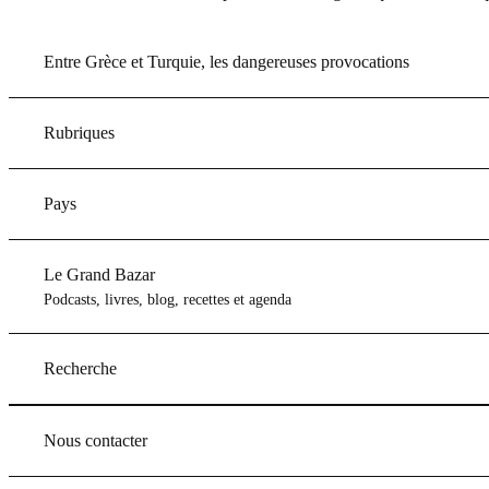
Entre Grèce et Turquie, les dangereuses provocations
Rubriques
Pays
Le Grand Bazar
Podcasts, livres, blog, recettes et agenda
Recherche
Nous contacter