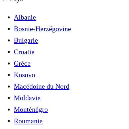
Albanie
Bosnie-Herzégovine
Bulgarie
Croatie
Grèce
Kosovo
Macédoine du Nord
Moldavie
Monténégro
Roumanie