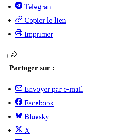
Telegram
Copier le lien
Imprimer
Partager sur :
Envoyer par e-mail
Facebook
Bluesky
X