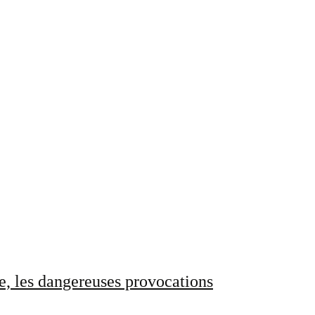
e, les dangereuses provocations