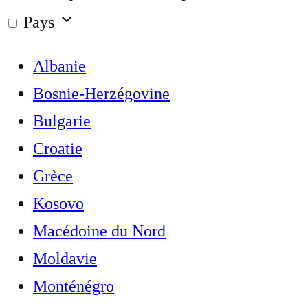
Pays
Albanie
Bosnie-Herzégovine
Bulgarie
Croatie
Grèce
Kosovo
Macédoine du Nord
Moldavie
Monténégro