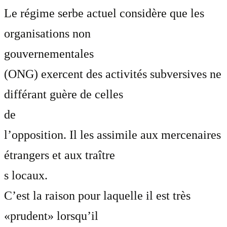
Le régime serbe actuel considère que les
organisations non
gouvernementales
(ONG) exercent des activités subversives ne
différant guère de celles
de
l’opposition. Il les assimile aux mercenaires
étrangers et aux traître
s locaux.
C’est la raison pour laquelle il est très
«prudent» lorsqu’il