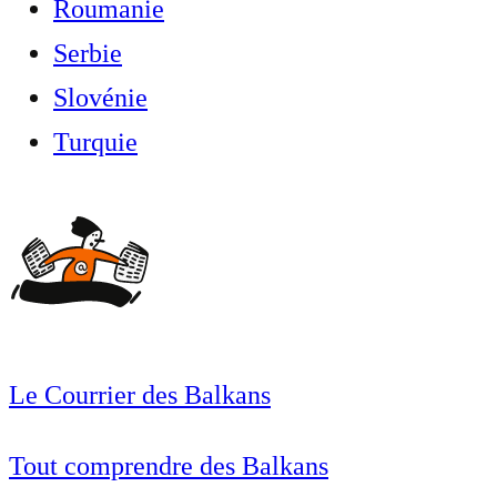
Roumanie
Serbie
Slovénie
Turquie
Le Courrier des Balkans
Tout comprendre des Balkans