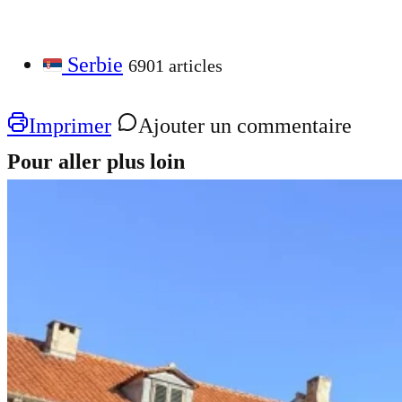
Serbie
6901 articles
Imprimer
Ajouter un commentaire
Pour aller plus loin