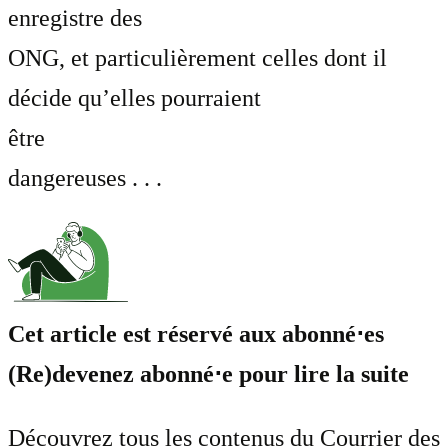
enregistre des
ONG, et particulièrement celles dont il
décide qu’elles pourraient
être
dangereuses . . .
Cet article est réservé aux abonné⋅es
(Re)devenez abonné⋅e pour lire la suite
Découvrez tous les contenus du Courrier des