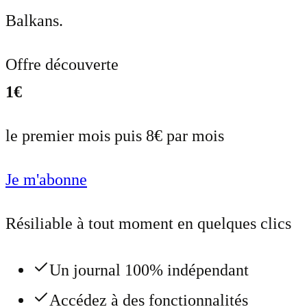
Balkans.
Offre découverte
1€
le premier mois puis 8€ par mois
Je m'abonne
Résiliable à tout moment en quelques clics
Un journal 100% indépendant
Accédez à des fonctionnalités