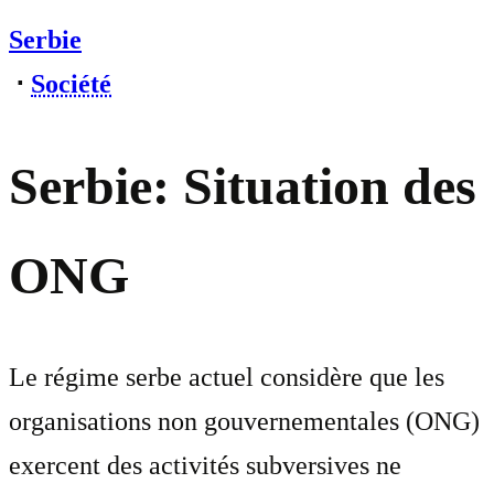
Serbie
⋅
Société
Serbie: Situation des
ONG
Le régime serbe actuel considère que les
organisations non gouvernementales (ONG)
exercent des activités subversives ne