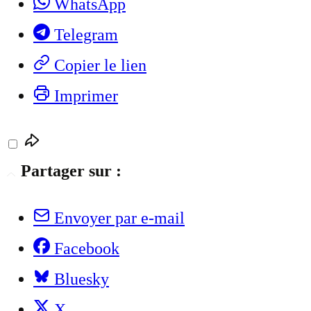
WhatsApp
Telegram
Copier le lien
Imprimer
Partager sur :
Envoyer par e-mail
Facebook
Bluesky
X