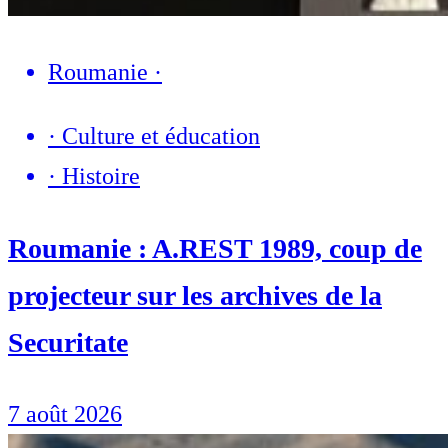
Roumanie
·
·
Culture et éducation
·
Histoire
Roumanie : A.REST 1989, coup de
projecteur sur les archives de la
Securitate
7 août 2026