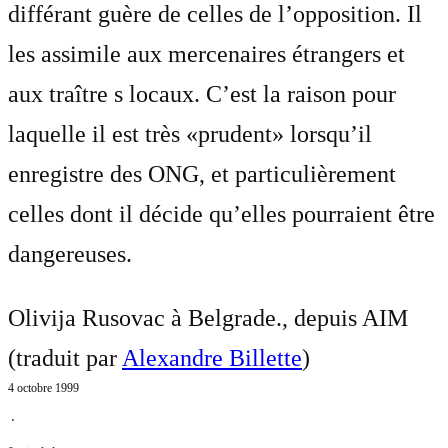
différant guère de celles de l’opposition. Il
les assimile aux mercenaires étrangers et
aux traître s locaux. C’est la raison pour
laquelle il est très «prudent» lorsqu’il
enregistre des ONG, et particulièrement
celles dont il décide qu’elles pourraient être
dangereuses.
Olivija Rusovac à Belgrade., depuis AIM
(traduit par
Alexandre Billette
)
4 octobre 1999
⋅