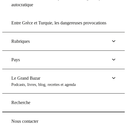
autocratique
Entre Grèce et Turquie, les dangereuses provocations
Rubriques
Pays
Le Grand Bazar
Podcasts, livres, blog, recettes et agenda
Recherche
Nous contacter