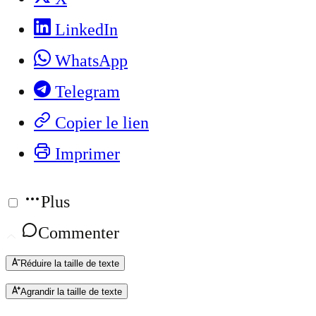
LinkedIn
WhatsApp
Telegram
Copier le lien
Imprimer
Plus
Commenter
Réduire la taille de texte
Agrandir la taille de texte