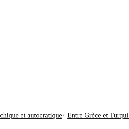
chique et autocratique
Entre Grèce et Turqui