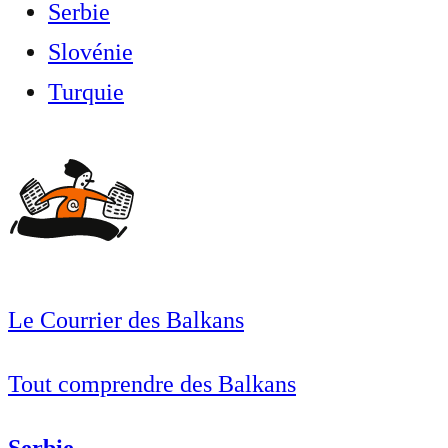
Serbie
Slovénie
Turquie
Le Courrier des Balkans
Tout comprendre des Balkans