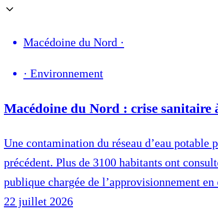
Macédoine du Nord
·
·
Environnement
Macédoine du Nord : crise sanitaire 
Une contamination du réseau d’eau potable pr
précédent. Plus de 3100 habitants ont consulté
publique chargée de l’approvisionnement en 
22 juillet 2026