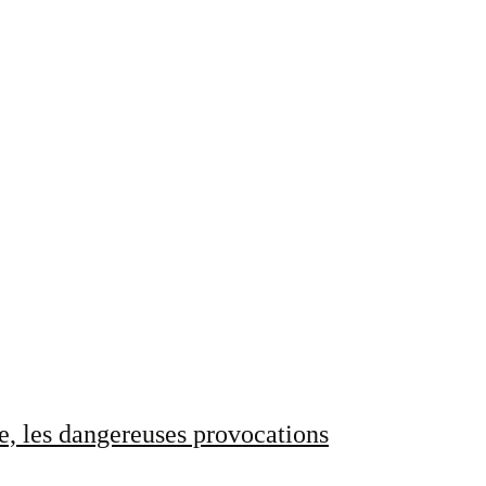
e, les dangereuses provocations