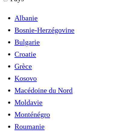
Albanie
Bosnie-Herzégovine
Bulgarie
Croatie
Grèce
Kosovo
Macédoine du Nord
Moldavie
Monténégro
Roumanie