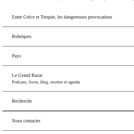
Entre Grèce et Turquie, les dangereuses provocations
Rubriques
Pays
Le Grand Bazar
Podcasts, livres, blog, recettes et agenda
Recherche
Nous contacter