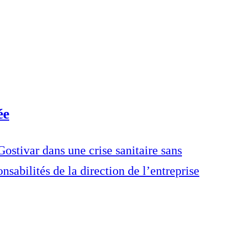
ée
stivar dans une crise sanitaire sans
nsabilités de la direction de l’entreprise