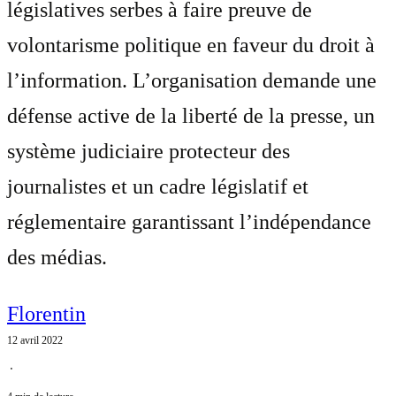
législatives serbes à faire preuve de
volontarisme politique en faveur du droit à
l’information. L’organisation demande une
défense active de la liberté de la presse, un
système judiciaire protecteur des
journalistes et un cadre législatif et
réglementaire garantissant l’indépendance
des médias.
Florentin
12 avril 2022
⋅