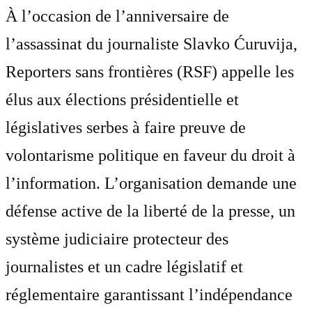
À l’occasion de l’anniversaire de
l’assassinat du journaliste Slavko Ćuruvija,
Reporters sans frontières (RSF) appelle les
élus aux élections présidentielle et
législatives serbes à faire preuve de
volontarisme politique en faveur du droit à
l’information. L’organisation demande une
défense active de la liberté de la presse, un
système judiciaire protecteur des
journalistes et un cadre législatif et
réglementaire garantissant l’indépendance