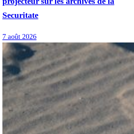
projecteur sur les archives de la
Securitate
7 août 2026