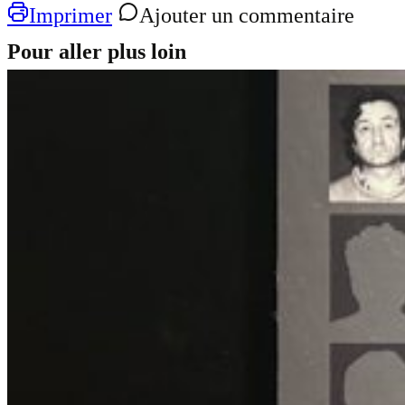
Imprimer
Ajouter un commentaire
Pour aller plus loin