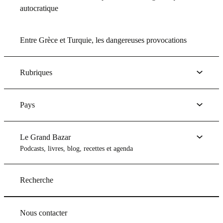
autocratique
Entre Grèce et Turquie, les dangereuses provocations
Rubriques
Pays
Le Grand Bazar
Podcasts, livres, blog, recettes et agenda
Recherche
Nous contacter