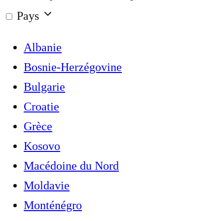
Pays
Albanie
Bosnie-Herzégovine
Bulgarie
Croatie
Grèce
Kosovo
Macédoine du Nord
Moldavie
Monténégro