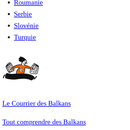
Roumanie
Serbie
Slovénie
Turquie
Le Courrier des Balkans
Tout comprendre des Balkans