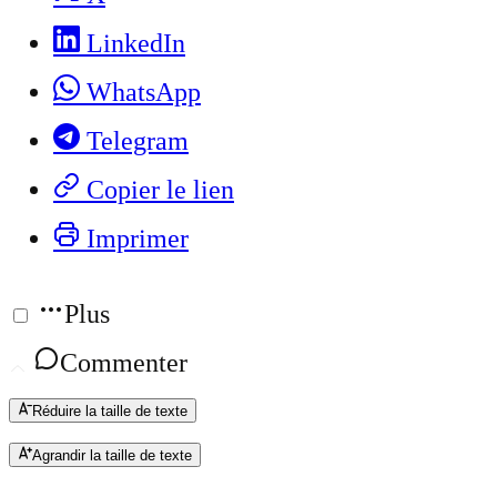
LinkedIn
WhatsApp
Telegram
Copier le lien
Imprimer
Plus
Commenter
Réduire la taille de texte
Agrandir la taille de texte