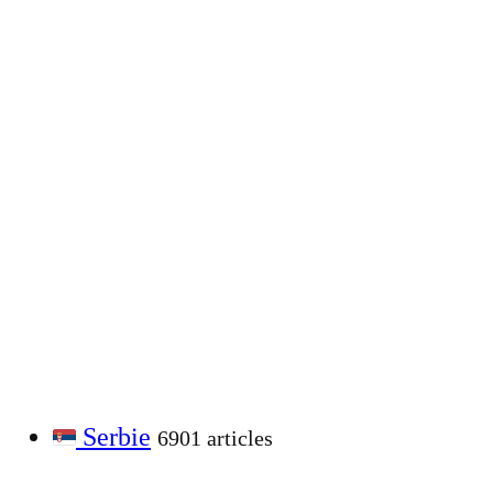
Serbie
6901 articles