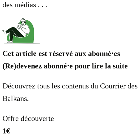
des médias . . .
Cet article est réservé aux abonné⋅es
(Re)devenez abonné⋅e pour lire la suite
Découvrez tous les contenus du Courrier des
Balkans.
Offre découverte
1€