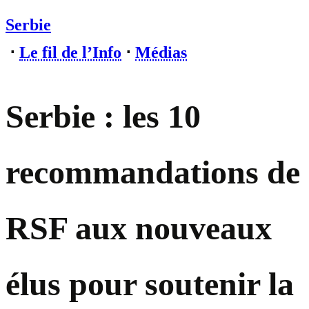
Serbie
⋅
Le fil de l’Info
⋅
Médias
Serbie : les 10
recommandations de
RSF aux nouveaux
élus pour soutenir la