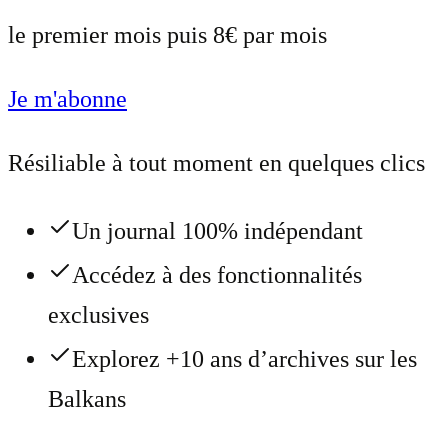
le premier mois puis 8€ par mois
Je m'abonne
Résiliable à tout moment en quelques clics
Un journal 100% indépendant
Accédez à des fonctionnalités
exclusives
Explorez +10 ans d’archives sur les
Balkans