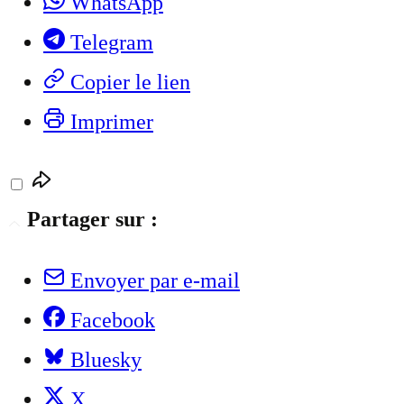
WhatsApp
Telegram
Copier le lien
Imprimer
Partager sur :
Envoyer par e-mail
Facebook
Bluesky
X