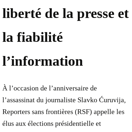
liberté de la presse et
la fiabilité
l’information
À l’occasion de l’anniversaire de
l’assassinat du journaliste Slavko Ćuruvija,
Reporters sans frontières (RSF) appelle les
élus aux élections présidentielle et