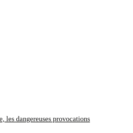
e, les dangereuses provocations