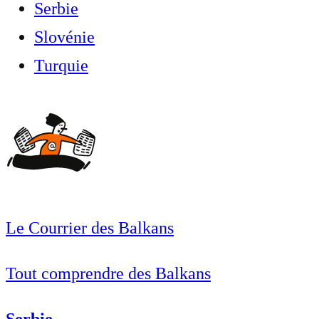
Serbie
Slovénie
Turquie
Le Courrier des Balkans
Tout comprendre des Balkans