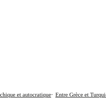
chique et autocratique
Entre Grèce et Turqui