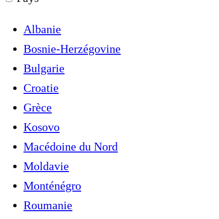
Albanie
Bosnie-Herzégovine
Bulgarie
Croatie
Grèce
Kosovo
Macédoine du Nord
Moldavie
Monténégro
Roumanie