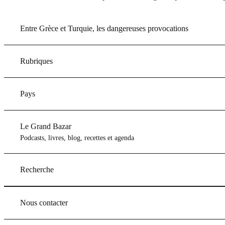
Entre Grèce et Turquie, les dangereuses provocations
Rubriques
Pays
Le Grand Bazar
Podcasts, livres, blog, recettes et agenda
Recherche
Nous contacter