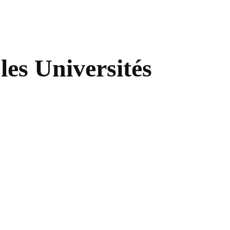
les Universités