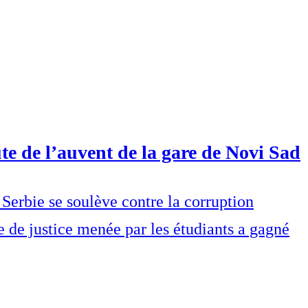
te de l’auvent de la gare de Novi Sad
Serbie se soulève contre la corruption
e de justice menée par les étudiants a gagné