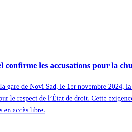
l confirme les accusations pour la chu
la gare de Novi Sad, le 1er novembre 2024, la 
ur le respect de l’État de droit. Cette exigenc
s en accès libre.