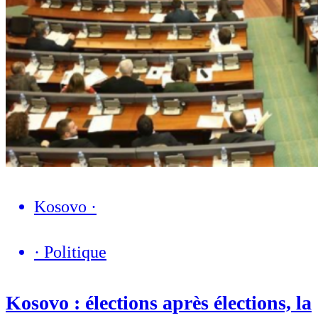
Kosovo
·
·
Politique
Kosovo : élections après élections, la