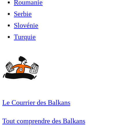
Roumanie
Serbie
Slovénie
Turquie
Le Courrier des Balkans
Tout comprendre des Balkans