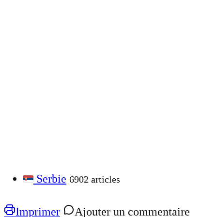
Serbie
6902 articles
Imprimer
Ajouter un commentaire