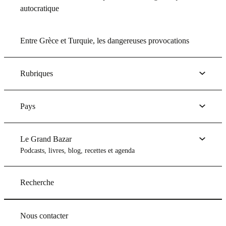
autocratique
Entre Grèce et Turquie, les dangereuses provocations
Rubriques
Pays
Le Grand Bazar
Podcasts, livres, blog, recettes et agenda
Recherche
Nous contacter