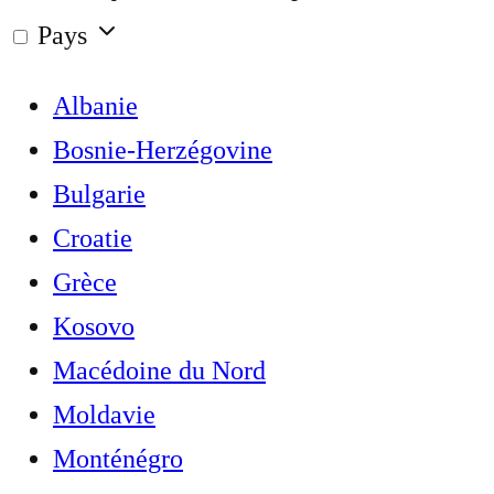
Pays
Albanie
Bosnie-Herzégovine
Bulgarie
Croatie
Grèce
Kosovo
Macédoine du Nord
Moldavie
Monténégro