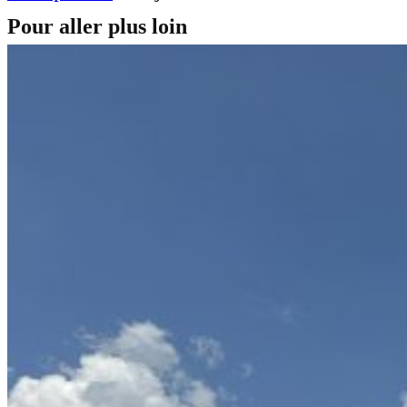
Pour aller plus loin