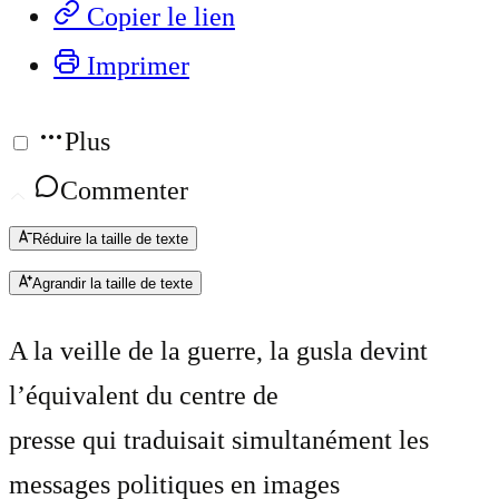
Copier le lien
Imprimer
Plus
Commenter
Réduire la taille de texte
Agrandir la taille de texte
A la veille de la guerre, la gusla devint
l’équivalent du centre de
presse qui traduisait simultanément les
messages politiques en images