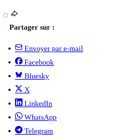
Partager sur :
Envoyer par e-mail
Facebook
Bluesky
X
LinkedIn
WhatsApp
Telegram