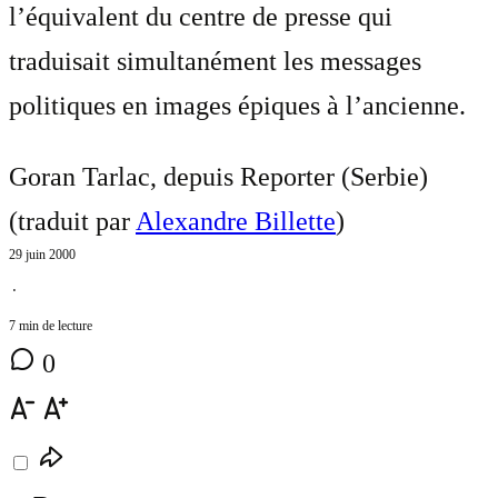
l’équivalent du centre de presse qui
traduisait simultanément les messages
politiques en images épiques à l’ancienne.
Goran Tarlac, depuis Reporter (Serbie)
(traduit par
Alexandre Billette
)
29 juin 2000
⋅
7 min de lecture
0