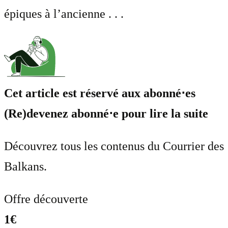
épiques à l’ancienne . . .
Cet article est réservé aux abonné⋅es
(Re)devenez abonné⋅e pour lire la suite
Découvrez tous les contenus du Courrier des
Balkans.
Offre découverte
1€