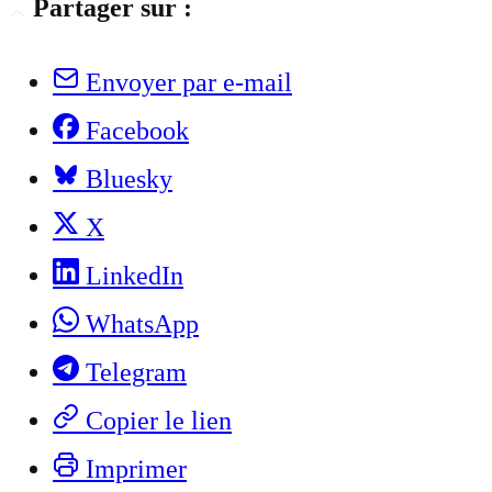
Partager sur :
Envoyer par e-mail
Facebook
Bluesky
X
LinkedIn
WhatsApp
Telegram
Copier le lien
Imprimer