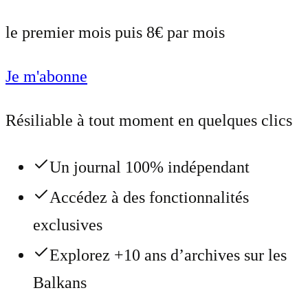
le premier mois puis 8€ par mois
Je m'abonne
Résiliable à tout moment en quelques clics
Un journal 100% indépendant
Accédez à des fonctionnalités
exclusives
Explorez +10 ans d’archives sur les
Balkans