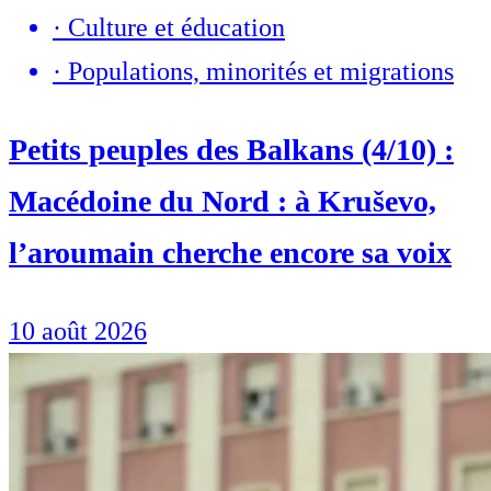
·
Culture et éducation
·
Populations, minorités et migrations
Petits peuples des Balkans (4/10) :
Macédoine du Nord : à Kruševo,
l’aroumain cherche encore sa voix
10 août 2026