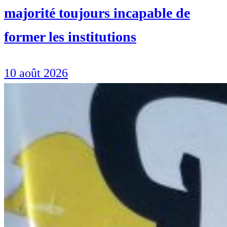
majorité toujours incapable de
former les institutions
10 août 2026