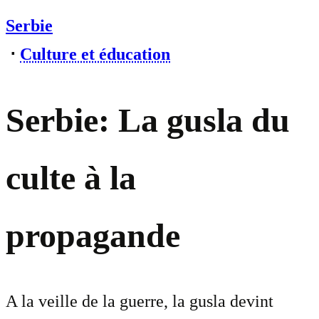
Serbie
⋅
Culture et éducation
Serbie: La gusla du
culte à la
propagande
A la veille de la guerre, la gusla devint