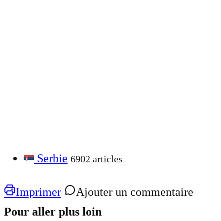
Serbie
6902 articles
Imprimer
Ajouter un commentaire
Pour aller plus loin