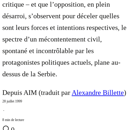
critique – et que l’opposition, en plein
désarroi, s’observent pour déceler quelles
sont leurs forces et intentions respectives, le
spectre d’un mécontentement civil,
spontané et incontrôlable par les
protagonistes politiques actuels, plane au-
dessus de la Serbie.
Depuis AIM (traduit par
Alexandre Billette
)
28 juillet 1999
⋅
8 min de lecture
0