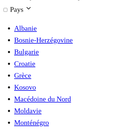
Pays
Albanie
Bosnie-Herzégovine
Bulgarie
Croatie
Grèce
Kosovo
Macédoine du Nord
Moldavie
Monténégro