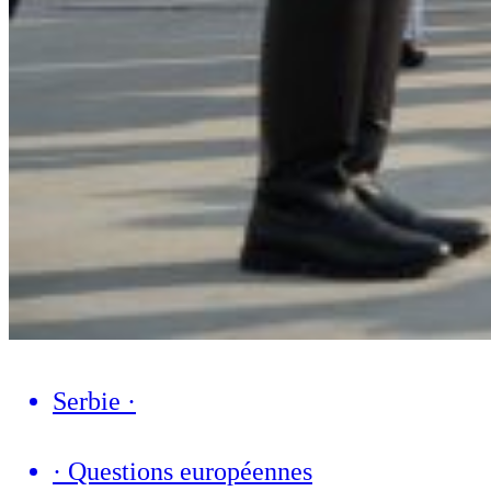
Serbie
·
·
Questions européennes