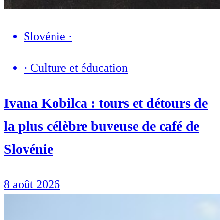
Slovénie
·
·
Culture et éducation
Ivana Kobilca : tours et détours de
la plus célèbre buveuse de café de
Slovénie
8 août 2026