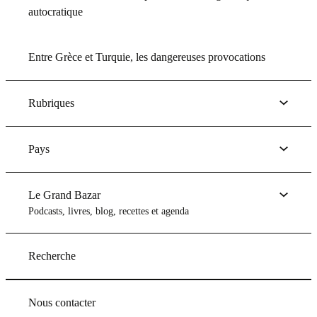
autocratique
Entre Grèce et Turquie, les dangereuses provocations
Rubriques
Pays
Le Grand Bazar
Podcasts, livres, blog, recettes et agenda
Recherche
Nous contacter