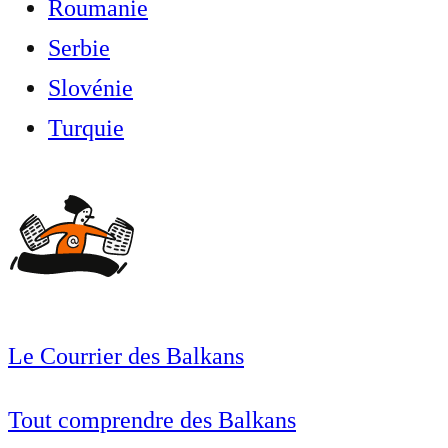
Roumanie
Serbie
Slovénie
Turquie
Le Courrier des Balkans
Tout comprendre des Balkans