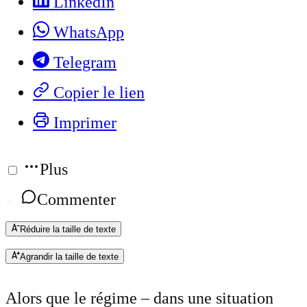
LinkedIn
WhatsApp
Telegram
Copier le lien
Imprimer
Plus
Commenter
Réduire la taille de texte
Agrandir la taille de texte
Alors que le régime – dans une situation