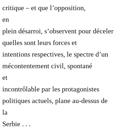
critique – et que l’opposition,
en
plein désarroi, s’observent pour déceler
quelles sont leurs forces et
intentions respectives, le spectre d’un
mécontentement civil, spontané
et
incontrôlable par les protagonistes
politiques actuels, plane au-dessus de
la
Serbie . . .