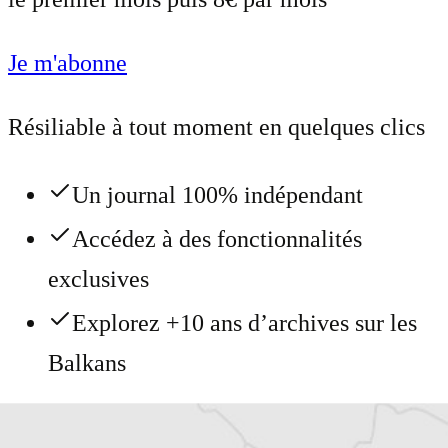
Je m'abonne
Résiliable à tout moment en quelques clics
Un journal 100% indépendant
Accédez à des fonctionnalités
exclusives
Explorez +10 ans d’archives sur les
Balkans
Vous avez déjà un compte ?
Se connecter