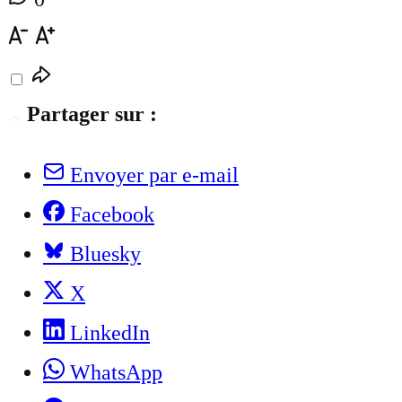
Partager sur :
Envoyer par e-mail
Facebook
Bluesky
X
LinkedIn
WhatsApp