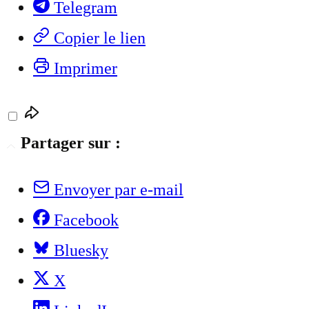
Telegram
Copier le lien
Imprimer
Partager sur :
Envoyer par e-mail
Facebook
Bluesky
X