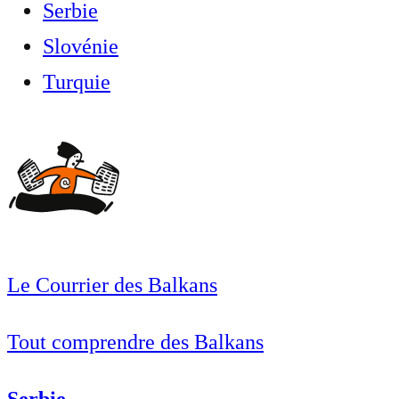
Serbie
Slovénie
Turquie
Le Courrier des Balkans
Tout comprendre des Balkans