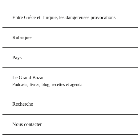
Entre Grèce et Turquie, les dangereuses provocations
Rubriques
Pays
Le Grand Bazar
Podcasts, livres, blog, recettes et agenda
Recherche
Nous contacter