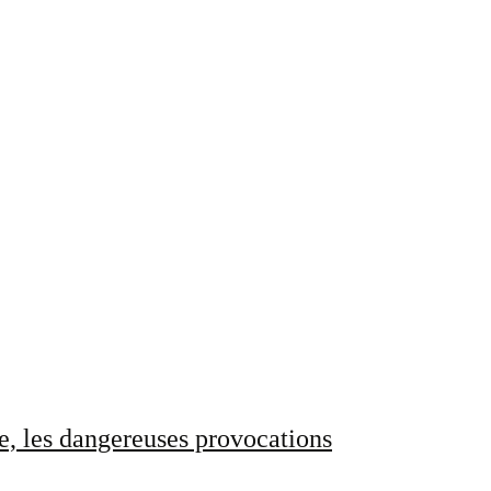
e, les dangereuses provocations