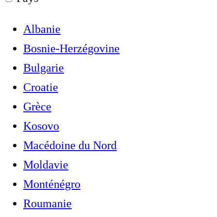
Albanie
Bosnie-Herzégovine
Bulgarie
Croatie
Grèce
Kosovo
Macédoine du Nord
Moldavie
Monténégro
Roumanie