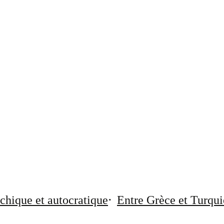
chique et autocratique
Entre Grèce et Turqui