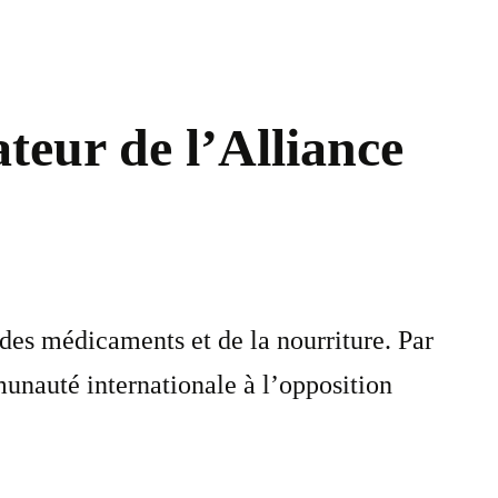
teur de l’Alliance
des médicaments et de la nourriture. Par
unauté internationale à l’opposition