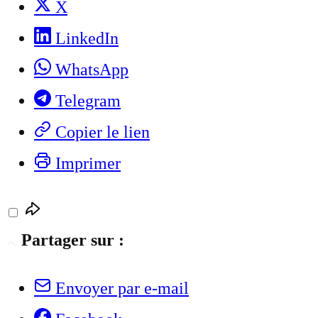
X
LinkedIn
WhatsApp
Telegram
Copier le lien
Imprimer
Partager sur :
Envoyer par e-mail