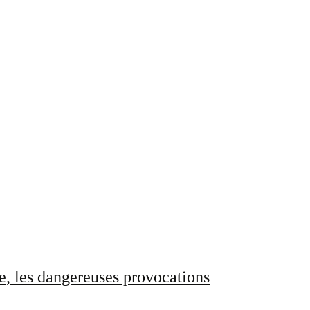
e, les dangereuses provocations