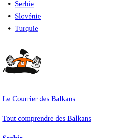
Serbie
Slovénie
Turquie
Le Courrier des Balkans
Tout comprendre des Balkans