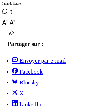
9 min de lecture
0
Partager sur :
Envoyer par e-mail
Facebook
Bluesky
X
LinkedIn