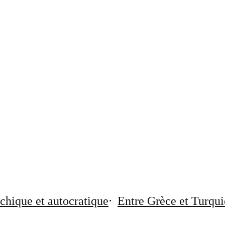
chique et autocratique
Entre Grèce et Turqui