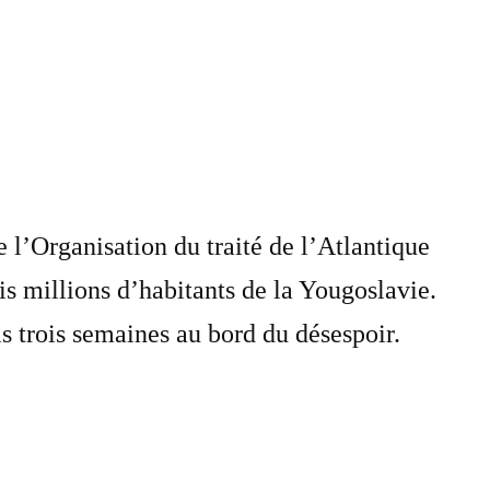
l’Organisation du traité de l’Atlantique
is millions d’habitants de la Yougoslavie.
s trois semaines au bord du désespoir.