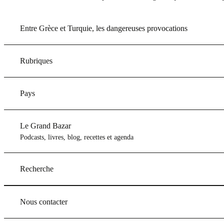
Entre Grèce et Turquie, les dangereuses provocations
Rubriques
Pays
Le Grand Bazar
Podcasts, livres, blog, recettes et agenda
Recherche
Nous contacter