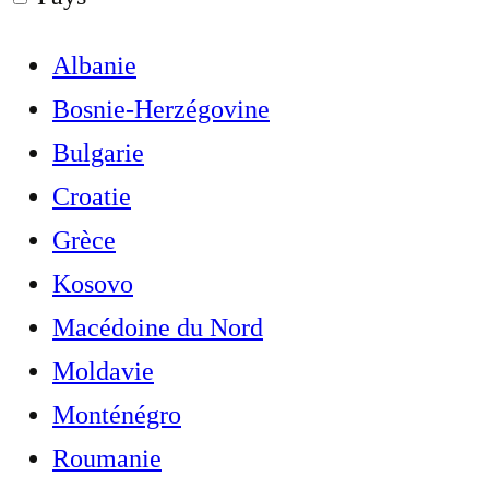
Albanie
Bosnie-Herzégovine
Bulgarie
Croatie
Grèce
Kosovo
Macédoine du Nord
Moldavie
Monténégro
Roumanie