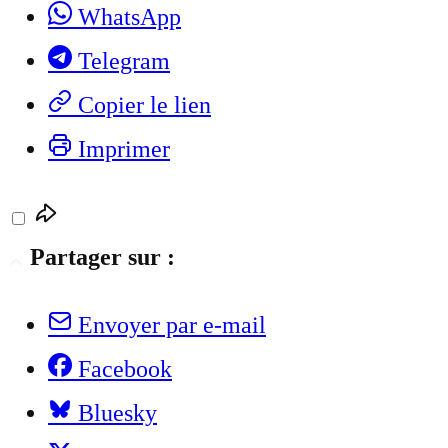
WhatsApp
Telegram
Copier le lien
Imprimer
Partager sur :
Envoyer par e-mail
Facebook
Bluesky