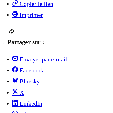
Copier le lien
Imprimer
Partager sur :
Envoyer par e-mail
Facebook
Bluesky
X
LinkedIn