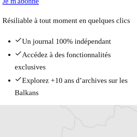
Je m'abonne
Résiliable à tout moment en quelques clics
Un journal 100% indépendant
Accédez à des fonctionnalités
exclusives
Explorez +10 ans d’archives sur les
Balkans
Vous avez déjà un compte ?
Se connecter