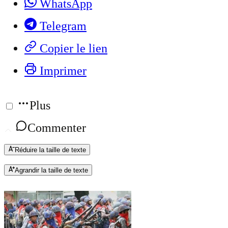
WhatsApp
Telegram
Copier le lien
Imprimer
Plus
Commenter
Réduire la taille de texte
Agrandir la taille de texte