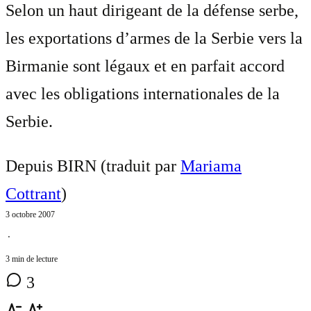
Selon un haut dirigeant de la défense serbe,
les exportations d’armes de la Serbie vers la
Birmanie sont légaux et en parfait accord
avec les obligations internationales de la
Serbie.
Depuis BIRN (traduit par
Mariama
Cottrant
)
3 octobre 2007
⋅
3 min de lecture
3