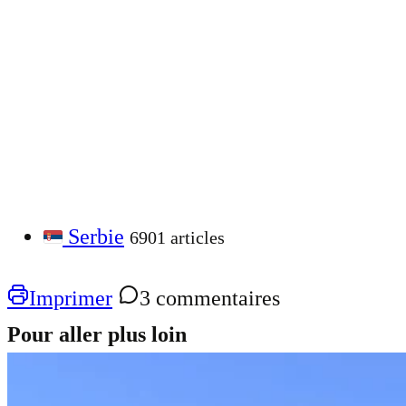
Serbie
6901 articles
Imprimer
3 commentaires
Pour aller plus loin