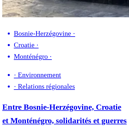
Bosnie-Herzégovine
·
Croatie
·
Monténégro
·
·
Environnement
·
Relations régionales
Entre Bosnie-Herzégovine, Croatie
et Monténégro, solidarités et guerres