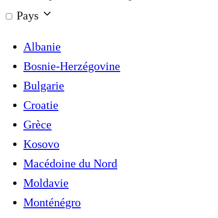
Pays
Albanie
Bosnie-Herzégovine
Bulgarie
Croatie
Grèce
Kosovo
Macédoine du Nord
Moldavie
Monténégro