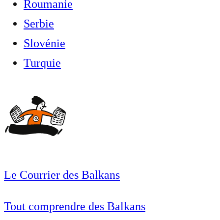
Roumanie
Serbie
Slovénie
Turquie
Le Courrier des Balkans
Tout comprendre des Balkans