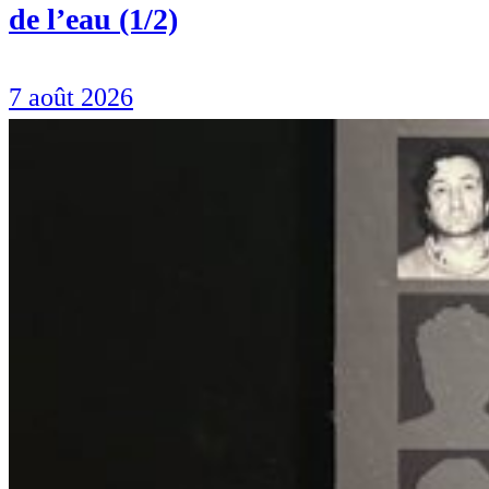
de l’eau (1/2)
7 août 2026