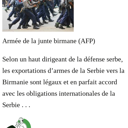
Armée de la junte birmane (AFP)
Selon un haut dirigeant de la défense serbe,
les exportations d’armes de la Serbie vers la
Birmanie sont légaux et en parfait accord
avec les obligations internationales de la
Serbie . . .