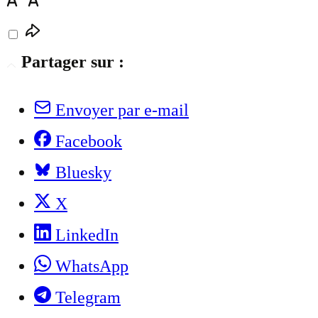
Partager sur :
Envoyer par e-mail
Facebook
Bluesky
X
LinkedIn
WhatsApp
Telegram