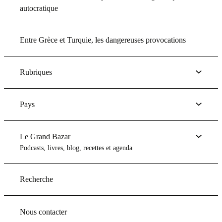
autocratique
Entre Grèce et Turquie, les dangereuses provocations
Rubriques
Pays
Le Grand Bazar
Podcasts, livres, blog, recettes et agenda
Recherche
Nous contacter