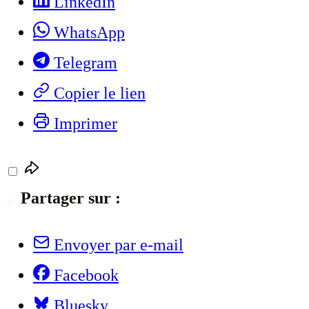
LinkedIn
WhatsApp
Telegram
Copier le lien
Imprimer
Partager sur :
Envoyer par e-mail
Facebook
Bluesky