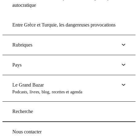
autocratique
Entre Grèce et Turquie, les dangereuses provocations
Rubriques
Pays
Le Grand Bazar
Podcasts, livres, blog, recettes et agenda
Recherche
Nous contacter