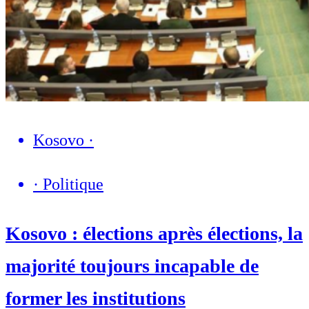
Kosovo
·
·
Politique
Kosovo : élections après élections, la
majorité toujours incapable de
former les institutions