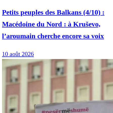
Petits peuples des Balkans (4/10) :
Macédoine du Nord : à Kruševo,
l’aroumain cherche encore sa voix
10 août 2026