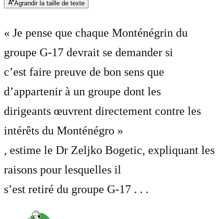
Agrandir la taille de texte
« Je pense que chaque Monténégrin du
groupe G-17 devrait se demander si
c’est faire preuve de bon sens que
d’appartenir à un groupe dont les
dirigeants œuvrent directement contre les
intérêts du Monténégro »
, estime le Dr Zeljko Bogetic, expliquant les
raisons pour lesquelles il
s’est retiré du groupe G-17 . . .