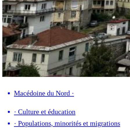
Macédoine du Nord
·
·
Culture et éducation
·
Populations, minorités et migrations