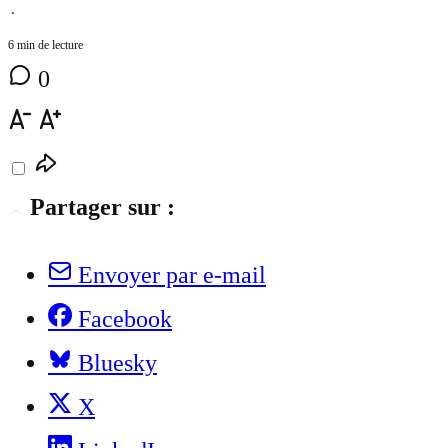
⋅
6 min de lecture
0
Partager sur :
Envoyer par e-mail
Facebook
Bluesky
X