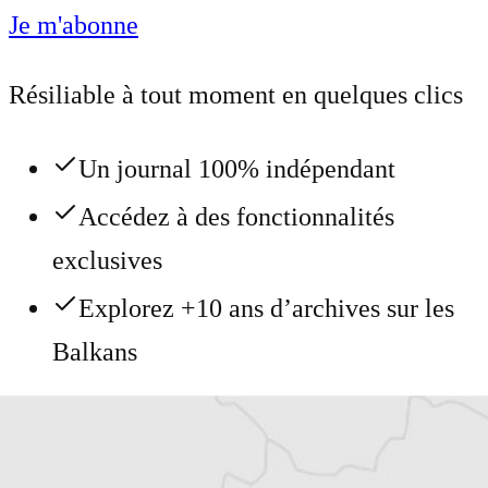
Je m'abonne
Résiliable à tout moment en quelques clics
Un journal 100% indépendant
Accédez à des fonctionnalités
exclusives
Explorez +10 ans d’archives sur les
Balkans
Vous avez déjà un compte ?
Se connecter