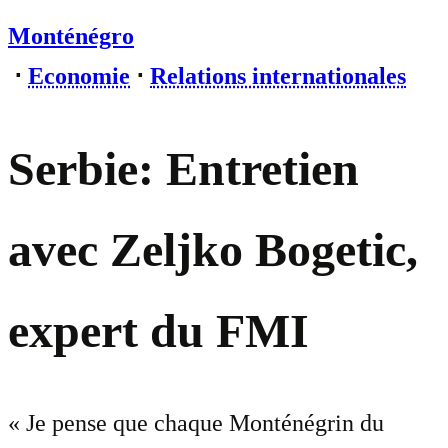
Monténégro
⋅
Economie
⋅
Relations internationales
Serbie: Entretien
avec Zeljko Bogetic,
expert du FMI
« Je pense que chaque Monténégrin du