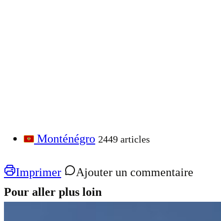
Monténégro
2449 articles
Imprimer
Ajouter un commentaire
Pour aller plus loin