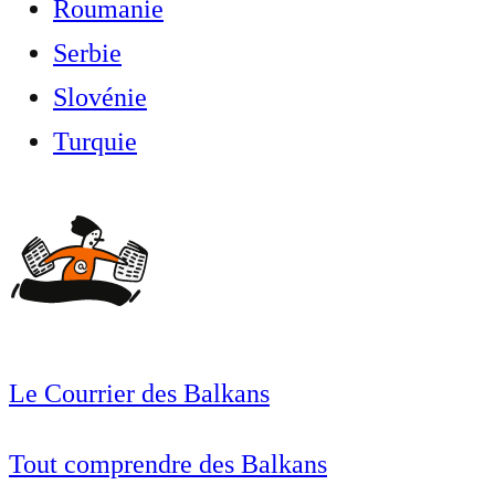
Roumanie
Serbie
Slovénie
Turquie
Le Courrier des Balkans
Tout comprendre des Balkans