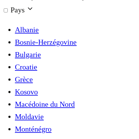
Pays
Albanie
Bosnie-Herzégovine
Bulgarie
Croatie
Grèce
Kosovo
Macédoine du Nord
Moldavie
Monténégro