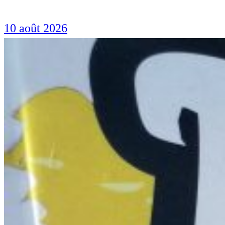
10 août 2026