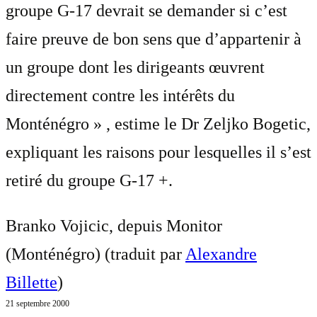
groupe G-17 devrait se demander si c’est
faire preuve de bon sens que d’appartenir à
un groupe dont les dirigeants œuvrent
directement contre les intérêts du
Monténégro » , estime le Dr Zeljko Bogetic,
expliquant les raisons pour lesquelles il s’est
retiré du groupe G-17 +.
Branko Vojicic, depuis Monitor
(Monténégro) (traduit par
Alexandre
Billette
)
21 septembre 2000