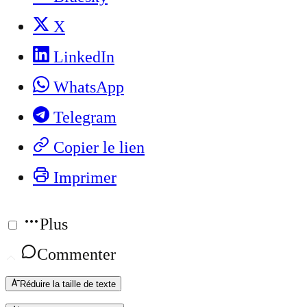
X
LinkedIn
WhatsApp
Telegram
Copier le lien
Imprimer
Plus
Commenter
Réduire la taille de texte