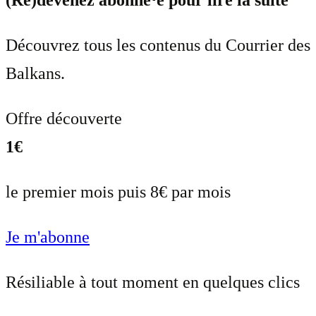
Découvrez tous les contenus du Courrier des
Balkans.
Offre découverte
1€
le premier mois puis 8€ par mois
Je m'abonne
Résiliable à tout moment en quelques clics