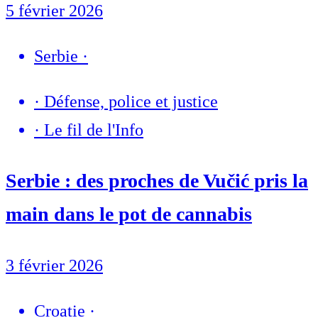
5 février 2026
Serbie
·
·
Défense, police et justice
·
Le fil de l'Info
Serbie : des proches de Vučić pris la
main dans le pot de cannabis
3 février 2026
Croatie
·