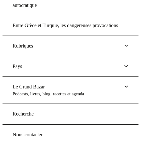
autocratique
Entre Grèce et Turquie, les dangereuses provocations
Rubriques
Pays
Le Grand Bazar
Podcasts, livres, blog, recettes et agenda
Recherche
Nous contacter