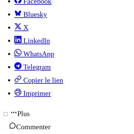
Facebook
Bluesky
X
LinkedIn
WhatsApp
Telegram
Copier le lien
Imprimer
Plus
Commenter