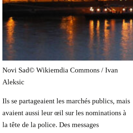
Novi Sad
© Wikiemdia Commons / Ivan
Aleksic
Ils se partageaient les marchés publics, mais
avaient aussi leur œil sur les nominations à
la tête de la police. Des messages