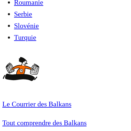
Roumanie
Serbie
Slovénie
Turquie
Le Courrier des Balkans
Tout comprendre des Balkans