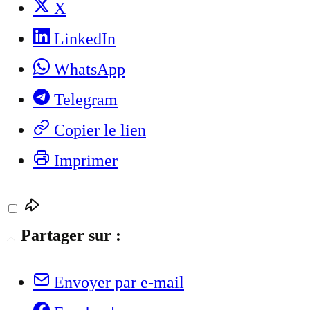
X
LinkedIn
WhatsApp
Telegram
Copier le lien
Imprimer
Partager sur :
Envoyer par e-mail