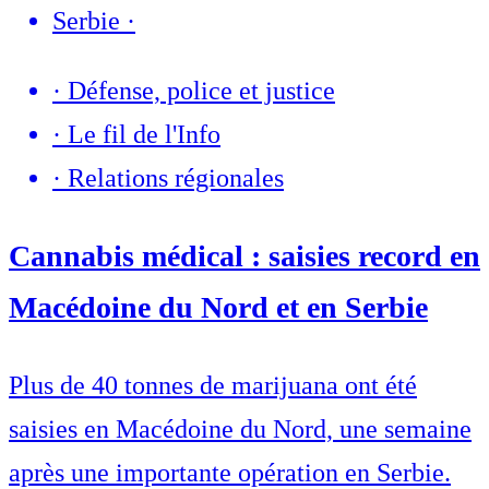
Serbie
·
·
Défense, police et justice
·
Le fil de l'Info
·
Relations régionales
Cannabis médical : saisies record en
Macédoine du Nord et en Serbie
Plus de 40 tonnes de marijuana ont été
saisies en Macédoine du Nord, une semaine
après une importante opération en Serbie.