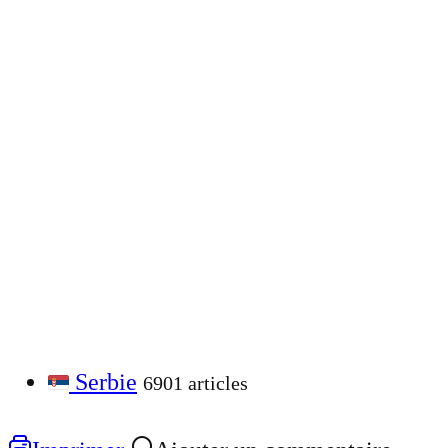
Serbie
6901 articles