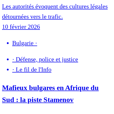
Les autorités évoquent des cultures légales
détournées vers le trafic.
10 février 2026
Bulgarie
·
·
Défense, police et justice
·
Le fil de l'Info
Mafieux bulgares en Afrique du
Sud : la piste Stamenov