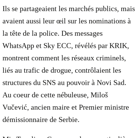
Ils se partageaient les marchés publics, mais
avaient aussi leur œil sur les nominations à
la tête de la police. Des messages
WhatsApp et Sky ECC, révélés par KRIK,
montrent comment les réseaux criminels,
liés au trafic de drogue, contrôlaient les
structures du SNS au pouvoir à Novi Sad.
Au coeur de cette nébuleuse, Miloš
Vučević, ancien maire et Premier ministre
démissionnaire de Serbie.