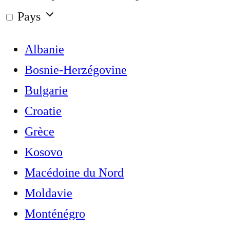
Pays
Albanie
Bosnie-Herzégovine
Bulgarie
Croatie
Grèce
Kosovo
Macédoine du Nord
Moldavie
Monténégro