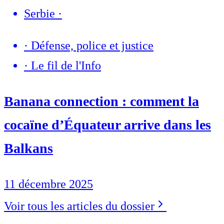
Serbie
·
·
Défense, police et justice
·
Le fil de l'Info
Banana connection : comment la
cocaïne d’Équateur arrive dans les
Balkans
11 décembre 2025
Voir tous les articles du dossier