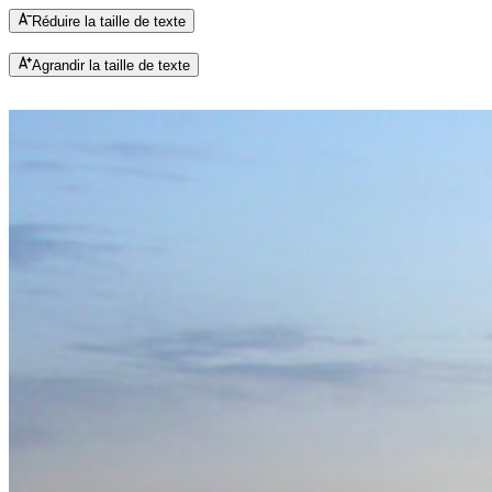
Réduire la taille de texte
Agrandir la taille de texte