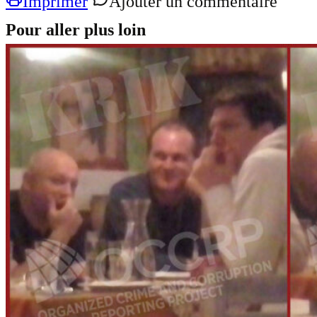
Imprimer
Ajouter un commentaire
Pour aller plus loin