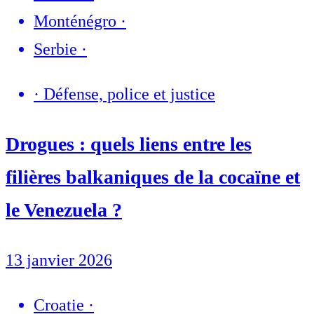
Monténégro
·
Serbie
·
·
Défense, police et justice
Drogues : quels liens entre les
filières balkaniques de la cocaïne et
le Venezuela ?
13 janvier 2026
Croatie
·