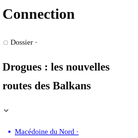
Connection
Dossier
·
Drogues : les nouvelles
routes des Balkans
Macédoine du Nord
·