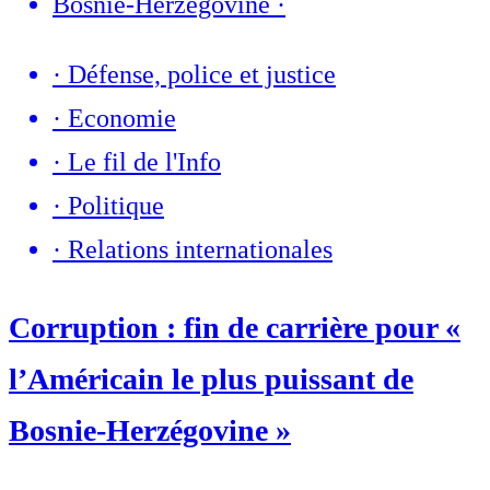
Bosnie-Herzégovine
·
·
Défense, police et justice
·
Economie
·
Le fil de l'Info
·
Politique
·
Relations internationales
Corruption : fin de carrière pour «
l’Américain le plus puissant de
Bosnie-Herzégovine »