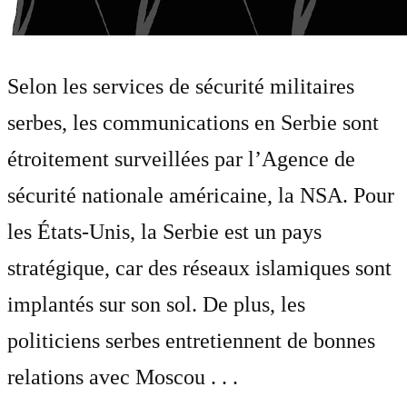
Selon les services de sécurité militaires
serbes, les communications en Serbie sont
étroitement surveillées par l’Agence de
sécurité nationale américaine, la NSA. Pour
les États-Unis, la Serbie est un pays
stratégique, car des réseaux islamiques sont
implantés sur son sol. De plus, les
politiciens serbes entretiennent de bonnes
relations avec Moscou . . .