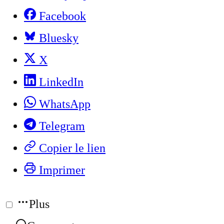
Facebook
Bluesky
X
LinkedIn
WhatsApp
Telegram
Copier le lien
Imprimer
Plus