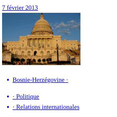
7 février 2013
Bosnie-Herzégovine
·
·
Politique
·
Relations internationales