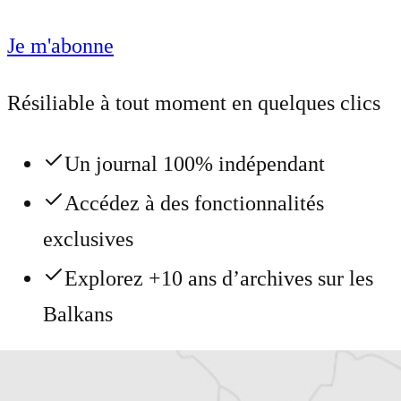
Je m'abonne
Résiliable à tout moment en quelques clics
Un journal 100% indépendant
Accédez à des fonctionnalités
exclusives
Explorez +10 ans d’archives sur les
Balkans
Vous avez déjà un compte ?
Se connecter