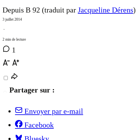
Depuis B 92 (traduit par
Jacqueline Dérens
)
3 juillet 2014
⋅
2 min de lecture
1
Partager sur :
Envoyer par e-mail
Facebook
Bluesky