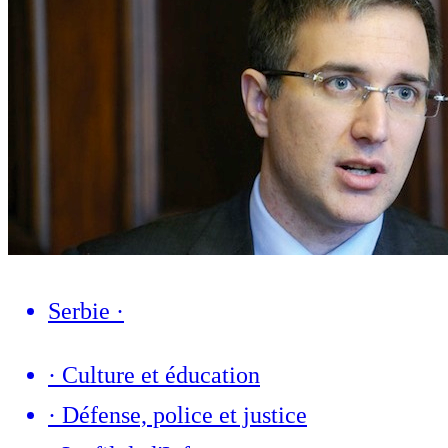
Serbie
·
·
Culture et éducation
·
Défense, police et justice