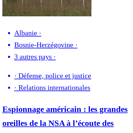
Albanie
·
Bosnie-Herzégovine
·
3 autres pays
·
·
Défense, police et justice
·
Relations internationales
Espionnage américain : les grandes
oreilles de la NSA à l’écoute des