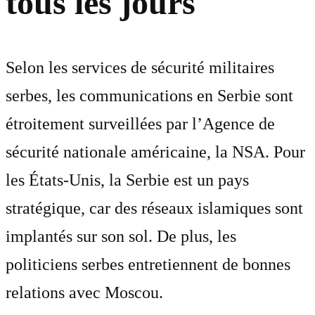
tous les jours
Selon les services de sécurité militaires
serbes, les communications en Serbie sont
étroitement surveillées par l’Agence de
sécurité nationale américaine, la NSA. Pour
les États-Unis, la Serbie est un pays
stratégique, car des réseaux islamiques sont
implantés sur son sol. De plus, les
politiciens serbes entretiennent de bonnes
relations avec Moscou.