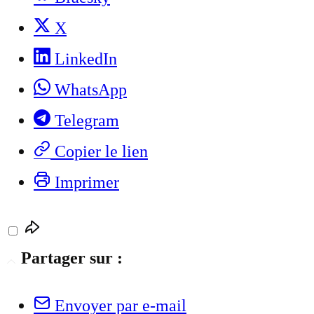
X
LinkedIn
WhatsApp
Telegram
Copier le lien
Imprimer
Partager sur :
Envoyer par e-mail