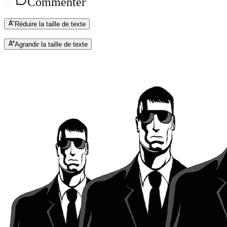
Commenter
Réduire la taille de texte
Agrandir la taille de texte