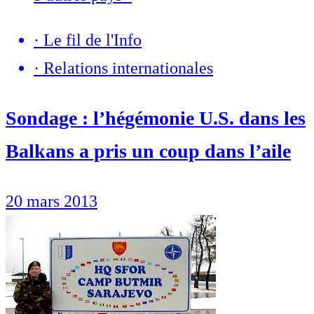
·
Le fil de l'Info
·
Relations internationales
Sondage : l’hégémonie U.S. dans les
Balkans a pris un coup dans l’aile
20 mars 2013