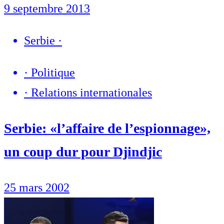
9 septembre 2013
Serbie
·
·
Politique
·
Relations internationales
Serbie: «l’affaire de l’espionnage»,
un coup dur pour Djindjic
25 mars 2002