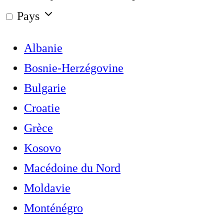
Pays
Albanie
Bosnie-Herzégovine
Bulgarie
Croatie
Grèce
Kosovo
Macédoine du Nord
Moldavie
Monténégro