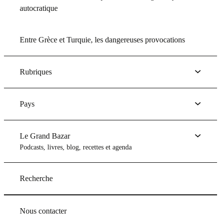
autocratique
Entre Grèce et Turquie, les dangereuses provocations
Rubriques
Pays
Le Grand Bazar
Podcasts, livres, blog, recettes et agenda
Recherche
Nous contacter