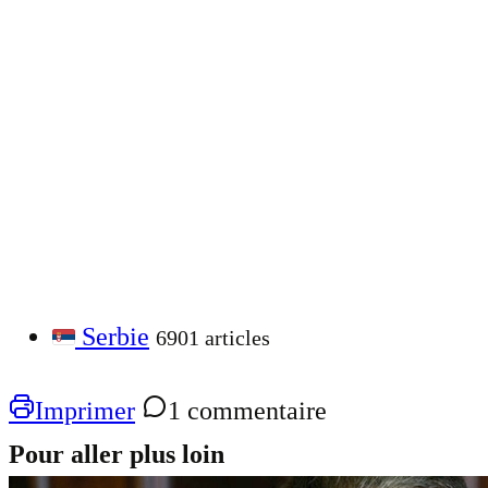
Serbie
6901 articles
Imprimer
1 commentaire
Pour aller plus loin