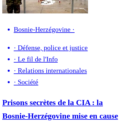
Bosnie-Herzégovine
·
·
Défense, police et justice
·
Le fil de l'Info
·
Relations internationales
·
Société
Prisons secrètes de la CIA : la
Bosnie-Herzégovine mise en cause