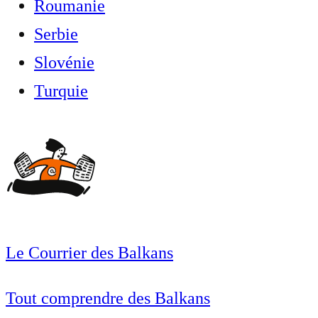
Roumanie
Serbie
Slovénie
Turquie
Le Courrier des Balkans
Tout comprendre des Balkans