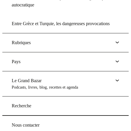
autocratique
Entre Grèce et Turquie, les dangereuses provocations
Rubriques
Pays
Le Grand Bazar
Podcasts, livres, blog, recettes et agenda
Recherche
Nous contacter