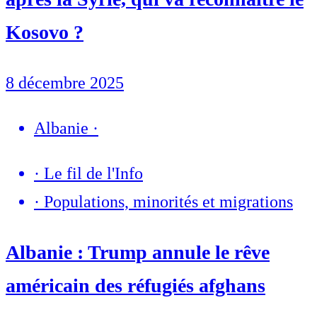
Kosovo ?
8 décembre 2025
Albanie
·
·
Le fil de l'Info
·
Populations, minorités et migrations
Albanie : Trump annule le rêve
américain des réfugiés afghans