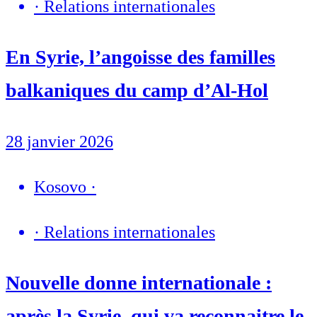
·
Relations internationales
En Syrie, l’angoisse des familles
balkaniques du camp d’Al-Hol
28 janvier 2026
Kosovo
·
·
Relations internationales
Nouvelle donne internationale :
après la Syrie, qui va reconnaitre le