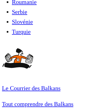
Roumanie
Serbie
Slovénie
Turquie
Le Courrier des Balkans
Tout comprendre des Balkans