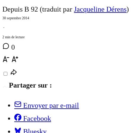
Depuis B 92 (traduit par
Jacqueline Dérens
)
30 septembre 2014
⋅
2 min de lecture
0
Partager sur :
Envoyer par e-mail
Facebook
Bluesky