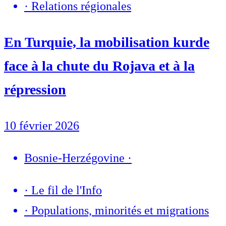
·
Relations régionales
En Turquie, la mobilisation kurde
face à la chute du Rojava et à la
répression
10 février 2026
Bosnie-Herzégovine
·
·
Le fil de l'Info
·
Populations, minorités et migrations