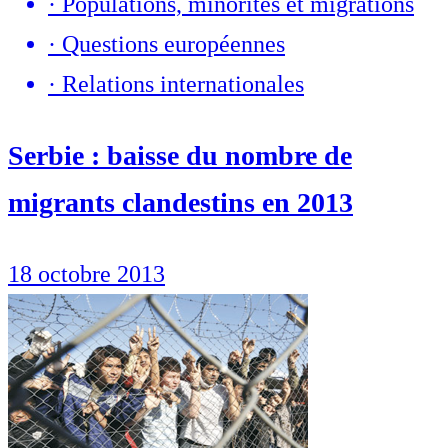
·
Populations, minorités et migrations
·
Questions européennes
·
Relations internationales
Serbie : baisse du nombre de
migrants clandestins en 2013
18 octobre 2013