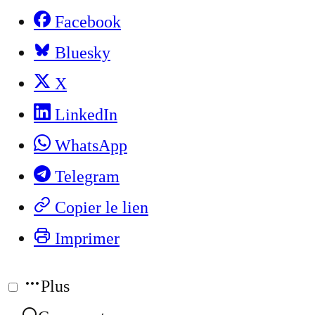
Facebook
Bluesky
X
LinkedIn
WhatsApp
Telegram
Copier le lien
Imprimer
Plus