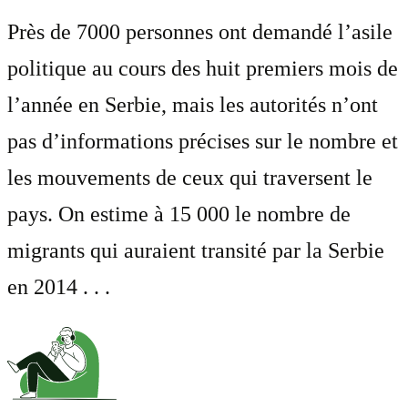
Près de 7000 personnes ont demandé l’asile
politique au cours des huit premiers mois de
l’année en Serbie, mais les autorités n’ont
pas d’informations précises sur le nombre et
les mouvements de ceux qui traversent le
pays. On estime à 15 000 le nombre de
migrants qui auraient transité par la Serbie
en 2014 . . .