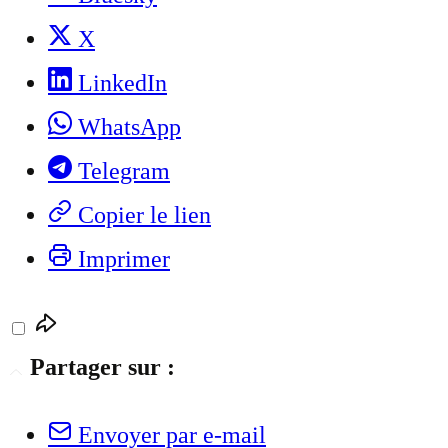
X
LinkedIn
WhatsApp
Telegram
Copier le lien
Imprimer
Partager sur :
Envoyer par e-mail