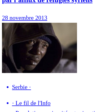
28 novembre 2013
Serbie
·
·
Le fil de l'Info