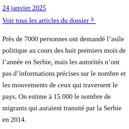
24 janvier 2025
Voir tous les articles du dossier
Près de 7000 personnes ont demandé l’asile
politique au cours des huit premiers mois de
l’année en Serbie, mais les autorités n’ont
pas d’informations précises sur le nombre et
les mouvements de ceux qui traversent le
pays. On estime à 15 000 le nombre de
migrants qui auraient transité par la Serbie
en 2014.