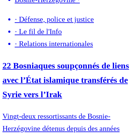
·
Défense, police et justice
·
Le fil de l'Info
·
Relations internationales
22 Bosniaques soupçonnés de liens
avec l’État islamique transférés de
Syrie vers l’Irak
Vingt-deux ressortissants de Bosnie-
Herzégovine détenus depuis des années