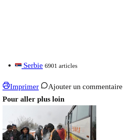
Serbie
6901 articles
Imprimer
Ajouter un commentaire
Pour aller plus loin