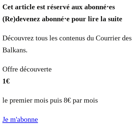
Cet article est réservé aux abonné⋅es
(Re)devenez abonné⋅e pour lire la suite
Découvrez tous les contenus du Courrier des
Balkans.
Offre découverte
1€
le premier mois puis 8€ par mois
Je m'abonne