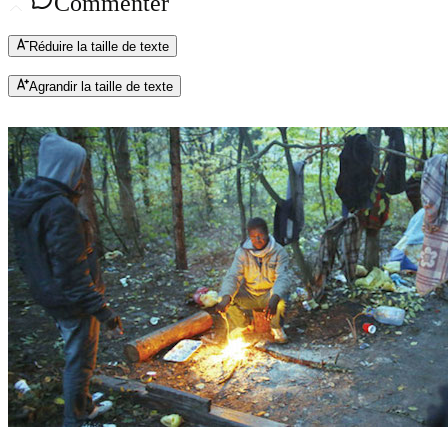
Commenter
Réduire la taille de texte
Agrandir la taille de texte