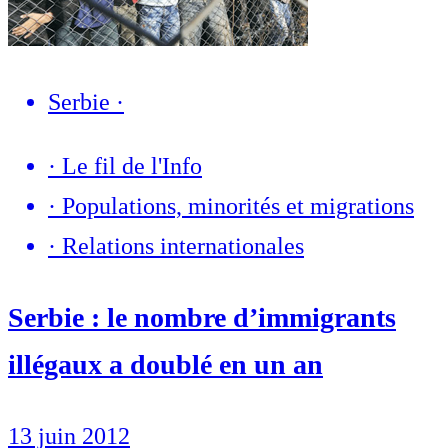
Serbie
·
·
Le fil de l'Info
·
Populations, minorités et migrations
·
Relations internationales
Serbie : le nombre d’immigrants
illégaux a doublé en un an
13 juin 2012