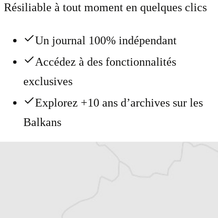
Résiliable à tout moment en quelques clics
Un journal 100% indépendant
Accédez à des fonctionnalités
exclusives
Explorez +10 ans d’archives sur les
Balkans
Vous avez déjà un compte ?
Se connecter