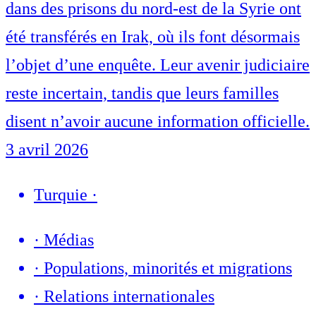
dans des prisons du nord-est de la Syrie ont
été transférés en Irak, où ils font désormais
l’objet d’une enquête. Leur avenir judiciaire
reste incertain, tandis que leurs familles
disent n’avoir aucune information officielle.
3 avril 2026
Turquie
·
·
Médias
·
Populations, minorités et migrations
·
Relations internationales