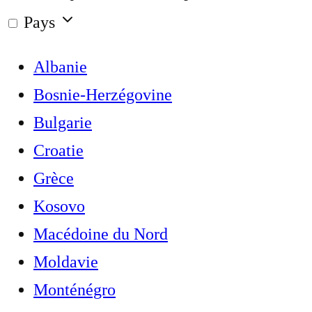
Pays
Albanie
Bosnie-Herzégovine
Bulgarie
Croatie
Grèce
Kosovo
Macédoine du Nord
Moldavie
Monténégro